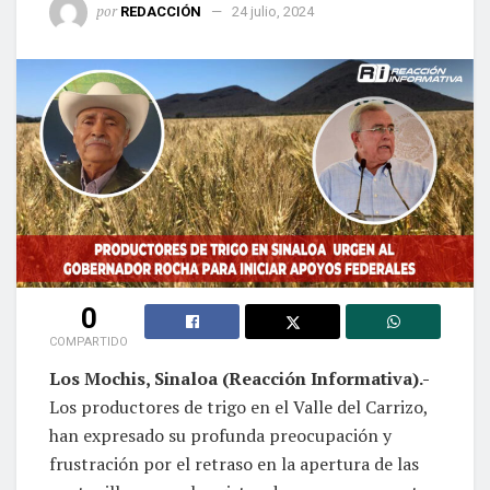
por
REDACCIÓN
24 julio, 2024
0
COMPARTIDO
Los Mochis, Sinaloa (Reacción Informativa).-
Los productores de trigo en el Valle del Carrizo,
han expresado su profunda preocupación y
frustración por el retraso en la apertura de las