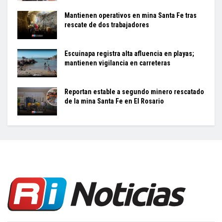
Mantienen operativos en mina Santa Fe tras
rescate de dos trabajadores
Escuinapa registra alta afluencia en playas;
mantienen vigilancia en carreteras
Reportan estable a segundo minero rescatado
de la mina Santa Fe en El Rosario