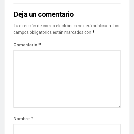
Deja un comentario
Tu dirección de correo electrónico no será publicada.
Los
*
campos obligatorios están marcados con
*
Comentario
*
Nombre