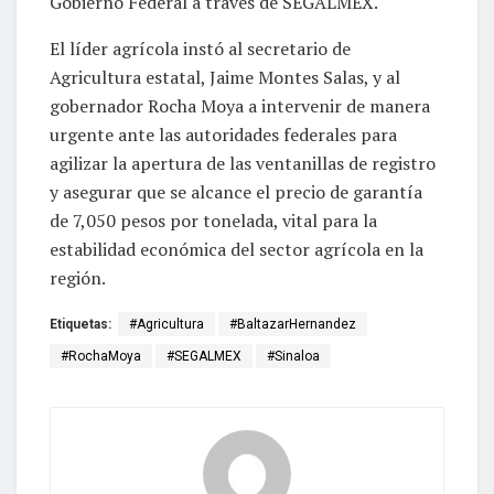
Gobierno Federal a través de SEGALMEX.
El líder agrícola instó al secretario de
Agricultura estatal, Jaime Montes Salas, y al
gobernador Rocha Moya a intervenir de manera
urgente ante las autoridades federales para
agilizar la apertura de las ventanillas de registro
y asegurar que se alcance el precio de garantía
de 7,050 pesos por tonelada, vital para la
estabilidad económica del sector agrícola en la
región.
Etiquetas:
#Agricultura
#BaltazarHernandez
#RochaMoya
#SEGALMEX
#Sinaloa