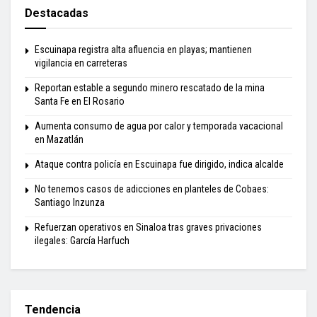
Destacadas
Escuinapa registra alta afluencia en playas; mantienen
vigilancia en carreteras
Reportan estable a segundo minero rescatado de la mina
Santa Fe en El Rosario
Aumenta consumo de agua por calor y temporada vacacional
en Mazatlán
Ataque contra policía en Escuinapa fue dirigido, indica alcalde
No tenemos casos de adicciones en planteles de Cobaes:
Santiago Inzunza
Refuerzan operativos en Sinaloa tras graves privaciones
ilegales: García Harfuch
Tendencia