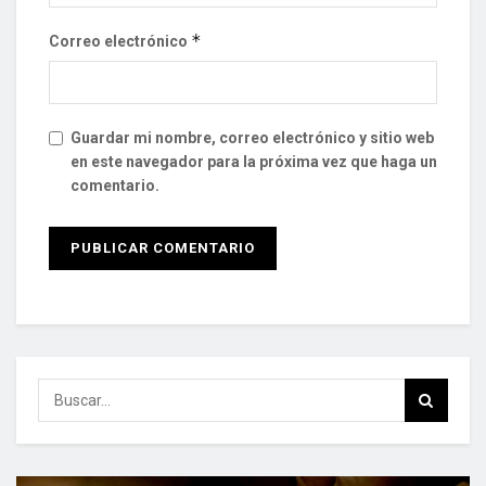
*
Correo electrónico
Guardar mi nombre, correo electrónico y sitio web
en este navegador para la próxima vez que haga un
comentario.