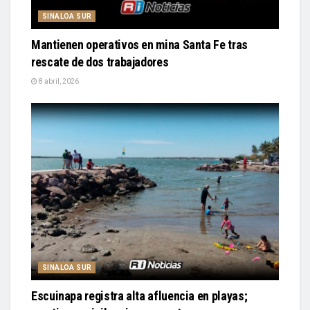
SINALOA SUR
Mantienen operativos en mina Santa Fe tras
rescate de dos trabajadores
8 abril, 2026
SINALOA SUR
Escuinapa registra alta afluencia en playas;