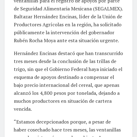
ventanillas para el registro de apoyos por parte
de Seguridad Alimentaria Mexicana (SEGALMEX).
Baltazar Hernández Encinas, líder de la Unión de
Productores Agrícolas en la región, ha solicitado
públicamente la intervención del gobernador
Rubén Rocha Moya ante esta situación urgente.
Hernández Encinas destacó que han transcurrido
tres meses desde la conclusión de las trillas de
trigo, sin que el Gobierno Federal haya iniciado el
esquema de apoyos destinado a compensar el
bajo precio internacional del cereal, que apenas
alcanzó los 4,800 pesos por tonelada, dejando a
muchos productores en situación de cartera
vencida.
“Estamos decepcionados porque, a pesar de
haber cosechado hace tres meses, las ventanillas