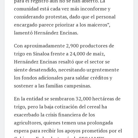
para el registro aún no se han abierto. La
comunidad está cada vez más inconforme y
considerando protestas, dado que el personal
encargado parece priorizar a los maiceros”,
lamentó Hernández Encinas.
Con aproximadamente 2,900 productores de
trigo en Sinaloa frente a 24,000 de maíz,
Hernández Encinas resaltó que el sector se
siente desatendido, necesitando urgentemente
los fondos adicionales para saldar créditos y
sostener a las familias campesinas.
En la entidad se sembraron 32,000 hectáreas de
trigo, pero la baja cotización del cereal ha
exacerbado la crisis financiera de los
agricultores, quienes temen una prolongada
espera para recibir los apoyos prometidos por el