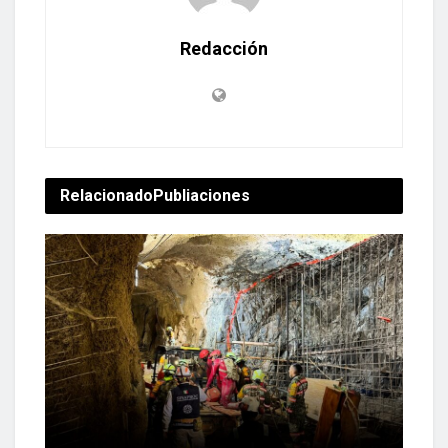
Redacción
Relacionado
Publiaciones