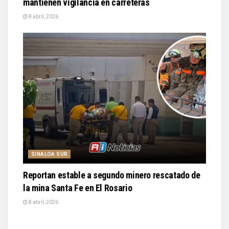
mantienen vigilancia en carreteras
8 abril, 2026
SINALOA SUR
Reportan estable a segundo minero rescatado de
la mina Santa Fe en El Rosario
8 abril, 2026