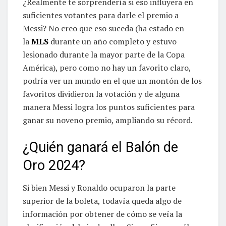
¿Realmente te sorprendería si eso influyera en
suficientes votantes para darle el premio a
Messi? No creo que eso suceda (ha estado en
la
MLS
durante un año completo y estuvo
lesionado durante la mayor parte de la Copa
América), pero como no hay un favorito claro,
podría ver un mundo en el que un montón de los
favoritos dividieron la votación y de alguna
manera Messi logra los puntos suficientes para
ganar su noveno premio, ampliando su récord.
¿Quién ganará el Balón de
Oro 2024?
Si bien Messi y Ronaldo ocuparon la parte
superior de la boleta, todavía queda algo de
información por obtener de cómo se veía la