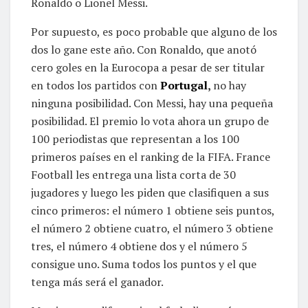
Ronaldo o Lionel Messi.
Por supuesto, es poco probable que alguno de los
dos lo gane este año. Con Ronaldo, que anotó
cero goles en la Eurocopa a pesar de ser titular
en todos los partidos con
Portugal
,
no hay
ninguna posibilidad. Con Messi, hay una pequeña
posibilidad. El premio lo vota ahora un grupo de
100 periodistas que representan a los 100
primeros países en el ranking de la FIFA. France
Football les entrega una lista corta de 30
jugadores y luego les piden que clasifiquen a sus
cinco primeros: el número 1 obtiene seis puntos,
el número 2 obtiene cuatro, el número 3 obtiene
tres, el número 4 obtiene dos y el número 5
consigue uno. Suma todos los puntos y el que
tenga más será el ganador.