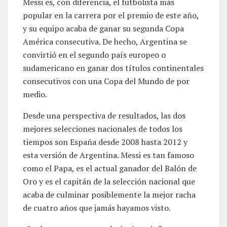
Messi es, con diferencia, el futbolista más
popular en la carrera por el premio de este año,
y su equipo acaba de ganar su segunda Copa
América consecutiva. De hecho, Argentina se
convirtió en el segundo país europeo o
sudamericano en ganar dos títulos continentales
consecutivos con una Copa del Mundo de por
medio.
Desde una perspectiva de resultados, las dos
mejores selecciones nacionales de todos los
tiempos son España desde 2008 hasta 2012 y
esta versión de Argentina. Messi es tan famoso
como el Papa, es el actual ganador del Balón de
Oro y es el capitán de la selección nacional que
acaba de culminar posiblemente la mejor racha
de cuatro años que jamás hayamos visto.