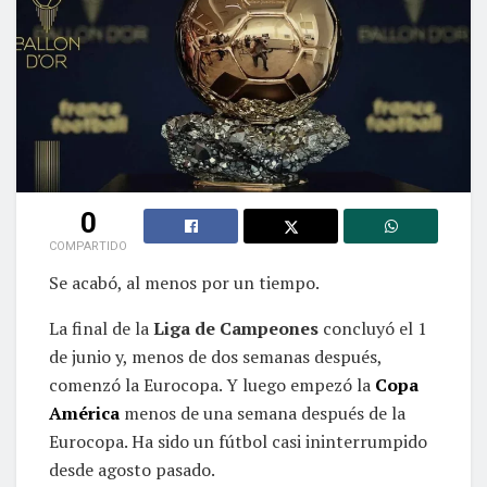
0
COMPARTIDO
Se acabó, al menos por un tiempo.
La final de la
Liga de Campeones
concluyó el 1
de junio y, menos de dos semanas después,
comenzó la Eurocopa. Y luego empezó la
Copa
América
menos de una semana después de la
Eurocopa. Ha sido un fútbol casi ininterrumpido
desde agosto pasado.