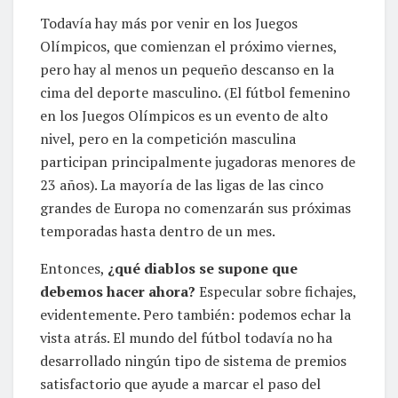
Todavía hay más por venir en los Juegos
Olímpicos, que comienzan el próximo viernes,
pero hay al menos un pequeño descanso en la
cima del deporte masculino. (El fútbol femenino
en los Juegos Olímpicos es un evento de alto
nivel, pero en la competición masculina
participan principalmente jugadoras menores de
23 años). La mayoría de las ligas de las cinco
grandes de Europa no comenzarán sus próximas
temporadas hasta dentro de un mes.
Entonces,
¿qué diablos se supone que
debemos hacer ahora?
Especular sobre fichajes,
evidentemente. Pero también: podemos echar la
vista atrás. El mundo del fútbol todavía no ha
desarrollado ningún tipo de sistema de premios
satisfactorio que ayude a marcar el paso del