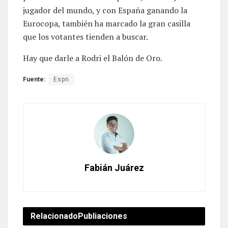
jugador del mundo, y con España ganando la
Eurocopa, también ha marcado la gran casilla
que los votantes tienden a buscar.
Hay que darle a Rodri el Balón de Oro.
Fuente:
Espn
Fabián Juárez
Relacionado
Publiaciones