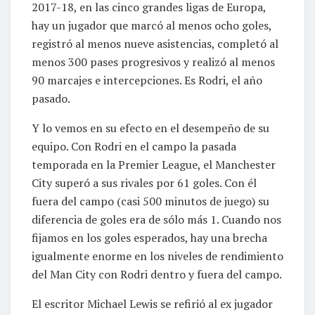
2017-18, en las cinco grandes ligas de Europa,
hay un jugador que marcó al menos ocho goles,
registró al menos nueve asistencias, completó al
menos 300 pases progresivos y realizó al menos
90 marcajes e intercepciones. Es Rodri, el año
pasado.
Y lo vemos en su efecto en el desempeño de su
equipo. Con Rodri en el campo la pasada
temporada en la Premier League, el Manchester
City superó a sus rivales por 61 goles. Con él
fuera del campo (casi 500 minutos de juego) su
diferencia de goles era de sólo más 1. Cuando nos
fijamos en los goles esperados, hay una brecha
igualmente enorme en los niveles de rendimiento
del Man City con Rodri dentro y fuera del campo.
El escritor Michael Lewis se refirió al ex jugador