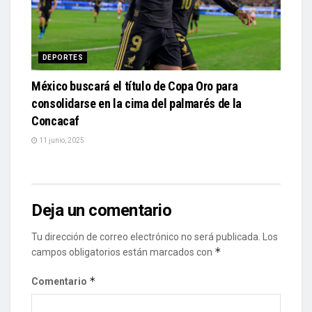
DEPORTES
México buscará el título de Copa Oro para
consolidarse en la cima del palmarés de la
Concacaf
11 junio, 2025
Deja un comentario
Tu dirección de correo electrónico no será publicada.
Los
*
campos obligatorios están marcados con
*
Comentario