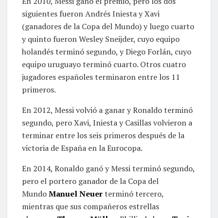
En 2010, Messi ganó el premio, pero los dos
siguientes fueron Andrés Iniesta y Xavi
(ganadores de la Copa del Mundo) y luego cuarto
y quinto fueron Wesley Sneijder, cuyo equipo
holandés terminó segundo, y Diego Forlán, cuyo
equipo uruguayo terminó cuarto. Otros cuatro
jugadores españoles terminaron entre los 11
primeros.
En 2012, Messi volvió a ganar y Ronaldo terminó
segundo, pero Xavi, Iniesta y Casillas volvieron a
terminar entre los seis primeros después de la
victoria de España en la Eurocopa.
En 2014, Ronaldo ganó y Messi terminó segundo,
pero el portero ganador de la Copa del
Mundo
Manuel Neuer
terminó tercero,
mientras que sus compañeros estrellas