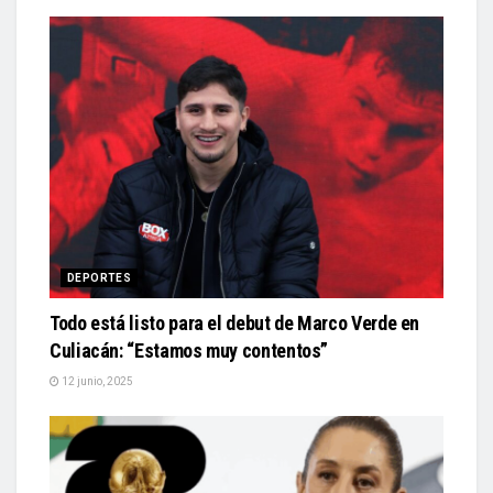
DEPORTES
Todo está listo para el debut de Marco Verde en
Culiacán: “Estamos muy contentos”
12 junio, 2025