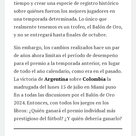
tiempo y crear una especie de registro histórico
sobre quiénes fueron los mejores jugadores en
una temporada determinada. Lo único que
realmente tenemos es un trofeo, el Balón de Oro,
y no se entregará hasta finales de octubre.
Sin embargo, los cambios realizados hace un par
de años ahora limitan el período de desempeño
para el premio a la temporada anterior, en lugar
de todo el año calendario, como era en el pasado.
La victoria de
Argentina
sobre
Colombia
la
madrugada del lunes 15 de julio en Miami puso
fin a todas las discusiones por el Balón de Oro
2024. Entonces, con todos los juegos en los
libros: ¿Quién ganará el premio individual más
prestigioso del fútbol? ¿Y quién debería ganarlo?