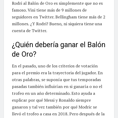
Rodri al Balón de Oro es simplemente que no es
famoso. Vini tiene más de 9 millones de
seguidores en Twitter. Bellingham tiene más de 2
millones. ¿Y Rodri? Bueno, ni siquiera tiene una
cuenta de Twitter.
¿Quién debería ganar el Balón
de Oro?
En el pasado, uno de los criterios de votación
para el premio era la trayectoria del jugador. En
otras palabras, se suponía que tus temporadas
pasadas también influirían en si ganaría o no el
trofeo en un año determinado. Esto ayuda a
explicar por qué Messi y Ronaldo siempre
ganaron y tal vez también por qué Modric se
llevó el trofeo a casa en 2018. Pero después de la