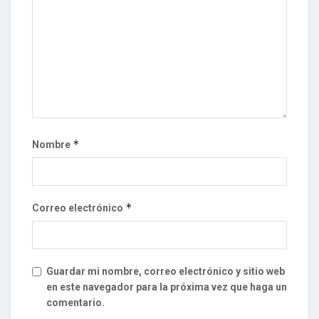
*
Nombre
*
Correo electrónico
Guardar mi nombre, correo electrónico y sitio web
en este navegador para la próxima vez que haga un
comentario.