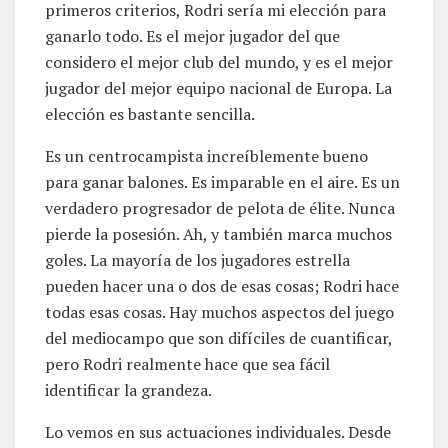
primeros criterios, Rodri sería mi elección para
ganarlo todo. Es el mejor jugador del que
considero el mejor club del mundo, y es el mejor
jugador del mejor equipo nacional de Europa. La
elección es bastante sencilla.
Es un centrocampista increíblemente bueno
para ganar balones. Es imparable en el aire. Es un
verdadero progresador de pelota de élite. Nunca
pierde la posesión. Ah, y también marca muchos
goles. La mayoría de los jugadores estrella
pueden hacer una o dos de esas cosas; Rodri hace
todas esas cosas. Hay muchos aspectos del juego
del mediocampo que son difíciles de cuantificar,
pero Rodri realmente hace que sea fácil
identificar la grandeza.
Lo vemos en sus actuaciones individuales. Desde