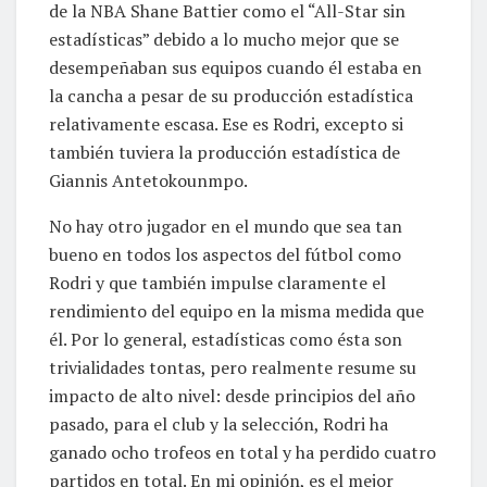
de la NBA Shane Battier como el “All-Star sin
estadísticas” debido a lo mucho mejor que se
desempeñaban sus equipos cuando él estaba en
la cancha a pesar de su producción estadística
relativamente escasa. Ese es Rodri, excepto si
también tuviera la producción estadística de
Giannis Antetokounmpo.
No hay otro jugador en el mundo que sea tan
bueno en todos los aspectos del fútbol como
Rodri y que también impulse claramente el
rendimiento del equipo en la misma medida que
él. Por lo general, estadísticas como ésta son
trivialidades tontas, pero realmente resume su
impacto de alto nivel: desde principios del año
pasado, para el club y la selección, Rodri ha
ganado ocho trofeos en total y ha perdido cuatro
partidos en total. En mi opinión, es el mejor