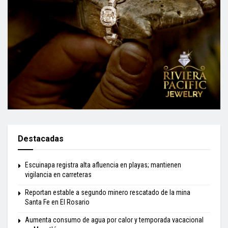
Destacadas
Escuinapa registra alta afluencia en playas; mantienen
vigilancia en carreteras
Reportan estable a segundo minero rescatado de la mina
Santa Fe en El Rosario
Aumenta consumo de agua por calor y temporada vacacional