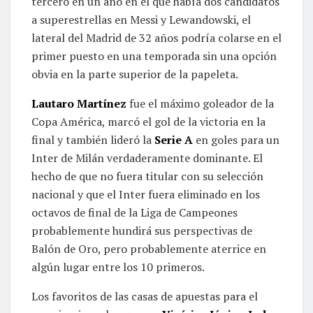
tercero en un año en el que había dos candidatos
a superestrellas en Messi y Lewandowski, el
lateral del Madrid de 32 años podría colarse en el
primer puesto en una temporada sin una opción
obvia en la parte superior de la papeleta.
Lautaro Martínez
fue el máximo goleador de la
Copa América, marcó el gol de la victoria en la
final y también lideró la
Serie A
en goles para un
Inter de Milán verdaderamente dominante. El
hecho de que no fuera titular con su selección
nacional y que el Inter fuera eliminado en los
octavos de final de la Liga de Campeones
probablemente hundirá sus perspectivas de
Balón de Oro, pero probablemente aterrice en
algún lugar entre los 10 primeros.
Los favoritos de las casas de apuestas para el