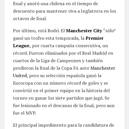
final y anotó una chilena en el tiempo de
descuento para mantener viva a Inglaterra en los
octavos de final.
Por último, está Rodri. El
Manchester City
“sólo”
ganó un trofeo esta temporada, la
Premier
League
,
por cuarta campaña consecutiva, un
récord. Fueron eliminados por el Real Madrid en
cuartos de la Liga de Campeones y también
perdieron la final de la Copa FA ante
Manchester
United
, pero su selección española ganó la
Eurocopa con un número récord de goles y se
convirtió en el primer equipo en la historia del
torneo en ganar los siete partidos que jugó. Se
fue lesionado en el descanso de la final, pero aun
fue el MVP.
El principal impedimento para la candidatura de