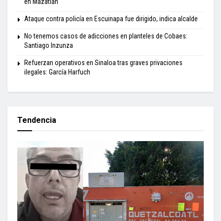
en Mazatlán
Ataque contra policía en Escuinapa fue dirigido, indica alcalde
No tenemos casos de adicciones en planteles de Cobaes:
Santiago Inzunza
Refuerzan operativos en Sinaloa tras graves privaciones
ilegales: García Harfuch
Tendencia