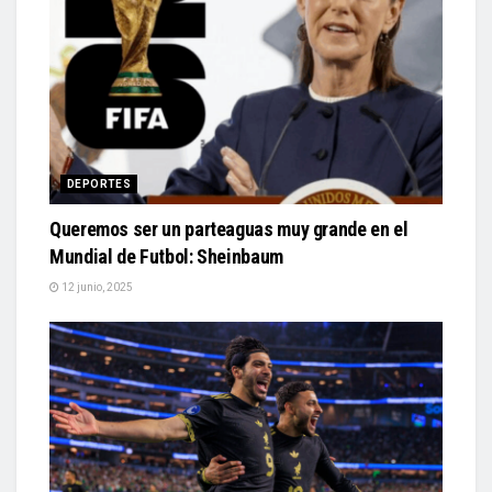
DEPORTES
Queremos ser un parteaguas muy grande en el
Mundial de Futbol: Sheinbaum
12 junio, 2025