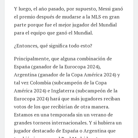
Y luego, el año pasado, por supuesto, Messi ganó
el premio después de mudarse a la MLS en gran
parte porque fue el mejor jugador del Mundial
para el equipo que ganó el Mundial.
¿Entonces, qué significa todo esto?
Principalmente, que alguna combinación de
España (ganador de la Eurocopa 2024),
Argentina (ganador de la Copa América 2024) y
tal vez Colombia (subcampeón de la Copa
América 2024) e Inglaterra (subcampeón de la
Eurocopa 2024) hará que más jugadores reciban
votos de los que recibirían de otra manera.
Estamos en una temporada sin un verano de
grandes torneos internacionales. Y si hubiera un
jugador destacado de España o Argentina que