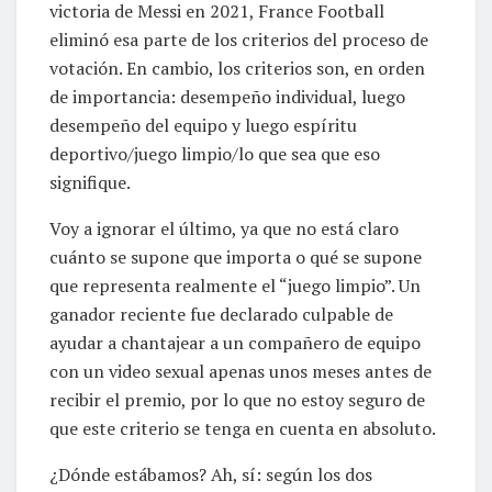
victoria de Messi en 2021, France Football
eliminó esa parte de los criterios del proceso de
votación. En cambio, los criterios son, en orden
de importancia: desempeño individual, luego
desempeño del equipo y luego espíritu
deportivo/juego limpio/lo que sea que eso
signifique.
Voy a ignorar el último, ya que no está claro
cuánto se supone que importa o qué se supone
que representa realmente el “juego limpio”. Un
ganador reciente fue declarado culpable de
ayudar a chantajear a un compañero de equipo
con un video sexual apenas unos meses antes de
recibir el premio, por lo que no estoy seguro de
que este criterio se tenga en cuenta en absoluto.
¿Dónde estábamos? Ah, sí: según los dos