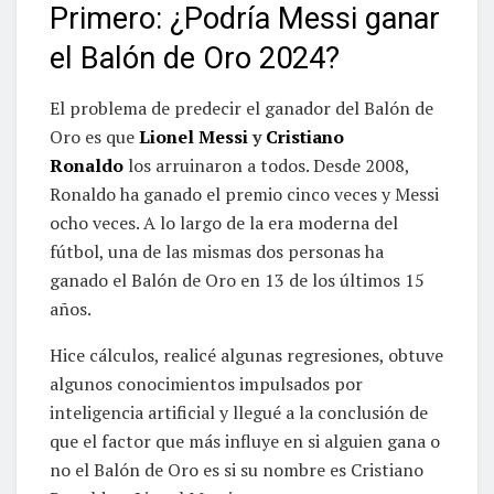
Primero: ¿Podría Messi ganar
el Balón de Oro 2024?
El problema de predecir el ganador del Balón de
Oro es que
Lionel Messi
y
Cristiano
Ronaldo
los arruinaron a todos. Desde 2008,
Ronaldo ha ganado el premio cinco veces y Messi
ocho veces. A lo largo de la era moderna del
fútbol, una de las mismas dos personas ha
ganado el Balón de Oro en 13 de los últimos 15
años.
Hice cálculos, realicé algunas regresiones, obtuve
algunos conocimientos impulsados por
inteligencia artificial y llegué a la conclusión de
que el factor que más influye en si alguien gana o
no el Balón de Oro es si su nombre es Cristiano