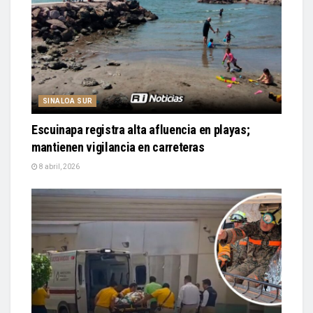
SINALOA SUR
Escuinapa registra alta afluencia en playas;
mantienen vigilancia en carreteras
8 abril, 2026