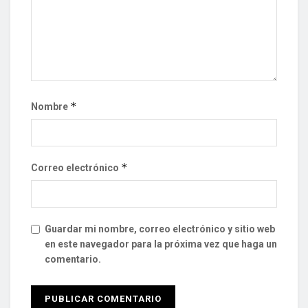
*
Nombre
*
Correo electrónico
Guardar mi nombre, correo electrónico y sitio web
en este navegador para la próxima vez que haga un
comentario.