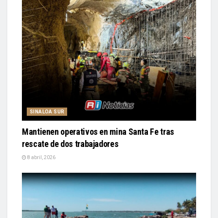
SINALOA SUR
Mantienen operativos en mina Santa Fe tras
rescate de dos trabajadores
8 abril, 2026