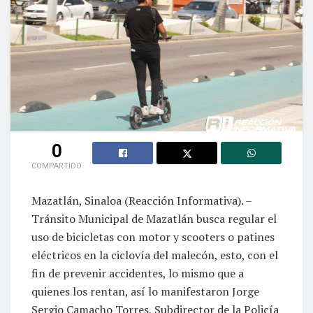
0
COMPARTIDO
Mazatlán, Sinaloa (Reacción Informativa). –
Tránsito Municipal de Mazatlán busca regular el
uso de bicicletas con motor y scooters o patines
eléctricos en la ciclovía del malecón, esto, con el
fin de prevenir accidentes, lo mismo que a
quienes los rentan, así lo manifestaron Jorge
Sergio Camacho Torres, Subdirector de la Policía