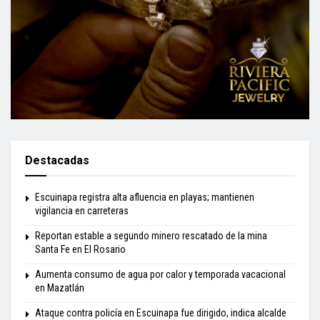
Destacadas
Escuinapa registra alta afluencia en playas; mantienen
vigilancia en carreteras
Reportan estable a segundo minero rescatado de la mina
Santa Fe en El Rosario
Aumenta consumo de agua por calor y temporada vacacional
en Mazatlán
Ataque contra policía en Escuinapa fue dirigido, indica alcalde