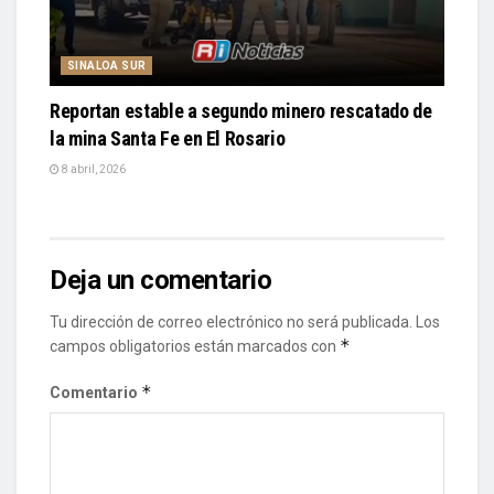
SINALOA SUR
Reportan estable a segundo minero rescatado de
la mina Santa Fe en El Rosario
8 abril, 2026
Deja un comentario
Tu dirección de correo electrónico no será publicada.
Los
*
campos obligatorios están marcados con
*
Comentario