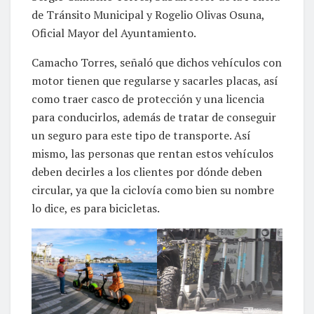
de Tránsito Municipal y Rogelio Olivas Osuna,
Oficial Mayor del Ayuntamiento.
Camacho Torres, señaló que dichos vehículos con
motor tienen que regularse y sacarles placas, así
como traer casco de protección y una licencia
para conducirlos, además de tratar de conseguir
un seguro para este tipo de transporte. Así
mismo, las personas que rentan estos vehículos
deben decirles a los clientes por dónde deben
circular, ya que la ciclovía como bien su nombre
lo dice, es para bicicletas.