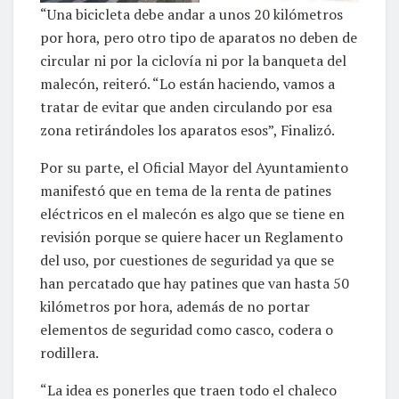
“Una bicicleta debe andar a unos 20 kilómetros
por hora, pero otro tipo de aparatos no deben de
circular ni por la ciclovía ni por la banqueta del
malecón, reiteró. “Lo están haciendo, vamos a
tratar de evitar que anden circulando por esa
zona retirándoles los aparatos esos”, Finalizó.
Por su parte, el Oficial Mayor del Ayuntamiento
manifestó que en tema de la renta de patines
eléctricos en el malecón es algo que se tiene en
revisión porque se quiere hacer un Reglamento
del uso, por cuestiones de seguridad ya que se
han percatado que hay patines que van hasta 50
kilómetros por hora, además de no portar
elementos de seguridad como casco, codera o
rodillera.
“La idea es ponerles que traen todo el chaleco