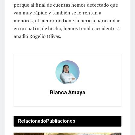
porque al final de cuentas hemos detectado que
van muy rápido y también se lo rentan a
menores, el menor no tiene la pericia para andar
en un patín, de hecho, hemos tenido accidentes”,
añadió Rogelio Olivas.
Blanca Amaya
Relacionado
Publiaciones