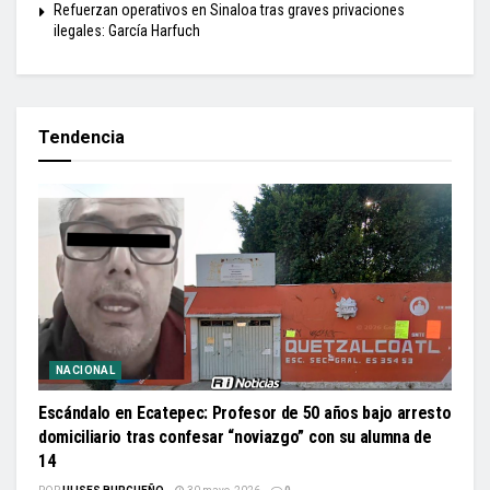
Refuerzan operativos en Sinaloa tras graves privaciones
ilegales: García Harfuch
Tendencia
NACIONAL
Escándalo en Ecatepec: Profesor de 50 años bajo arresto
domiciliario tras confesar “noviazgo” con su alumna de
14