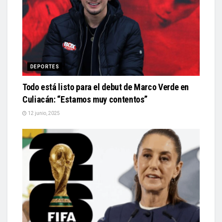
DEPORTES
Todo está listo para el debut de Marco Verde en
Culiacán: “Estamos muy contentos”
12 junio, 2025