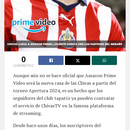
0
COMPARTIDO
Aunque aún no se hace oficial que Amazon Prime
Video será la nueva casa de las Chivas a partir del
torneo Apertura 2024, es un hecho que los
seguidores del club tapatío ya pueden contratar
el servicio de ChivasTV en la famosa plataforma
de streaming.
Desde hace unos días, los suscriptores del