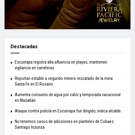
Destacadas
Escuinapa registra alta afluencia en playas; mantienen
vigilancia en carreteras
Reportan estable a segundo minero rescatado de la mina
Santa Fe en El Rosario
Aumenta consumo de agua por calor y temporada vacacional
en Mazatlán
Ataque contra policía en Escuinapa fue dirigido, indica alcalde
No tenemos casos de adicciones en planteles de Cobaes:
Santiago Inzunza