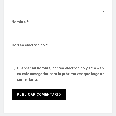
*
Nombre
*
Correo electrónico
Guardar mi nombre, correo electrónico y sitio web
en este navegador para la próxima vez que haga un
comentario.