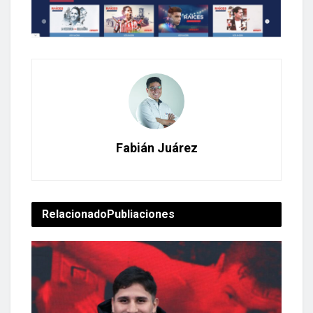
Fabián Juárez
Relacionado
Publiaciones