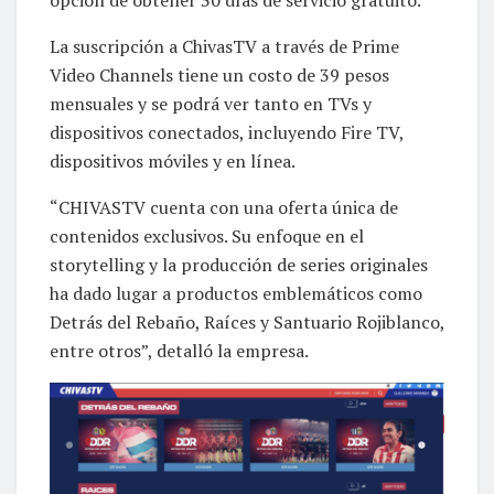
La suscripción a ChivasTV a través de Prime
Video Channels tiene un costo de 39 pesos
mensuales y se podrá ver tanto en TVs y
dispositivos conectados, incluyendo Fire TV,
dispositivos móviles y en línea.
“CHIVASTV cuenta con una oferta única de
contenidos exclusivos. Su enfoque en el
storytelling y la producción de series originales
ha dado lugar a productos emblemáticos como
Detrás del Rebaño, Raíces y Santuario Rojiblanco,
entre otros”, detalló la empresa.