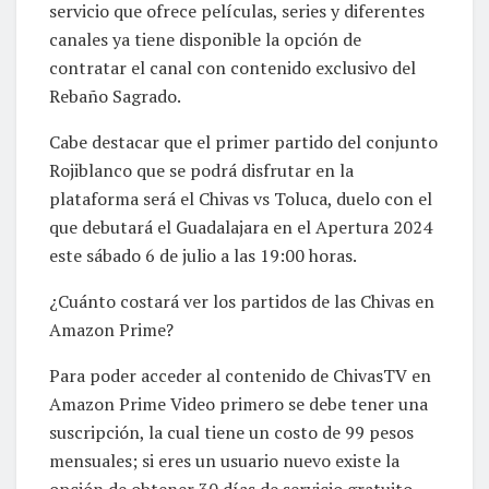
servicio que ofrece películas, series y diferentes
canales ya tiene disponible la opción de
contratar el canal con contenido exclusivo del
Rebaño Sagrado.
Cabe destacar que el primer partido del conjunto
Rojiblanco que se podrá disfrutar en la
plataforma será el Chivas vs Toluca, duelo con el
que debutará el Guadalajara en el Apertura 2024
este sábado 6 de julio a las 19:00 horas.
¿Cuánto costará ver los partidos de las Chivas en
Amazon Prime?
Para poder acceder al contenido de ChivasTV en
Amazon Prime Video primero se debe tener una
suscripción, la cual tiene un costo de 99 pesos
mensuales; si eres un usuario nuevo existe la
opción de obtener 30 días de servicio gratuito.