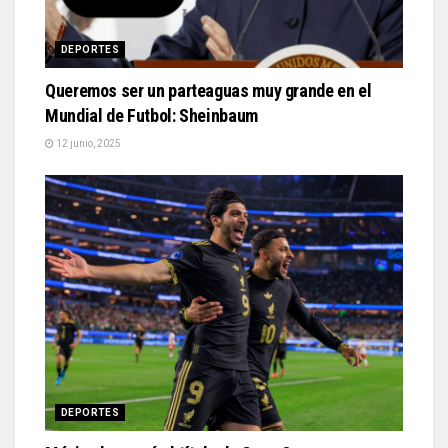
DEPORTES
Queremos ser un parteaguas muy grande en el
Mundial de Futbol: Sheinbaum
12 junio, 2025
DEPORTES