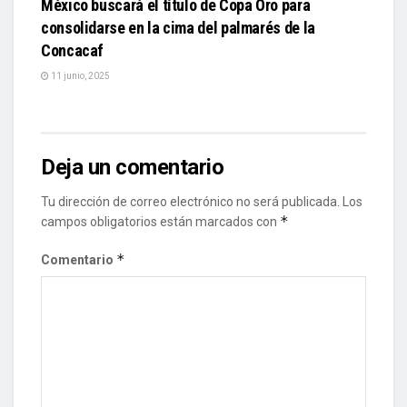
México buscará el título de Copa Oro para
consolidarse en la cima del palmarés de la
Concacaf
11 junio, 2025
Deja un comentario
Tu dirección de correo electrónico no será publicada.
Los
*
campos obligatorios están marcados con
*
Comentario