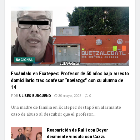
NACIONAL
Escándalo en Ecatepec: Profesor de 50 años bajo arresto
domiciliario tras confesar “noviazgo” con su alumna de
14
POR
ULISES BURGUEÑO
30 mayo, 2026
0
Una madre de familia en Ecatepec destapó un alarmante
caso de abuso al descubrir que el profesor...
Reaparición de Rulli con Boyer
desmiente vínculo con Cazzu