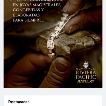
Destacadas