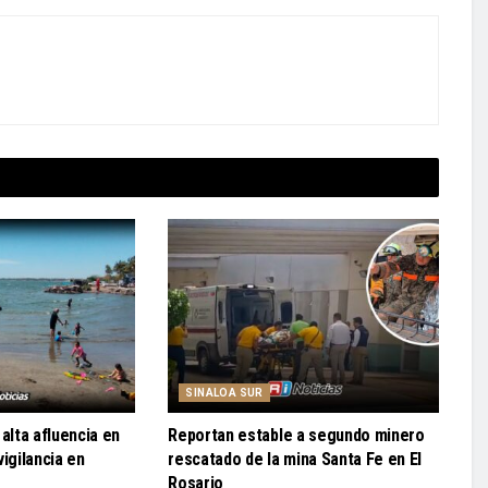
SINALOA SUR
alta afluencia en
Reportan estable a segundo minero
igilancia en
rescatado de la mina Santa Fe en El
Rosario