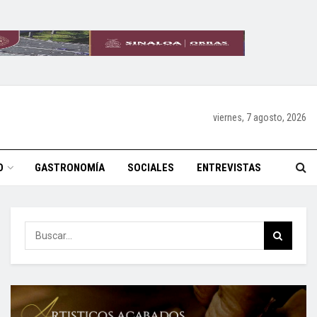
viernes, 7 agosto, 2026
O
GASTRONOMÍA
SOCIALES
ENTREVISTAS