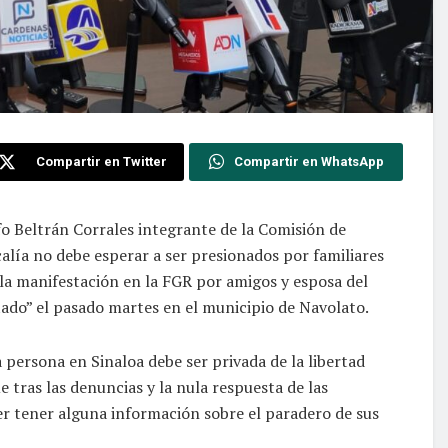
Compartir en Twitter
Compartir en WhatsApp
fo Beltrán Corrales integrante de la Comisión de
alía no debe esperar a ser presionados por familiares
 la manifestación en la FGR por amigos y esposa del
ado” el pasado martes en el municipio de Navolato.
persona en Sinaloa debe ser privada de la libertad
tras las denuncias y la nula respuesta de las
er tener alguna información sobre el paradero de sus