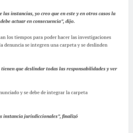
 las instancias, yo creo que en este y en otros casos la
 debe actuar en consecuencia”, dijo.
tan los tiempos para poder hacer las investigaciones
la denuncia se integren una carpeta y se deslinden
tienen que deslindar todas las responsabilidades y ver
nunciado y se debe de integrar la carpeta
 instancia jurisdiccionales”, finalizó