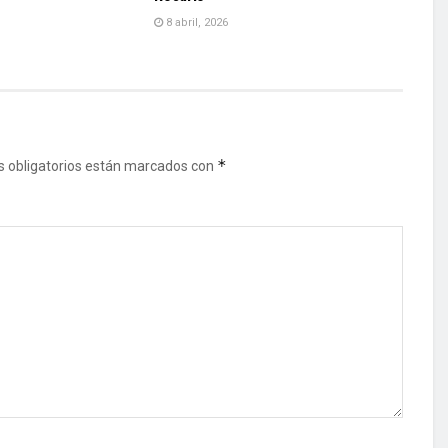
8 abril, 2026
*
 obligatorios están marcados con