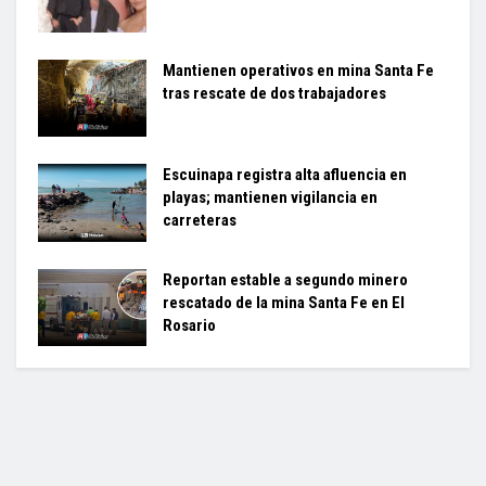
Mantienen operativos en mina Santa Fe
tras rescate de dos trabajadores
Escuinapa registra alta afluencia en
playas; mantienen vigilancia en
carreteras
Reportan estable a segundo minero
rescatado de la mina Santa Fe en El
Rosario