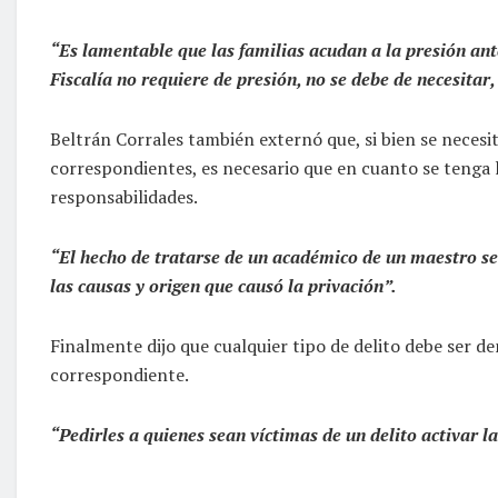
“Es lamentable que las familias acudan a la presión ante
Fiscalía no requiere de presión, no se debe de necesitar,
Beltrán Corrales también externó que, si bien se necesi
correspondientes, es necesario que en cuanto se tenga 
responsabilidades.
“El hecho de tratarse de un académico de un maestro se 
las causas y origen que causó la privación”.
Finalmente dijo que cualquier tipo de delito debe ser de
correspondiente.
“Pedirles a quienes sean víctimas de un delito activar las