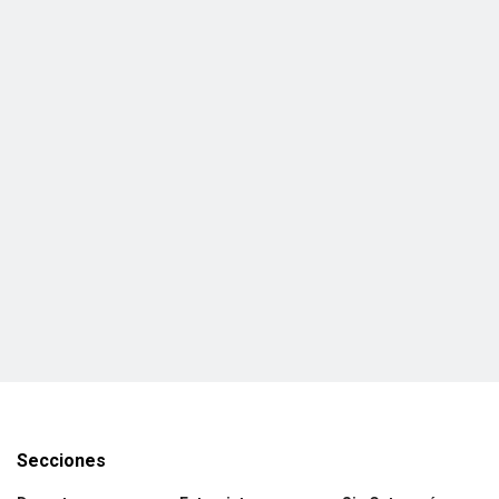
Secciones