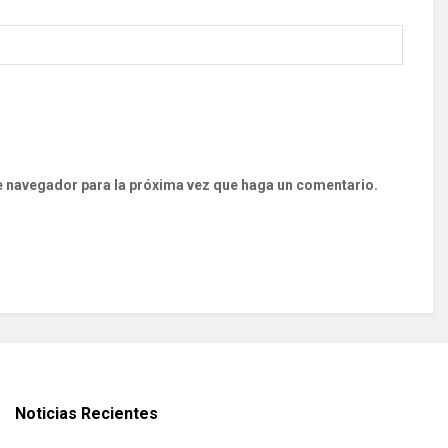
te navegador para la próxima vez que haga un comentario.
Noticias Recientes