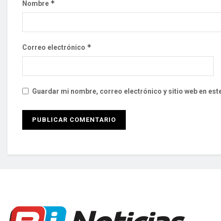
*
Nombre
*
Correo electrónico
Guardar mi nombre, correo electrónico y sitio web en es