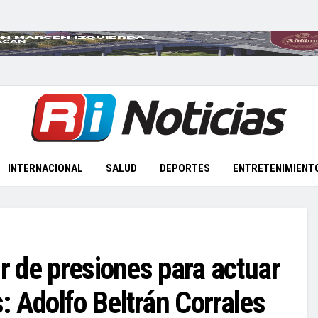
INTERNACIONAL
SALUD
DEPORTES
ENTRETENIMIENT
ir de presiones para actuar
: Adolfo Beltrán Corrales