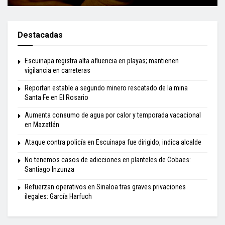
Destacadas
Escuinapa registra alta afluencia en playas; mantienen
vigilancia en carreteras
Reportan estable a segundo minero rescatado de la mina
Santa Fe en El Rosario
Aumenta consumo de agua por calor y temporada vacacional
en Mazatlán
Ataque contra policía en Escuinapa fue dirigido, indica alcalde
No tenemos casos de adicciones en planteles de Cobaes:
Santiago Inzunza
Refuerzan operativos en Sinaloa tras graves privaciones
ilegales: García Harfuch