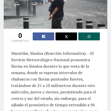
0
COMPARTIDO
Mazatlán, Sinaloa (Reacción Informativa). – El
Servicio Meteorológico Nacional pronostica
lluvias en Sinaloa durante lo que resta de la
semana, donde se esperan intervalos de
chubascos con lluvias puntuales fuertes,
tratándose de 25 a 50 milímetros durante este
miércoles, jueves y viernes, persistiendo para el
centro y sur del estado, sin embargo, para el
sábado el pronóstico de tiempo extendido a 96