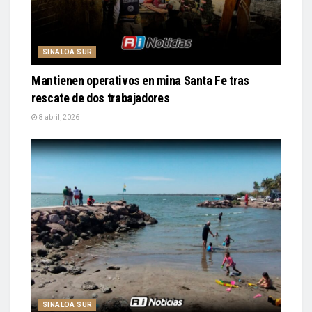
SINALOA SUR
Mantienen operativos en mina Santa Fe tras
rescate de dos trabajadores
8 abril, 2026
SINALOA SUR