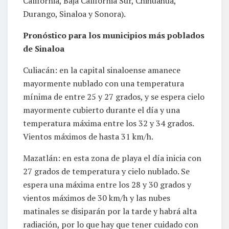
California, Baja California Sur, Chihuahua,
Durango, Sinaloa y Sonora).
Pronóstico para los municipios más poblados
de Sinaloa
Culiacán: en la capital sinaloense amanece
mayormente nublado con una temperatura
mínima de entre 25 y 27 grados, y se espera cielo
mayormente cubierto durante el día y una
temperatura máxima entre los 32 y 34 grados.
Vientos máximos de hasta 31 km/h.
Mazatlán: en esta zona de playa el día inicia con
27 grados de temperatura y cielo nublado. Se
espera una máxima entre los 28 y 30 grados y
vientos máximos de 30 km/h y las nubes
matinales se disiparán por la tarde y habrá alta
radiación, por lo que hay que tener cuidado con