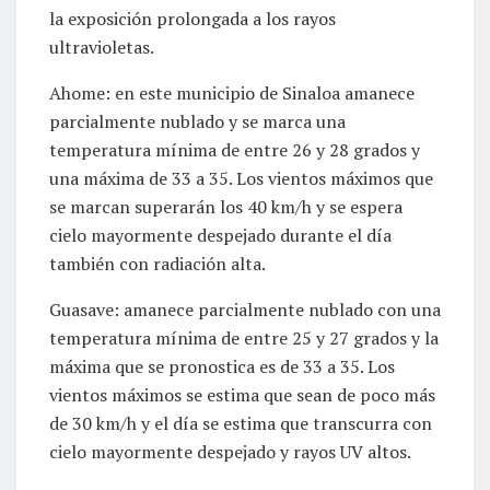
la exposición prolongada a los rayos
ultravioletas.
Ahome: en este municipio de Sinaloa amanece
parcialmente nublado y se marca una
temperatura mínima de entre 26 y 28 grados y
una máxima de 33 a 35. Los vientos máximos que
se marcan superarán los 40 km/h y se espera
cielo mayormente despejado durante el día
también con radiación alta.
Guasave: amanece parcialmente nublado con una
temperatura mínima de entre 25 y 27 grados y la
máxima que se pronostica es de 33 a 35. Los
vientos máximos se estima que sean de poco más
de 30 km/h y el día se estima que transcurra con
cielo mayormente despejado y rayos UV altos.