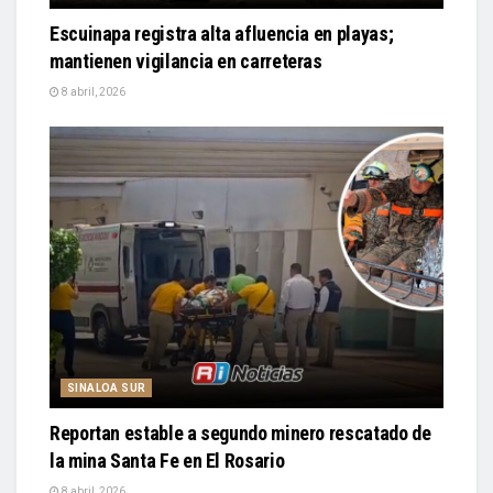
Escuinapa registra alta afluencia en playas;
mantienen vigilancia en carreteras
8 abril, 2026
SINALOA SUR
Reportan estable a segundo minero rescatado de
la mina Santa Fe en El Rosario
8 abril, 2026