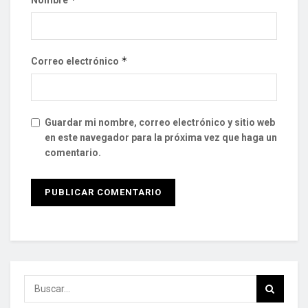
*
Correo electrónico
Guardar mi nombre, correo electrónico y sitio web
en este navegador para la próxima vez que haga un
comentario.