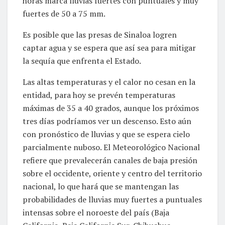
horas marca lluvias fuertes con puntuales y muy
fuertes de 50 a 75 mm.
Es posible que las presas de Sinaloa logren
captar agua y se espera que así sea para mitigar
la sequía que enfrenta el Estado.
Las altas temperaturas y el calor no cesan en la
entidad, para hoy se prevén temperaturas
máximas de 35 a 40 grados, aunque los próximos
tres días podríamos ver un descenso. Esto aún
con pronóstico de lluvias y que se espera cielo
parcialmente nuboso. El Meteorológico Nacional
refiere que prevalecerán canales de baja presión
sobre el occidente, oriente y centro del territorio
nacional, lo que hará que se mantengan las
probabilidades de lluvias muy fuertes a puntuales
intensas sobre el noroeste del país (Baja