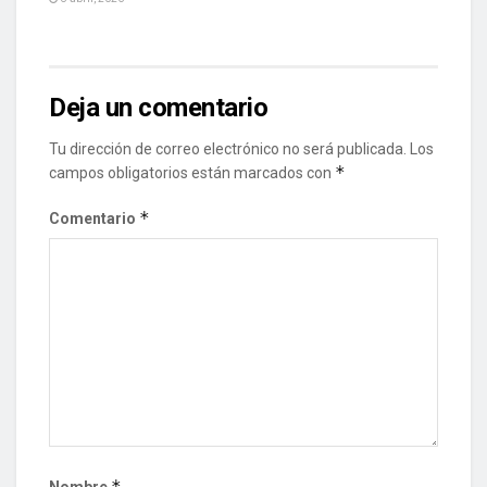
Deja un comentario
Tu dirección de correo electrónico no será publicada.
Los
*
campos obligatorios están marcados con
*
Comentario
*
Nombre