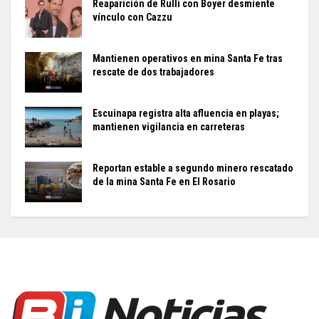
Reaparición de Rulli con Boyer desmiente
vínculo con Cazzu
Mantienen operativos en mina Santa Fe tras
rescate de dos trabajadores
Escuinapa registra alta afluencia en playas;
mantienen vigilancia en carreteras
Reportan estable a segundo minero rescatado
de la mina Santa Fe en El Rosario