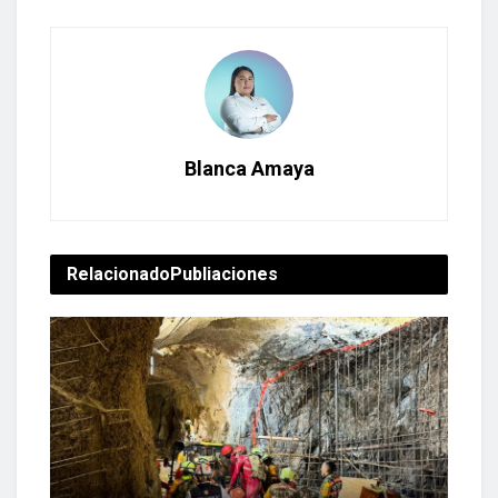
Blanca Amaya
Relacionado
Publiaciones