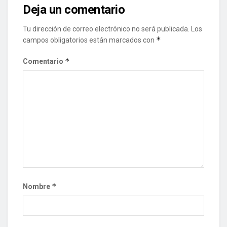
Deja un comentario
Tu dirección de correo electrónico no será publicada.
Los
*
campos obligatorios están marcados con
*
Comentario
*
Nombre