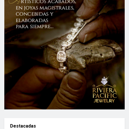
Destacadas