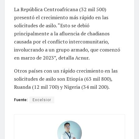
La República Centroafricana (32 mil 500)
presentó el crecimiento más rápido en las
solicitudes de asilo. “Esto se debió
principalmente a la afluencia de chadianos
causada por el conflicto intercomunitario,
involucrando a un grupo armado, que comenzó
en marzo de 2023”, detalla Acnur.
Otros países con un rápido crecimiento en las
solicitudes de asilo son Etiopía (63 mil 800),
Ruanda (12 mil 700) y Nigeria (34 mil 200).
Fuente:
Excelsior