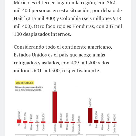
México es el tercer lugar en la región, con 262
mil 400 personas en esta situación, por debajo de
Haití (313 mil 900) y Colombia (seis millones 918
mil 400). Otro foco rojo es Honduras, con 247 mil
100 desplazados internos.
Considerando todo el continente americano,
Estados Unidos es el país que acoge a más
refugiados y asilados, con 409 mil 200 y dos
millones 601 mil 500, respectivamente.