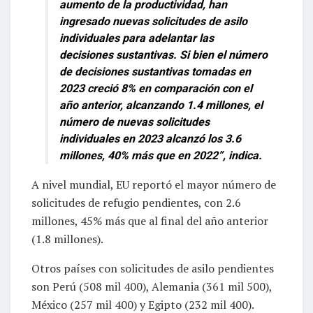
aumento de la productividad, han
ingresado nuevas solicitudes de asilo
individuales para adelantar las
decisiones sustantivas. Si bien el número
de decisiones sustantivas tomadas en
2023 creció 8% en comparación con el
año anterior, alcanzando 1.4 millones, el
número de nuevas solicitudes
individuales en 2023 alcanzó los 3.6
millones, 40% más que en 2022”, indica.
A nivel mundial, EU reportó el mayor número de
solicitudes de refugio pendientes, con 2.6
millones, 45% más que al final del año anterior
(1.8 millones).
Otros países con solicitudes de asilo pendientes
son Perú (508 mil 400), Alemania (361 mil 500),
México (257 mil 400) y Egipto (232 mil 400).