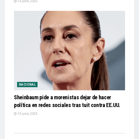
13 junio, 2025
NACIONAL
Sheinbaum pide a morenistas dejar de hacer
política en redes sociales tras tuit contra EE.UU.
13 junio, 2025