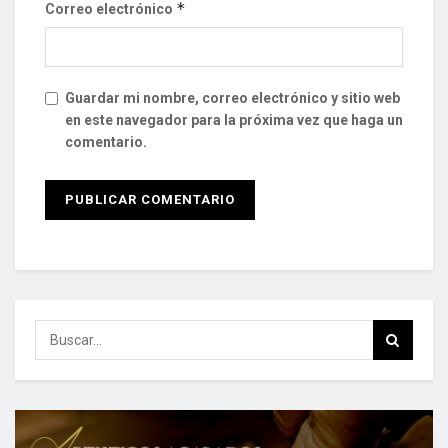
*
Correo electrónico
Guardar mi nombre, correo electrónico y sitio web
en este navegador para la próxima vez que haga un
comentario.