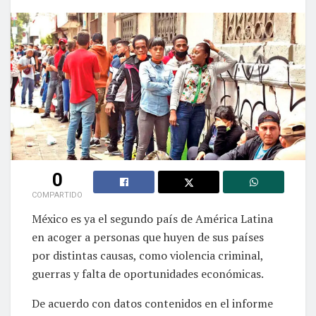
0
COMPARTIDO
México es ya el segundo país de América Latina
en acoger a personas que huyen de sus países
por distintas causas, como violencia criminal,
guerras y falta de oportunidades económicas.
De acuerdo con datos contenidos en el informe