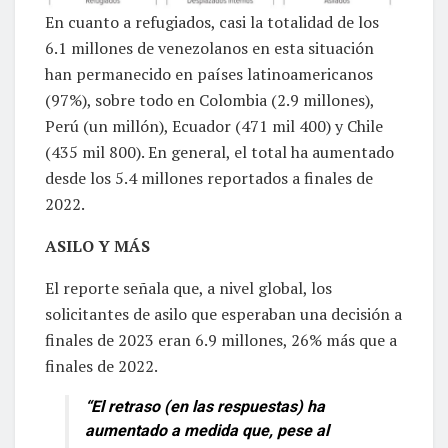
En cuanto a refugiados, casi la totalidad de los
6.1 millones de venezolanos en esta situación
han permanecido en países latinoamericanos
(97%), sobre todo en Colombia (2.9 millones),
Perú (un millón), Ecuador (471 mil 400) y Chile
(435 mil 800). En general, el total ha aumentado
desde los 5.4 millones reportados a finales de
2022.
ASILO Y MÁS
El reporte señala que, a nivel global, los
solicitantes de asilo que esperaban una decisión a
finales de 2023 eran 6.9 millones, 26% más que a
finales de 2022.
“El retraso (en las respuestas) ha
aumentado a medida que, pese al