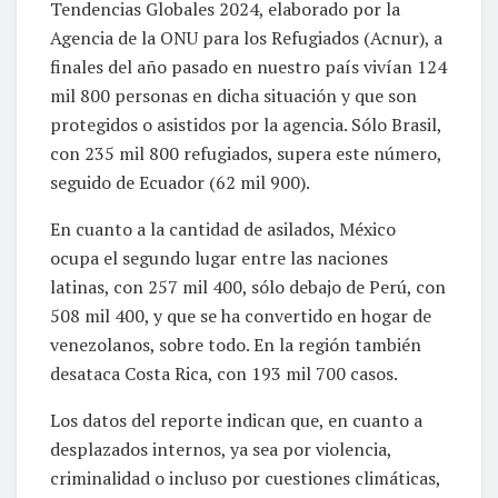
Tendencias Globales 2024, elaborado por la
Agencia de la ONU para los Refugiados (Acnur), a
finales del año pasado en nuestro país vivían 124
mil 800 personas en dicha situación y que son
protegidos o asistidos por la agencia. Sólo Brasil,
con 235 mil 800 refugiados, supera este número,
seguido de Ecuador (62 mil 900).
En cuanto a la cantidad de asilados, México
ocupa el segundo lugar entre las naciones
latinas, con 257 mil 400, sólo debajo de Perú, con
508 mil 400, y que se ha convertido en hogar de
venezolanos, sobre todo. En la región también
desataca Costa Rica, con 193 mil 700 casos.
Los datos del reporte indican que, en cuanto a
desplazados internos, ya sea por violencia,
criminalidad o incluso por cuestiones climáticas,