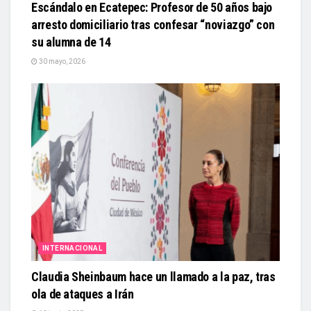
Escándalo en Ecatepec: Profesor de 50 años bajo
arresto domiciliario tras confesar “noviazgo” con
su alumna de 14
30 mayo, 2026
INTERNACIONAL
Claudia Sheinbaum hace un llamado a la paz, tras
ola de ataques a Irán