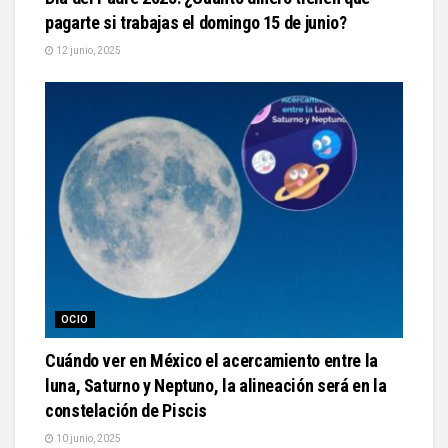
pagarte si trabajas el domingo 15 de junio?
12 junio, 2025
OCIO
Cuándo ver en México el acercamiento entre la
luna, Saturno y Neptuno, la alineación será en la
constelación de Piscis
10 junio, 2025