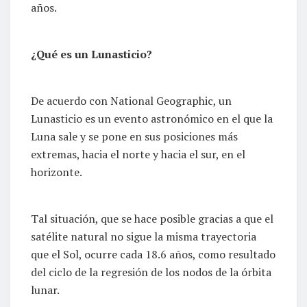
años.
¿Qué es un Lunasticio?
De acuerdo con National Geographic, un
Lunasticio es un evento astronómico en el que la
Luna sale y se pone en sus posiciones más
extremas, hacia el norte y hacia el sur, en el
horizonte.
Tal situación, que se hace posible gracias a que el
satélite natural no sigue la misma trayectoria
que el Sol, ocurre cada 18.6 años, como resultado
del ciclo de la regresión de los nodos de la órbita
lunar.