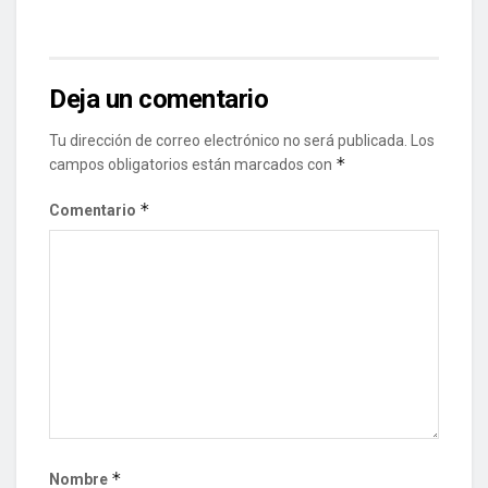
Deja un comentario
Tu dirección de correo electrónico no será publicada.
Los
*
campos obligatorios están marcados con
*
Comentario
*
Nombre