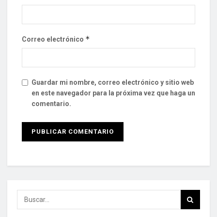
*
Correo electrónico
Guardar mi nombre, correo electrónico y sitio web
en este navegador para la próxima vez que haga un
comentario.