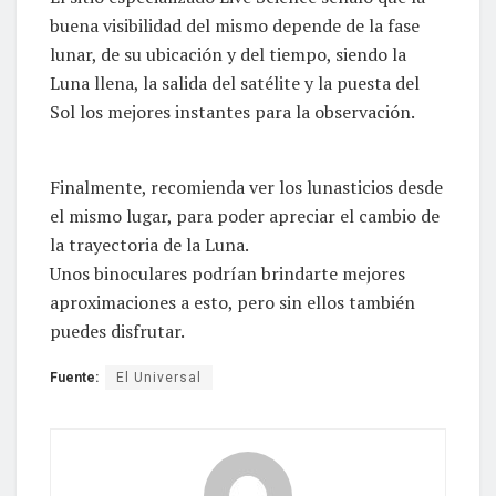
buena visibilidad del mismo depende de la fase
lunar, de su ubicación y del tiempo, siendo la
Luna llena, la salida del satélite y la puesta del
Sol los mejores instantes para la observación.
Finalmente, recomienda ver los lunasticios desde
el mismo lugar, para poder apreciar el cambio de
la trayectoria de la Luna.
Unos binoculares podrían brindarte mejores
aproximaciones a esto, pero sin ellos también
puedes disfrutar.
Fuente:
El Universal