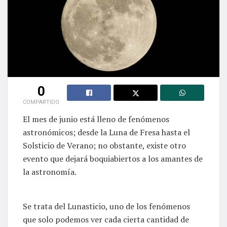
0
COMPARTIDO
El mes de junio está lleno de fenómenos
astronómicos; desde la Luna de Fresa hasta el
Solsticio de Verano; no obstante, existe otro
evento que dejará boquiabiertos a los amantes de
la astronomía.
Se trata del Lunasticio, uno de los fenómenos
que solo podemos ver cada cierta cantidad de