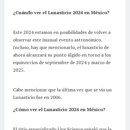
¿Cuándo ver el Lunasticio 2024 en México?
Este 2024 estamos en posibilidades de volver a
observar este inusual evento astronómico.
Incluso, hay que mencionarlo, el lunasticio de
ahora alcanzará su punto álgido en torno a los
equinoccios de septiembre de 2024 y marzo de
2025.
Cabe mencionar que la última vez que se vio un
Lunasticio fue en 2006.
¿Cómo ver el Lunasticio 2024 en México?
El sitio especializado Live Science señaló que la