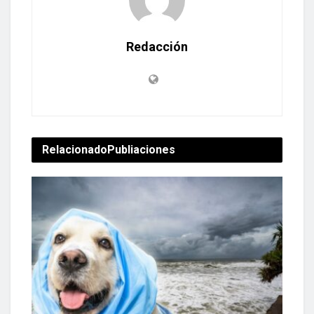
Redacción
Relacionado
Publiaciones