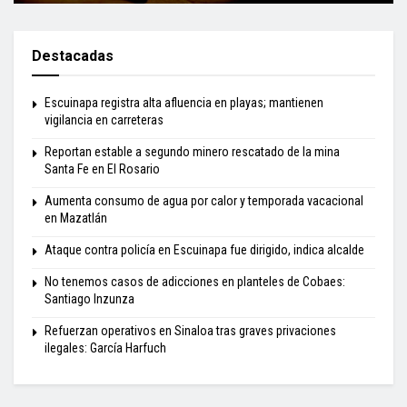
Destacadas
Escuinapa registra alta afluencia en playas; mantienen
vigilancia en carreteras
Reportan estable a segundo minero rescatado de la mina
Santa Fe en El Rosario
Aumenta consumo de agua por calor y temporada vacacional
en Mazatlán
Ataque contra policía en Escuinapa fue dirigido, indica alcalde
No tenemos casos de adicciones en planteles de Cobaes:
Santiago Inzunza
Refuerzan operativos en Sinaloa tras graves privaciones
ilegales: García Harfuch