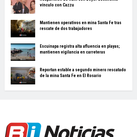
vínculo con Cazzu
Mantienen operativos en mina Santa Fe tras
rescate de dos trabajadores
Escuinapa registra alta afluencia en playas;
mantienen vigilancia en carreteras
Reportan estable a segundo minero rescatado
de la mina Santa Fe en El Rosario