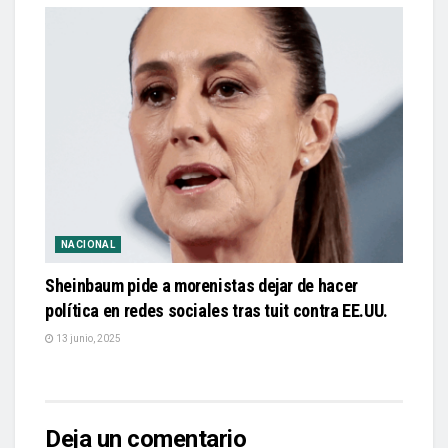
NACIONAL
Sheinbaum pide a morenistas dejar de hacer
política en redes sociales tras tuit contra EE.UU.
13 junio, 2025
Deja un comentario