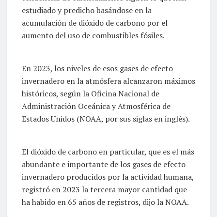
estudiado y predicho basándose en la
acumulación de dióxido de carbono por el
aumento del uso de combustibles fósiles.
En 2023, los niveles de esos gases de efecto
invernadero en la atmósfera alcanzaron máximos
históricos, según la Oficina Nacional de
Administración Oceánica y Atmosférica de
Estados Unidos (NOAA, por sus siglas en inglés).
El dióxido de carbono en particular, que es el más
abundante e importante de los gases de efecto
invernadero producidos por la actividad humana,
registró en 2023 la tercera mayor cantidad que
ha habido en 65 años de registros, dijo la NOAA.