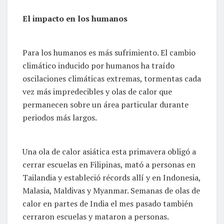
El impacto en los humanos
Para los humanos es más sufrimiento. El cambio
climático inducido por humanos ha traído
oscilaciones climáticas extremas, tormentas cada
vez más impredecibles y olas de calor que
permanecen sobre un área particular durante
periodos más largos.
Una ola de calor asiática esta primavera obligó a
cerrar escuelas en Filipinas, mató a personas en
Tailandia y estableció récords allí y en Indonesia,
Malasia, Maldivas y Myanmar. Semanas de olas de
calor en partes de India el mes pasado también
cerraron escuelas y mataron a personas.