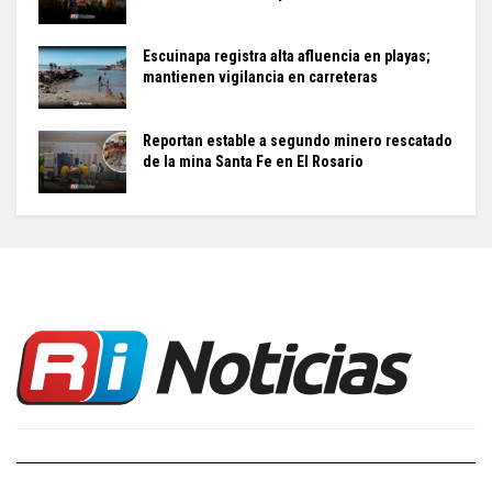
Escuinapa registra alta afluencia en playas;
mantienen vigilancia en carreteras
Reportan estable a segundo minero rescatado
de la mina Santa Fe en El Rosario