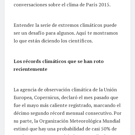
conversaciones sobre el clima de París 2015.
Entender la serie de extremos climáticos puede
ser un desafío para algunos. Aquí te mostramos
lo que están diciendo los científicos.
Los récords climáticos que se han roto
recientemente
La agencia de observación climática de la Unión
Europea, Copernicus, declaró el mes pasado que
fue el mayo más caliente registrado, marcando el
décimo segundo récord mensual consecutivo. Por
su parte, la Organización Meteorológica Mundial
estimó que hay una probabilidad de casi 50% de