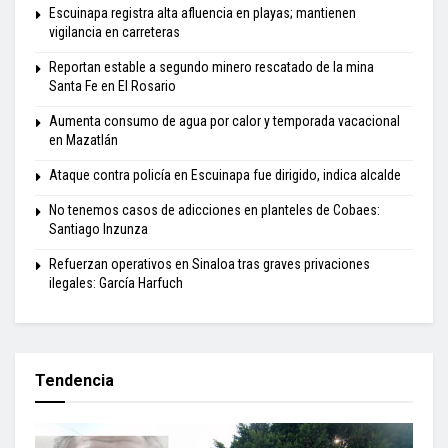
Escuinapa registra alta afluencia en playas; mantienen
vigilancia en carreteras
Reportan estable a segundo minero rescatado de la mina
Santa Fe en El Rosario
Aumenta consumo de agua por calor y temporada vacacional
en Mazatlán
Ataque contra policía en Escuinapa fue dirigido, indica alcalde
No tenemos casos de adicciones en planteles de Cobaes:
Santiago Inzunza
Refuerzan operativos en Sinaloa tras graves privaciones
ilegales: García Harfuch
Tendencia