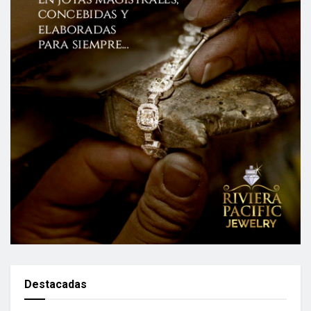
Destacadas