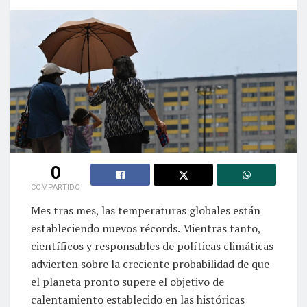
0
COMPARTIDO
Mes tras mes, las temperaturas globales están
estableciendo nuevos récords. Mientras tanto,
científicos y responsables de políticas climáticas
advierten sobre la creciente probabilidad de que
el planeta pronto supere el objetivo de
calentamiento establecido en las históricas