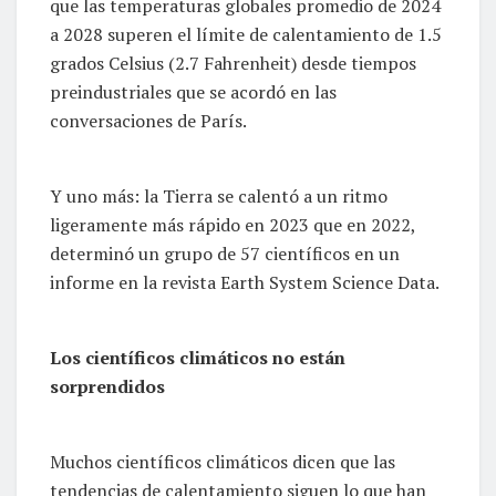
que las temperaturas globales promedio de 2024
a 2028 superen el límite de calentamiento de 1.5
grados Celsius (2.7 Fahrenheit) desde tiempos
preindustriales que se acordó en las
conversaciones de París.
Y uno más: la Tierra se calentó a un ritmo
ligeramente más rápido en 2023 que en 2022,
determinó un grupo de 57 científicos en un
informe en la revista Earth System Science Data.
Los científicos climáticos no están
sorprendidos
Muchos científicos climáticos dicen que las
tendencias de calentamiento siguen lo que han