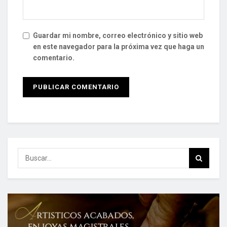
Guardar mi nombre, correo electrónico y sitio web
en este navegador para la próxima vez que haga un
comentario.