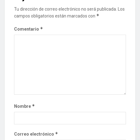
Tu dirección de correo electrónico no será publicada.
Los
*
campos obligatorios están marcados con
*
Comentario
*
Nombre
*
Correo electrónico