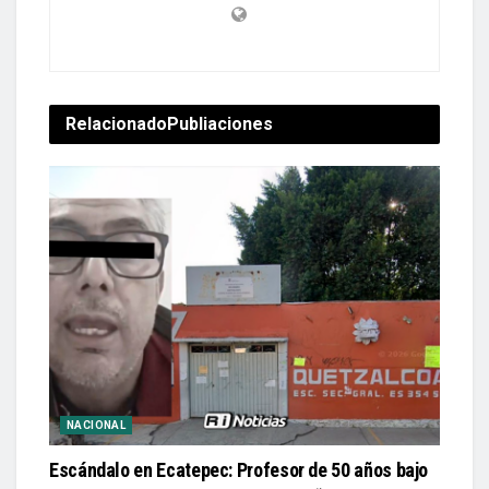
Relacionado
Publiaciones
NACIONAL
Escándalo en Ecatepec: Profesor de 50 años bajo