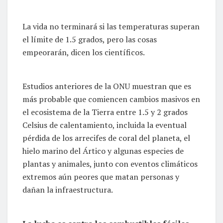
La vida no terminará si las temperaturas superan
el límite de 1.5 grados, pero las cosas
empeorarán, dicen los científicos.
Estudios anteriores de la ONU muestran que es
más probable que comiencen cambios masivos en
el ecosistema de la Tierra entre 1.5 y 2 grados
Celsius de calentamiento, incluida la eventual
pérdida de los arrecifes de coral del planeta, el
hielo marino del Ártico y algunas especies de
plantas y animales, junto con eventos climáticos
extremos aún peores que matan personas y
dañan la infraestructura.