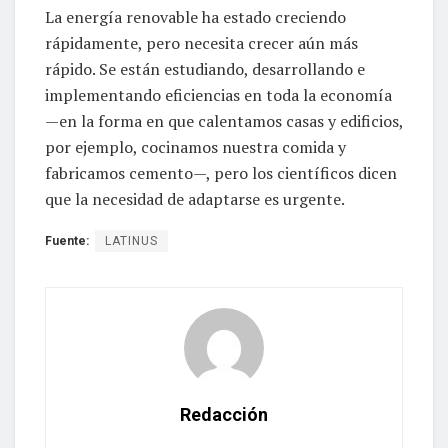
La energía renovable ha estado creciendo
rápidamente, pero necesita crecer aún más
rápido. Se están estudiando, desarrollando e
implementando eficiencias en toda la economía
—en la forma en que calentamos casas y edificios,
por ejemplo, cocinamos nuestra comida y
fabricamos cemento—, pero los científicos dicen
que la necesidad de adaptarse es urgente.
Fuente:
LATINUS
Redacción