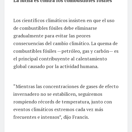
La lucha es contra los combustibles fósiles
Los científicos climáticos insisten en que el uso
de combustibles fósiles debe eliminarse
gradualmente para evitar las peores
consecuencias del cambio climático. La quema de
combustibles fósiles —petróleo, gas y carbón— es
el principal contribuyente al calentamiento
global causado por la actividad humana.
“Mientras las concentraciones de gases de efecto
invernadero no se estabilicen, seguiremos
rompiendo récords de temperatura, junto con
eventos climáticos extremos cada vez más
frecuentes e intensos”, dijo Francis.