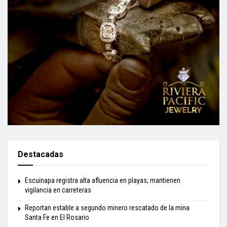
Destacadas
Escuinapa registra alta afluencia en playas; mantienen
vigilancia en carreteras
Reportan estable a segundo minero rescatado de la mina
Santa Fe en El Rosario