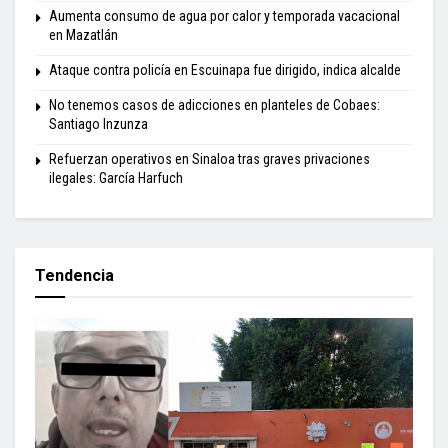
Aumenta consumo de agua por calor y temporada vacacional
en Mazatlán
Ataque contra policía en Escuinapa fue dirigido, indica alcalde
No tenemos casos de adicciones en planteles de Cobaes:
Santiago Inzunza
Refuerzan operativos en Sinaloa tras graves privaciones
ilegales: García Harfuch
Tendencia