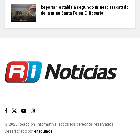
Reportan estable a segundo minero rescatado
de la mina Santa Fe en El Rosario
© 2023 Reacción Informativa. Todos los derechos reservados.
Desarrollado por
enequince