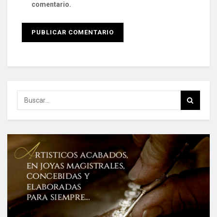
comentario.