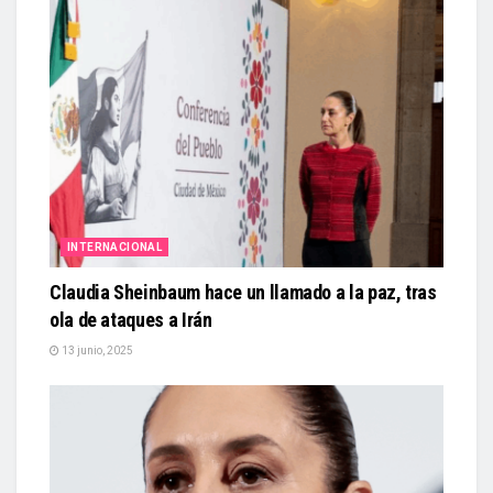
INTERNACIONAL
Claudia Sheinbaum hace un llamado a la paz, tras
ola de ataques a Irán
13 junio, 2025