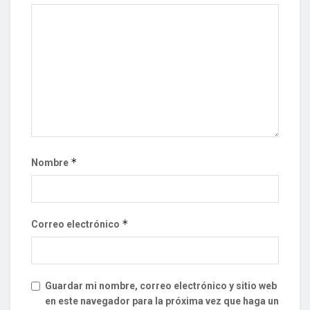
*
Nombre
*
Correo electrónico
Guardar mi nombre, correo electrónico y sitio web
en este navegador para la próxima vez que haga un