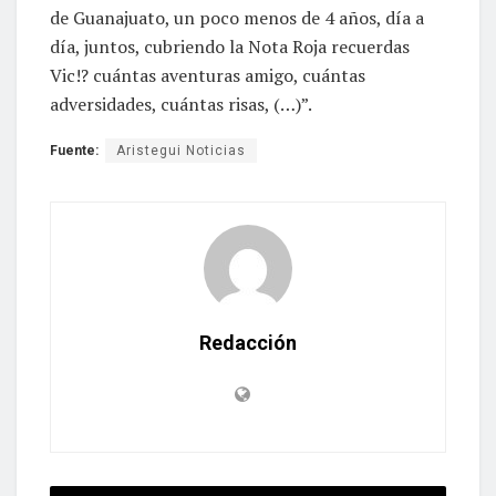
de Guanajuato, un poco menos de 4 años, día a
día, juntos, cubriendo la Nota Roja recuerdas
Vic!? cuántas aventuras amigo, cuántas
adversidades, cuántas risas, (…)”.
Fuente:
Aristegui Noticias
Redacción