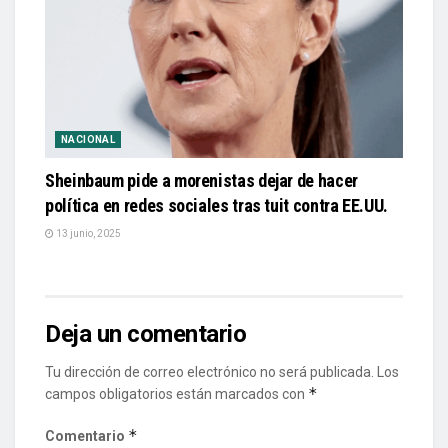
NACIONAL
Sheinbaum pide a morenistas dejar de hacer
política en redes sociales tras tuit contra EE.UU.
13 junio, 2025
Deja un comentario
Tu dirección de correo electrónico no será publicada.
Los
*
campos obligatorios están marcados con
*
Comentario