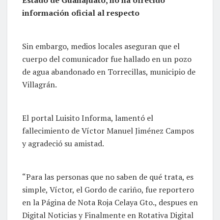
información oficial al respecto
Sin embargo, medios locales aseguran que el
cuerpo del comunicador fue hallado en un pozo
de agua abandonado en Torrecillas, municipio de
Villagrán.
El portal Luisito Informa, lamentó el
fallecimiento de Víctor Manuel Jiménez Campos
y agradeció su amistad.
“Para las personas que no saben de qué trata, es
simple, Víctor, el Gordo de cariño, fue reportero
en la Página de Nota Roja Celaya Gto., despues en
Digital Noticias y Finalmente en Rotativa Digital