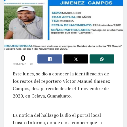
0
COMPARTIDO
Este lunes, se dio a conocer la identificación de
los restos del reportero Víctor Manuel Jiménez
Campos, desaparecido desde el 1 noviembre de
2020, en Celaya, Guanajuato.
La noticia del hallazgo la dio el portal local
Luisito Informa, donde dio a conocer que la