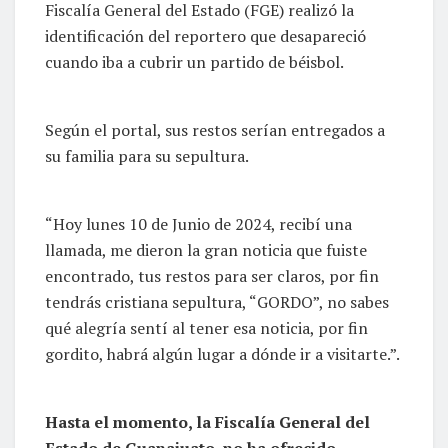
Fiscalía General del Estado (FGE) realizó la
identificación del reportero que desapareció
cuando iba a cubrir un partido de béisbol.
Según el portal, sus restos serían entregados a
su familia para su sepultura.
“Hoy lunes 10 de Junio de 2024, recibí una
llamada, me dieron la gran noticia que fuiste
encontrado, tus restos para ser claros, por fin
tendrás cristiana sepultura, “GORDO”, no sabes
qué alegría sentí al tener esa noticia, por fin
gordito, habrá algún lugar a dónde ir a visitarte.”.
Hasta el momento, la Fiscalía General del
Estado de Guanajuato, no ha ofrecido