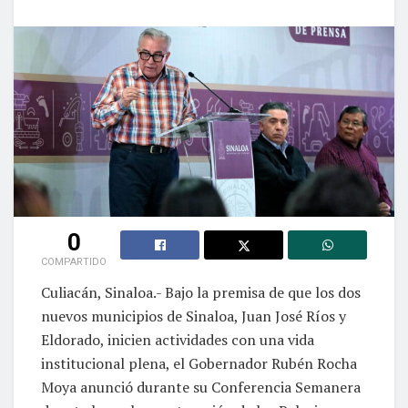
0
COMPARTIDO
Culiacán, Sinaloa.- Bajo la premisa de que los dos
nuevos municipios de Sinaloa, Juan José Ríos y
Eldorado, inicien actividades con una vida
institucional plena, el Gobernador Rubén Rocha
Moya anunció durante su Conferencia Semanera