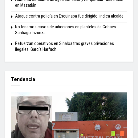
en Mazatlán
Ataque contra policía en Escuinapa fue dirigido, indica alcalde
No tenemos casos de adicciones en planteles de Cobaes:
Santiago Inzunza
Refuerzan operativos en Sinaloa tras graves privaciones
ilegales: García Harfuch
Tendencia