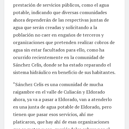
prestación de servicios públicos, como el agua
potable, indicando que diversas comunidades
ahora dependerán de las respectivas juntas de
agua que serán creadas y solicitando a la
población no caer en engaños de terceros y
organizaciones que pretenden realizar cobros de
agua sin estar facultados para ello, como ha
ocurrido recientemente en la comunidad de
Sánchez Celis, donde se ha estado reparando el
sistema hidráulico en beneficio de sus habitantes.
“Sánchez Celis es una comunidad de mucha
raigambre en el valle de Culiacán y Eldorado
ahora, ya va a pasar a Eldorado, van a atenderlo
en una junta de agua potable de Eldorado, pero
tienen que pasar esos servicios, ahí me
platicaron, que hay ahí de esas organizaciones