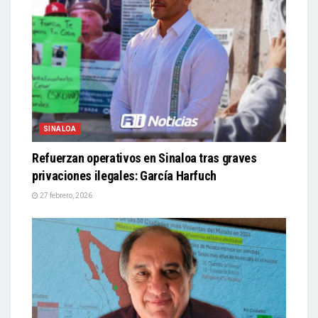
SINALOA
Refuerzan operativos en Sinaloa tras graves
privaciones ilegales: García Harfuch
27 febrero, 2026