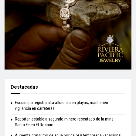
Destacadas
Escuinapa registra alta afluencia en playas; mantienen
vigilancia en carreteras
Reportan estable a segundo minero rescatado de la mina
Santa Fe en El Rosario
Aumenta consumo de agua por calor y temporada vacacional