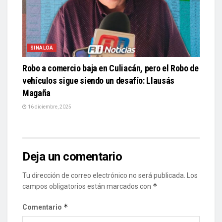
SINALOA
Robo a comercio baja en Culiacán, pero el Robo de
vehículos sigue siendo un desafío: Llausás
Magaña
16 diciembre, 2025
Deja un comentario
Tu dirección de correo electrónico no será publicada.
Los
*
campos obligatorios están marcados con
*
Comentario