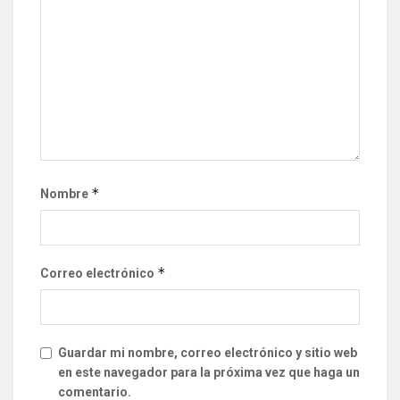
*
Nombre
*
Correo electrónico
Guardar mi nombre, correo electrónico y sitio web
en este navegador para la próxima vez que haga un
comentario.