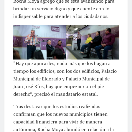
Rocha Moya agregó que se está avanzando para
brindar un servicio digno y que cuente con lo
indispensable para atender a los ciudadanos.
“Hay que apurarles, nada más que los hagan a
tiempo los edificios, son los dos edificios, Palacio
Municipal de Eldorado y Palacio Municipal de
Juan José Ríos, hay que empezar con el pie
derecho”, precisó el mandatario estatal.
Tras destacar que los estudios realizados
confirman que los nuevos municipios tienen
capacidad financiera para vivir de manera
autónoma, Rocha Moya abundó en relación a la