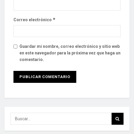
*
Correo electrónico
Guardar mi nombre, correo electrónico y sitio web
en este navegador para la próxima vez que haga un
comentario.