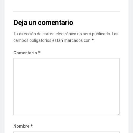
Deja un comentario
Tu dirección de correo electrónico no será publicada.
Los
*
campos obligatorios están marcados con
*
Comentario
*
Nombre