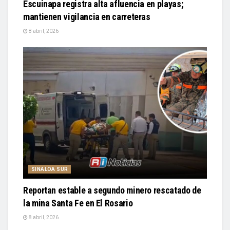
Escuinapa registra alta afluencia en playas;
mantienen vigilancia en carreteras
8 abril, 2026
SINALOA SUR
Reportan estable a segundo minero rescatado de
la mina Santa Fe en El Rosario
8 abril, 2026