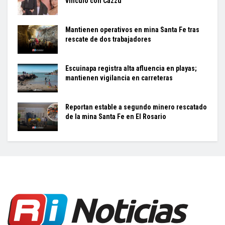
vínculo con Cazzu
Mantienen operativos en mina Santa Fe tras
rescate de dos trabajadores
Escuinapa registra alta afluencia en playas;
mantienen vigilancia en carreteras
Reportan estable a segundo minero rescatado
de la mina Santa Fe en El Rosario