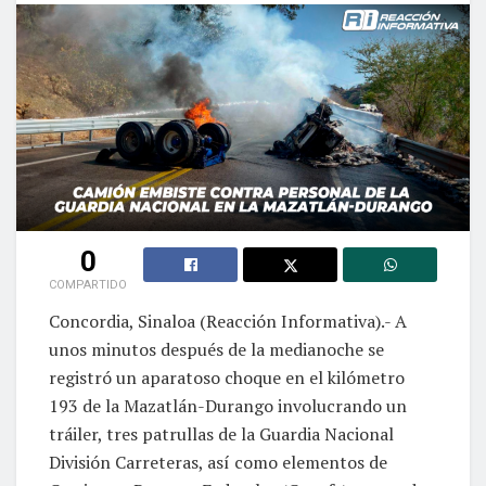
0
COMPARTIDO
Concordia, Sinaloa (Reacción Informativa).- A
unos minutos después de la medianoche se
registró un aparatoso choque en el kilómetro
193 de la Mazatlán-Durango involucrando un
tráiler, tres patrullas de la Guardia Nacional
División Carreteras, así como elementos de