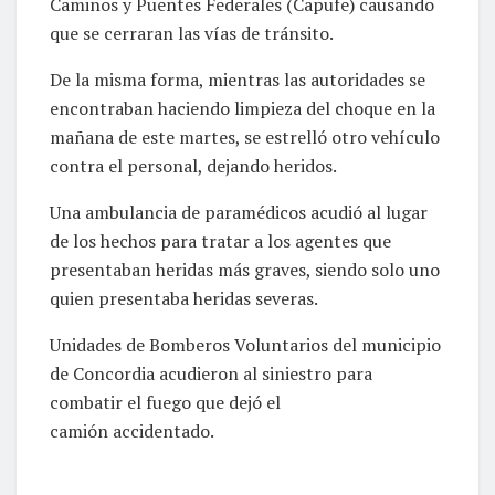
Caminos y Puentes Federales (Capufe) causando
que se cerraran las vías de tránsito.
De la misma forma, mientras las autoridades se
encontraban haciendo limpieza del choque en la
mañana de este martes, se estrelló otro vehículo
contra el personal, dejando heridos.
Una ambulancia de paramédicos acudió al lugar
de los hechos para tratar a los agentes que
presentaban heridas más graves, siendo solo uno
quien presentaba heridas severas.
Unidades de Bomberos Voluntarios del municipio
de Concordia acudieron al siniestro para
combatir el fuego que dejó el
camión accidentado.