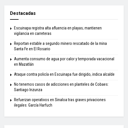
Destacadas
Escuinapa registra alta afluencia en playas; mantienen
vigilancia en carreteras
Reportan estable a segundo minero rescatado de la mina
Santa Fe en El Rosario
Aumenta consumo de agua por calor y temporada vacacional
en Mazatlán
Ataque contra policía en Escuinapa fue dirigido, indica alcalde
No tenemos casos de adicciones en planteles de Cobaes:
Santiago Inzunza
Refuerzan operativos en Sinaloa tras graves privaciones
ilegales: García Harfuch