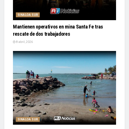
SINALOA SUR
Mantienen operativos en mina Santa Fe tras
rescate de dos trabajadores
8 abril, 2026
SINALOA SUR