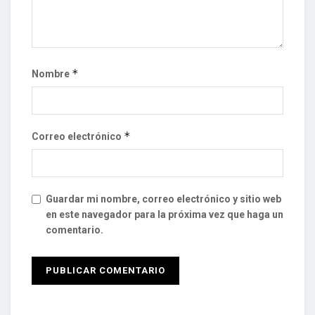
*
Nombre
*
Correo electrónico
Guardar mi nombre, correo electrónico y sitio web
en este navegador para la próxima vez que haga un
comentario.