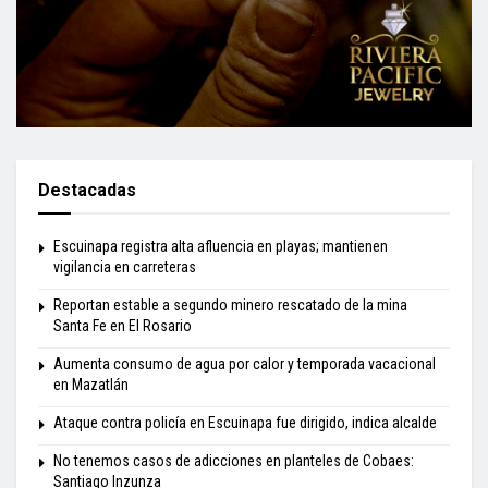
Destacadas
Escuinapa registra alta afluencia en playas; mantienen
vigilancia en carreteras
Reportan estable a segundo minero rescatado de la mina
Santa Fe en El Rosario
Aumenta consumo de agua por calor y temporada vacacional
en Mazatlán
Ataque contra policía en Escuinapa fue dirigido, indica alcalde
No tenemos casos de adicciones en planteles de Cobaes:
Santiago Inzunza