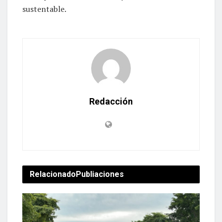
sustentable.
Redacción
Relacionado
Publiaciones