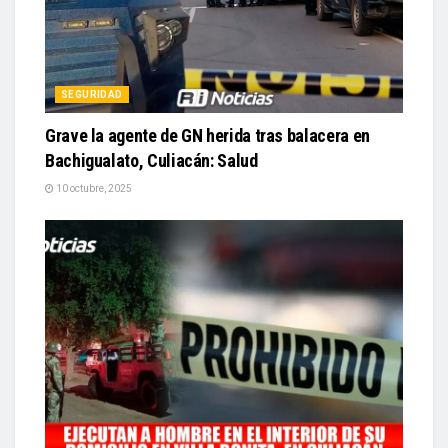
SEGURIDAD
Grave la agente de GN herida tras balacera en
Bachigualato, Culiacán: Salud
10 octubre, 2025