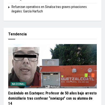
Refuerzan operativos en Sinaloa tras graves privaciones
ilegales: García Harfuch
Tendencia
NACIONAL
Escándalo en Ecatepec: Profesor de 50 años bajo arresto
domiciliario tras confesar “noviazgo” con su alumna de
14