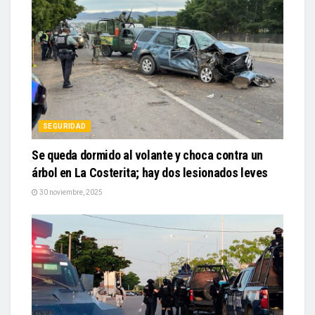
SEGURIDAD
Se queda dormido al volante y choca contra un
árbol en La Costerita; hay dos lesionados leves
30 noviembre, 2025