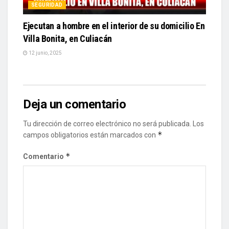
SEGURIDAD
Ejecutan a hombre en el interior de su domicilio En
Villa Bonita, en Culiacán
12 junio, 2025
Deja un comentario
Tu dirección de correo electrónico no será publicada.
Los
*
campos obligatorios están marcados con
*
Comentario