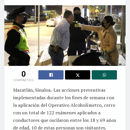
0
COMPARTIDO
Mazatlán, Sinaloa.-Las acciones preventivas
implementadas durante los fines de semana con
la aplicación del Operativo Alcoholímetro, cerro
con un total de 122 exámenes aplicados a
conductores que oscilaron entre los 18 y 69 años
de edad, 10 de estas personas son visitantes.