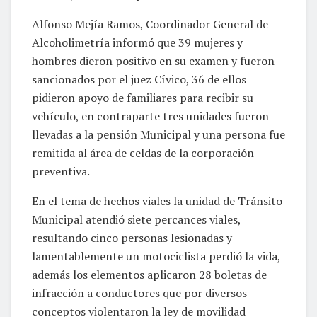
Alfonso Mejía Ramos, Coordinador General de
Alcoholimetría informó que 39 mujeres y
hombres dieron positivo en su examen y fueron
sancionados por el juez Cívico, 36 de ellos
pidieron apoyo de familiares para recibir su
vehículo, en contraparte tres unidades fueron
llevadas a la pensión Municipal y una persona fue
remitida al área de celdas de la corporación
preventiva.
En el tema de hechos viales la unidad de Tránsito
Municipal atendió siete percances viales,
resultando cinco personas lesionadas y
lamentablemente un motociclista perdió la vida,
además los elementos aplicaron 28 boletas de
infracción a conductores que por diversos
conceptos violentaron la ley de movilidad