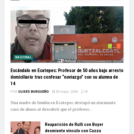
NACIONAL
Escándalo en Ecatepec: Profesor de 50 años bajo arresto
domiciliario tras confesar “noviazgo” con su alumna de
14
POR
ULISES BURGUEÑO
30 mayo, 2026
0
Una madre de familia en Ecatepec destapó un alarmante
caso de abuso al descubrir que el profesor...
Reaparición de Rulli con Boyer
desmiente vínculo con Cazzu