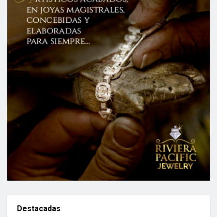
Destacadas