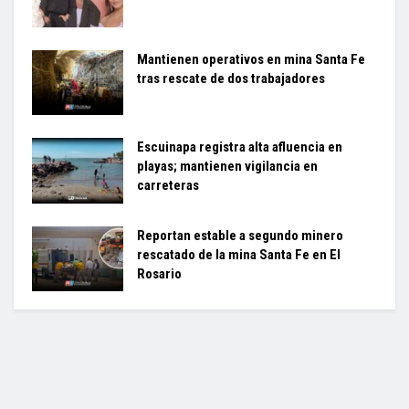
Mantienen operativos en mina Santa Fe
tras rescate de dos trabajadores
Escuinapa registra alta afluencia en
playas; mantienen vigilancia en
carreteras
Reportan estable a segundo minero
rescatado de la mina Santa Fe en El
Rosario