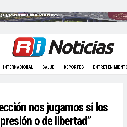
INTERNACIONAL
SALUD
DEPORTES
ENTRETENIMIENT
lección nos jugamos si los
presión o de libertad”