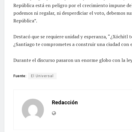
República está en peligro por el crecimiento impune de
podemos ni regalar, ni desperdiciar el voto, debemos sum
República”.
Destacó que se requiere unidad y esperanza, “¿Xóchitl 
¿Santiago te comprometes a construir una ciudad con es
Durante el discurso pasaron un enorme globo con la leye
Fuente:
El Universal
Redacción