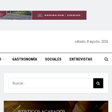
sábado, 8 agosto, 2026
O
GASTRONOMÍA
SOCIALES
ENTREVISTAS