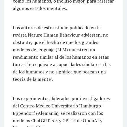
como los humanos, o incluso mejor, para rastrear
algunos estados mentales.
Los autores de este estudio publicado en la
revista Nature Human Behaviour advierten, no
obstante, que el hecho de que los grandes
modelos de lenguaje (LLM) muestren un
rendimiento similar al de los humanos en estas
tareas “no equivale a capacidades similares a las
de los humanos y no significa que posean una
teoría de la mente”.
Los experimentos, liderados por investigadores
del Centro Médico Universitario Hamburgo-
Eppendorf (Alemania), se realizaron con los
modelos ChatGPT-3.5 y GPT-4 de OpenAI y