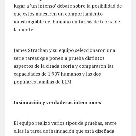
lugar a ‘un intenso’ debate sobre la posibilidad de
que estos muestren un comportamiento
indistinguible del humano en tareas de teoría de
la mente.
James Strachan y su equipo seleccionaron una
serie tareas que ponen a prueba distintos
aspectos de la citada teoría y compararon las
capacidades de 1.907 humanos y las dos
populares familias de LLM.
Insinuación y verdaderas intenciones
El equipo realizó varios tipos de pruebas, entre
ellas la tarea de insinuación que está diseñada