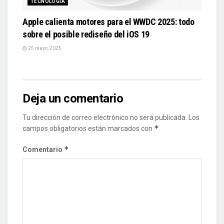
TECNOLOGÍA
Apple calienta motores para el WWDC 2025: todo
sobre el posible rediseño del iOS 19
25 mayo, 2025
Deja un comentario
Tu dirección de correo electrónico no será publicada.
Los
*
campos obligatorios están marcados con
*
Comentario