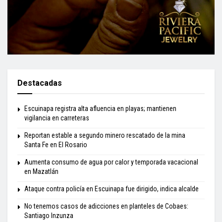
Destacadas
Escuinapa registra alta afluencia en playas; mantienen
vigilancia en carreteras
Reportan estable a segundo minero rescatado de la mina
Santa Fe en El Rosario
Aumenta consumo de agua por calor y temporada vacacional
en Mazatlán
Ataque contra policía en Escuinapa fue dirigido, indica alcalde
No tenemos casos de adicciones en planteles de Cobaes:
Santiago Inzunza