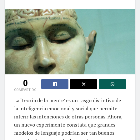
0
COMPARTIDO
La ‘teoría de la mente’ es un rasgo distintivo de
la inteligencia emocional y social que permite
inferir las intenciones de otras personas. Ahora,
un nuevo experimento constata que grandes
modelos de lenguaje podrían ser tan buenos