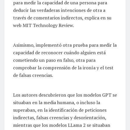
para medir la capacidad de una persona para
deducir las verdaderas intenciones de otra a
través de comentarios indirectos, explica en su
web MIT Technology Review.
Asimismo, implementó otra prueba para medir la
capacidad de reconocer cuándo alguien está
cometiendo un paso en falso, otra para
comprobar la comprensión de la ironía y el test
de falsas creencias.
Los autores descubrieron que los modelos GPT se
situaban en la media humana, o incluso la
superaban, en la identificación de peticiones
indirectas, falsas creencias y desorientación,
mientras que los modelos LLama 2 se situaban