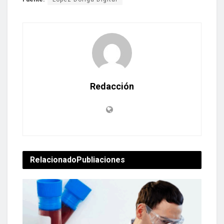
Redacción
Relacionado
Publiaciones