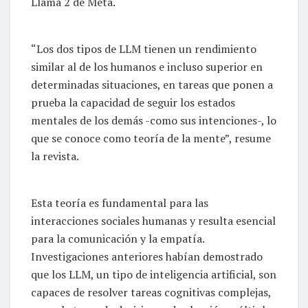
Llama 2 de Meta.
“Los dos tipos de LLM tienen un rendimiento
similar al de los humanos e incluso superior en
determinadas situaciones, en tareas que ponen a
prueba la capacidad de seguir los estados
mentales de los demás -como sus intenciones-, lo
que se conoce como teoría de la mente”, resume
la revista.
Esta teoría es fundamental para las
interacciones sociales humanas y resulta esencial
para la comunicación y la empatía.
Investigaciones anteriores habían demostrado
que los LLM, un tipo de inteligencia artificial, son
capaces de resolver tareas cognitivas complejas,