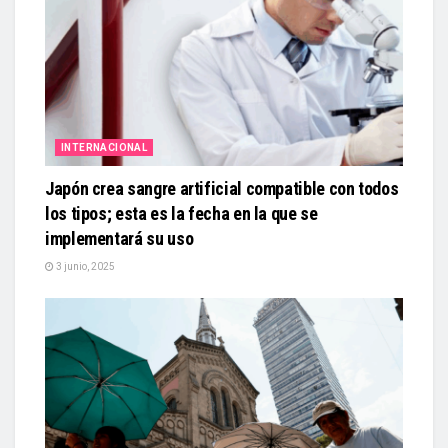
INTERNACIONAL
Japón crea sangre artificial compatible con todos
los tipos; esta es la fecha en la que se
implementará su uso
3 junio, 2025