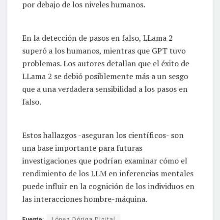
por debajo de los niveles humanos.
En la detección de pasos en falso, LLama 2
superó a los humanos, mientras que GPT tuvo
problemas. Los autores detallan que el éxito de
LLama 2 se debió posiblemente más a un sesgo
que a una verdadera sensibilidad a los pasos en
falso.
Estos hallazgos -aseguran los científicos- son
una base importante para futuras
investigaciones que podrían examinar cómo el
rendimiento de los LLM en inferencias mentales
puede influir en la cognición de los individuos en
las interacciones hombre-máquina.
Fuente:
López Dóriga Digital