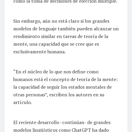
como la toma de decisiones de elección múltiple.
Sin embargo, aún no está claro si los grandes
modelos de lenguaje también pueden alcanzar un
rendimiento similar en tareas de teoría de la
mente, una capacidad que se cree que es
exclusivamente humana.
“En el núcleo de lo que nos define como
humanos está el concepto de teoría de la mente:
la capacidad de seguir los estados mentales de
otras personas”, escriben los autores en su
artículo.
El reciente desarrollo -continúan- de grandes
modelos lingüísticos como ChatGPT ha dado