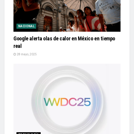
NACIONAL
Google alerta olas de calor en México en tiempo
real
28 mayo, 2025