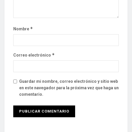
*
Nombre
*
Correo electrónico
Guardar mi nombre, correo electrónico y sitio web
en este navegador para la próxima vez que haga un
comentario.