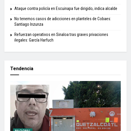
Ataque contra policía en Escuinapa fue dirigido, indica alcalde
No tenemos casos de adicciones en planteles de Cobaes:
Santiago Inzunza
Refuerzan operativos en Sinaloa tras graves privaciones
ilegales: García Harfuch
Tendencia
NACIONAL