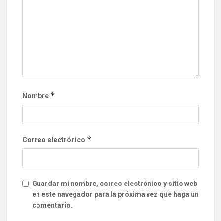
*
Nombre
*
Correo electrónico
Guardar mi nombre, correo electrónico y sitio web
en este navegador para la próxima vez que haga un
comentario.