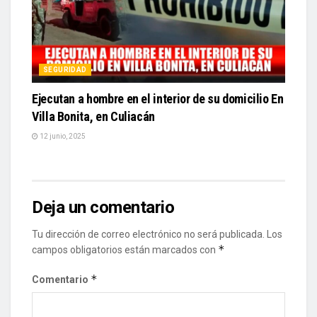
SEGURIDAD
Ejecutan a hombre en el interior de su domicilio En
Villa Bonita, en Culiacán
12 junio, 2025
Deja un comentario
Tu dirección de correo electrónico no será publicada.
Los
*
campos obligatorios están marcados con
*
Comentario