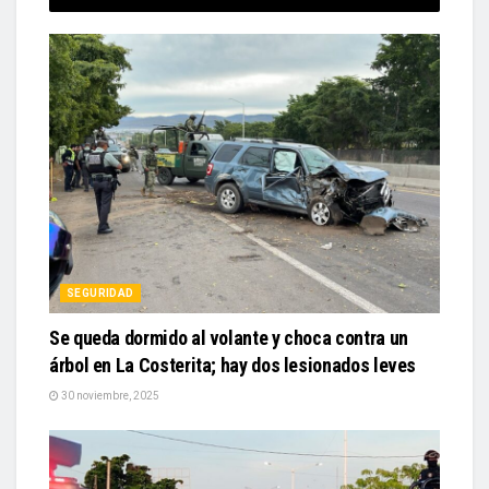
SEGURIDAD
Se queda dormido al volante y choca contra un
árbol en La Costerita; hay dos lesionados leves
30 noviembre, 2025