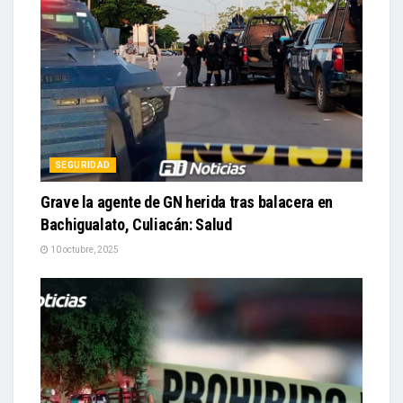
SEGURIDAD
Grave la agente de GN herida tras balacera en
Bachigualato, Culiacán: Salud
10 octubre, 2025