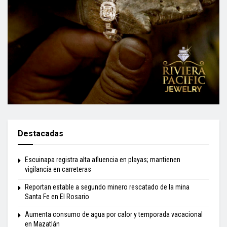
Destacadas
Escuinapa registra alta afluencia en playas; mantienen
vigilancia en carreteras
Reportan estable a segundo minero rescatado de la mina
Santa Fe en El Rosario
Aumenta consumo de agua por calor y temporada vacacional
en Mazatlán