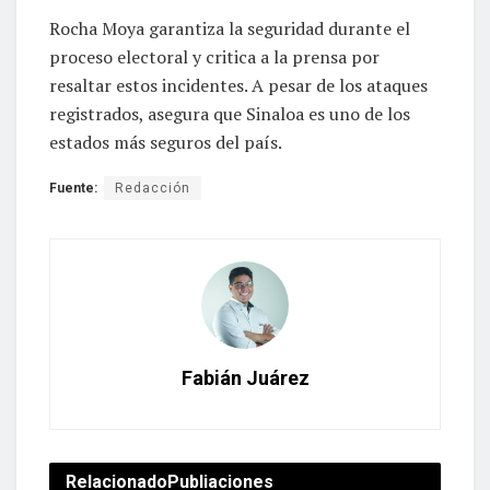
Rocha Moya garantiza la seguridad durante el
proceso electoral y critica a la prensa por
resaltar estos incidentes. A pesar de los ataques
registrados, asegura que Sinaloa es uno de los
estados más seguros del país.
Fuente:
Redacción
Fabián Juárez
Relacionado
Publiaciones