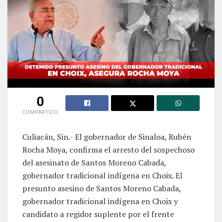
0
COMPARTIDO
Culiacán, Sin.- El gobernador de Sinaloa, Rubén
Rocha Moya, confirma el arresto del sospechoso
del asesinato de Santos Moreno Cabada,
gobernador tradicional indígena en Choix. El
presunto asesino de Santos Moreno Cabada,
gobernador tradicional indígena en Choix y
candidato a regidor suplente por el frente