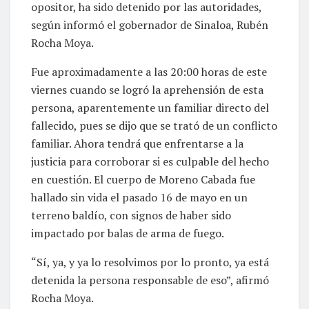
opositor, ha sido detenido por las autoridades,
según informó el gobernador de Sinaloa, Rubén
Rocha Moya.
Fue aproximadamente a las 20:00 horas de este
viernes cuando se logró la aprehensión de esta
persona, aparentemente un familiar directo del
fallecido, pues se dijo que se trató de un conflicto
familiar. Ahora tendrá que enfrentarse a la
justicia para corroborar si es culpable del hecho
en cuestión. El cuerpo de Moreno Cabada fue
hallado sin vida el pasado 16 de mayo en un
terreno baldío, con signos de haber sido
impactado por balas de arma de fuego.
“Sí, ya, y ya lo resolvimos por lo pronto, ya está
detenida la persona responsable de eso”, afirmó
Rocha Moya.