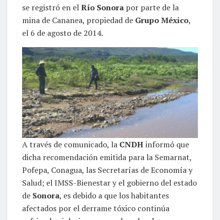
se registró en el
Río Sonora
por parte de la
mina de Cananea, propiedad de
Grupo México
,
el 6 de agosto de 2014.
A través de comunicado, la
CNDH
informó que
dicha recomendación emitida para la Semarnat,
Pofepa, Conagua, las Secretarías de Economía y
Salud; el IMSS-Bienestar y el gobierno del estado
de
Sonora
, es debido a que los habitantes
afectados por el derrame tóxico continúa