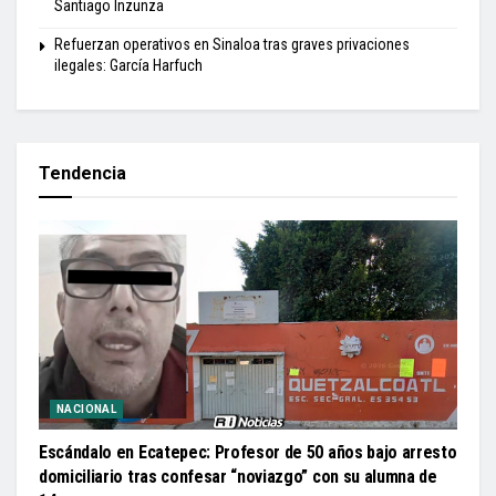
Santiago Inzunza
Refuerzan operativos en Sinaloa tras graves privaciones
ilegales: García Harfuch
Tendencia
NACIONAL
Escándalo en Ecatepec: Profesor de 50 años bajo arresto
domiciliario tras confesar “noviazgo” con su alumna de