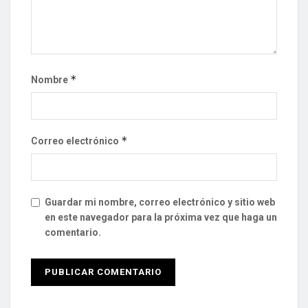
*
Nombre
*
Correo electrónico
Guardar mi nombre, correo electrónico y sitio web
en este navegador para la próxima vez que haga un
comentario.