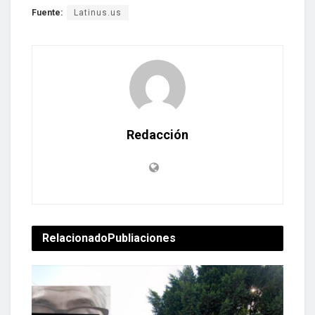
Fuente:
Latinus.us
Redacción
Relacionado
Publiaciones