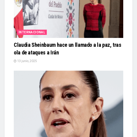
INTERNACIONAL
Claudia Sheinbaum hace un llamado a la paz, tras
ola de ataques a Irán
13 junio, 2025