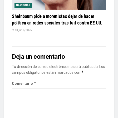
NACIONAL
Sheinbaum pide a morenistas dejar de hacer
política en redes sociales tras tuit contra EE.UU.
13 junio, 2025
Deja un comentario
Tu dirección de correo electrónico no será publicada.
Los
*
campos obligatorios están marcados con
*
Comentario