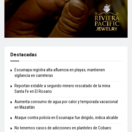
Destacadas
Escuinapa registra alta afluencia en playas; mantienen
vigilancia en carreteras
Reportan estable a segundo minero rescatado de la mina
Santa Fe en El Rosario
Aumenta consumo de agua por calor y temporada vacacional
en Mazatlán
Ataque contra policía en Escuinapa fue dirigido, indica alcalde
No tenemos casos de adicciones en planteles de Cobaes: