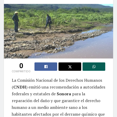
0
COMPARTIDO
La Comisión Nacional de los Derechos Humanos
(
CNDH
) emitió una recomendación a autoridades
federales y estatales de
Sonora
para la
reparación del daño y que garantice el derecho
humano a un medio ambiente sano a los
habitantes afectados por el derrame químico que