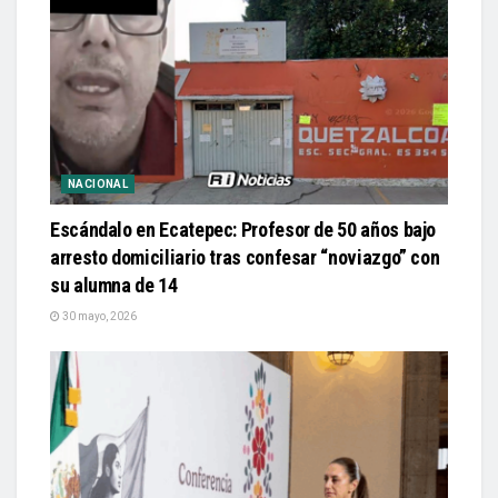
NACIONAL
Escándalo en Ecatepec: Profesor de 50 años bajo
arresto domiciliario tras confesar “noviazgo” con
su alumna de 14
30 mayo, 2026