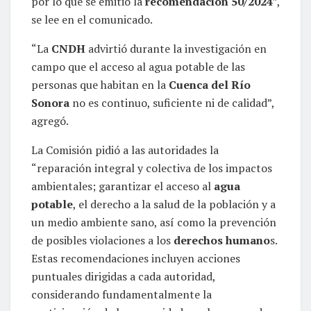
por lo que se emitió la
recomendación 50/2024
”,
se lee en el comunicado.
“La
CNDH
advirtió durante la investigación en
campo que el acceso al agua potable de las
personas que habitan en la
Cuenca del Río
Sonora
no es continuo, suficiente ni de calidad”,
agregó.
La Comisión pidió a las autoridades la
“reparación integral y colectiva de los impactos
ambientales; garantizar el acceso al
agua
potable
, el derecho a la salud de la población y a
un medio ambiente sano, así como la prevención
de posibles violaciones a los
derechos humano
s.
Estas recomendaciones incluyen acciones
puntuales dirigidas a cada autoridad,
considerando fundamentalmente la