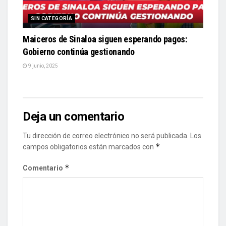
SIN CATEGORÍA
Maiceros de Sinaloa siguen esperando pagos:
Gobierno continúa gestionando
9 junio, 2025
Deja un comentario
Tu dirección de correo electrónico no será publicada.
Los
*
campos obligatorios están marcados con
*
Comentario