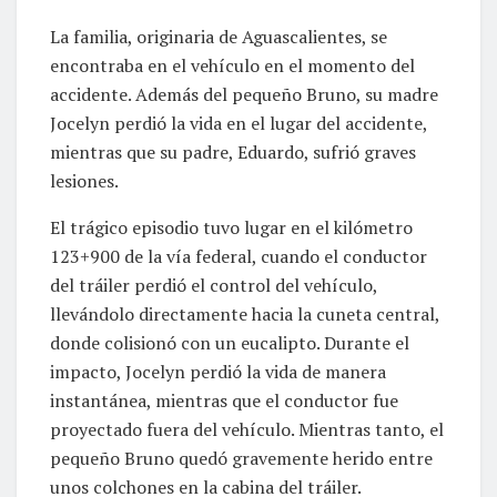
La familia, originaria de Aguascalientes, se
encontraba en el vehículo en el momento del
accidente. Además del pequeño Bruno, su madre
Jocelyn perdió la vida en el lugar del accidente,
mientras que su padre, Eduardo, sufrió graves
lesiones.
El trágico episodio tuvo lugar en el kilómetro
123+900 de la vía federal, cuando el conductor
del tráiler perdió el control del vehículo,
llevándolo directamente hacia la cuneta central,
donde colisionó con un eucalipto. Durante el
impacto, Jocelyn perdió la vida de manera
instantánea, mientras que el conductor fue
proyectado fuera del vehículo. Mientras tanto, el
pequeño Bruno quedó gravemente herido entre
unos colchones en la cabina del tráiler.