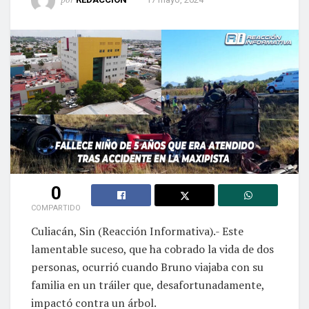
0
COMPARTIDO
Culiacán, Sin (Reacción Informativa).- Este
lamentable suceso, que ha cobrado la vida de dos
personas, ocurrió cuando Bruno viajaba con su
familia en un tráiler que, desafortunadamente,
impactó contra un árbol.