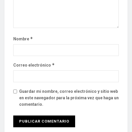
*
Nombre
*
Correo electrónico
Guardar mi nombre, correo electrónico y sitio web
en este navegador para la próxima vez que haga un
comentario.