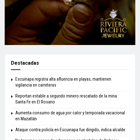
Destacadas
Escuinapa registra alta afluencia en playas; mantienen
vigilancia en carreteras
Reportan estable a segundo minero rescatado de la mina
Santa Fe en El Rosario
Aumenta consumo de agua por calor y temporada vacacional
en Mazatlán
Ataque contra policía en Escuinapa fue dirigido, indica alcalde