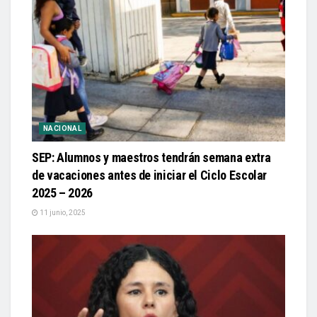
NACIONAL
SEP: Alumnos y maestros tendrán semana extra
de vacaciones antes de iniciar el Ciclo Escolar
2025 – 2026
11 junio, 2025