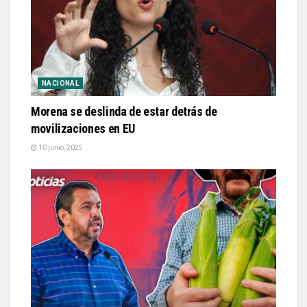
NACIONAL
Morena se deslinda de estar detrás de
movilizaciones en EU
10 junio, 2025