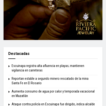
Destacadas
Escuinapa registra alta afluencia en playas; mantienen
vigilancia en carreteras
Reportan estable a segundo minero rescatado de la mina
Santa Fe en El Rosario
Aumenta consumo de agua por calor y temporada vacacional
en Mazatlán
Ataque contra policía en Escuinapa fue dirigido, indica alcalde