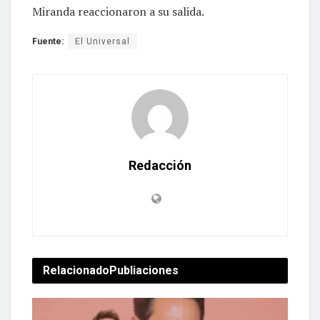
Miranda reaccionaron a su salida.
Fuente:
El Universal
Redacción
Relacionado
Publiaciones