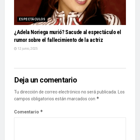
ESPECTÁCULOS
¿Adela Noriega murió? Sacude al espectáculo el
rumor sobre el fallecimiento de la actriz
12 junio, 2025
Deja un comentario
Tu dirección de correo electrónico no será publicada.
Los
*
campos obligatorios están marcados con
*
Comentario