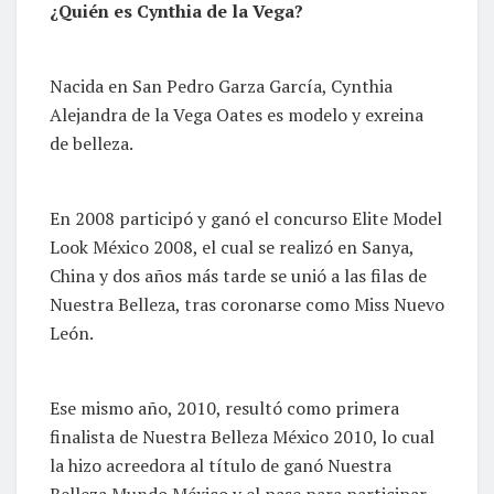
¿Quién es Cynthia de la Vega?
Nacida en San Pedro Garza García, Cynthia
Alejandra de la Vega Oates es modelo y exreina
de belleza.
En 2008 participó y ganó el concurso Elite Model
Look México 2008, el cual se realizó en Sanya,
China y dos años más tarde se unió a las filas de
Nuestra Belleza, tras coronarse como Miss Nuevo
León.
Ese mismo año, 2010, resultó como primera
finalista de Nuestra Belleza México 2010, lo cual
la hizo acreedora al título de ganó Nuestra
Belleza Mundo México y el pase para participar