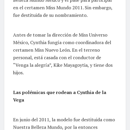
en el certamen Miss Mundo 2011. Sin embargo,
fue destituida de su nombramiento.
Antes de tomar la dirección de Miss Universo
México, Cynthia fungía como coordinadora del
certamen Miss Nuevo León. En el terreno
personal, está casada con el conductor de
“Venga la alegría”, Kike Mayagoytia, y tiene dos
hijos.
Las polémicas que rodean a Cynthia de la
Vega
En junio del 2011, la modelo fue destituida como
Nuestra Belleza Mundo, por la entonces