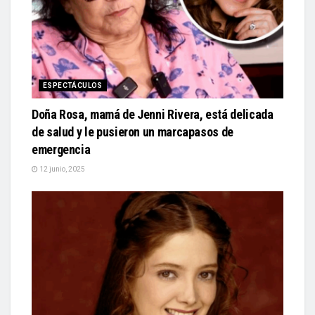
ESPECTÁCULOS
Doña Rosa, mamá de Jenni Rivera, está delicada
de salud y le pusieron un marcapasos de
emergencia
12 junio, 2025