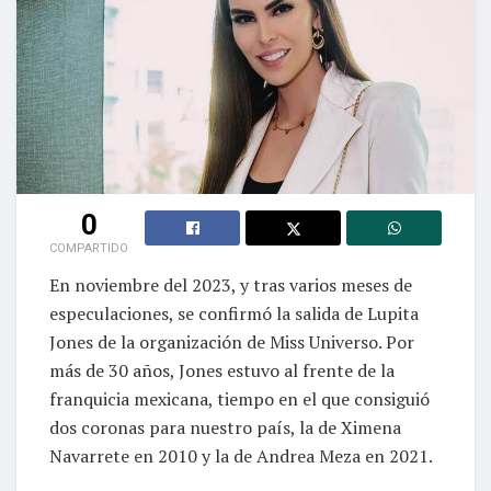
0
COMPARTIDO
En noviembre del 2023, y tras varios meses de
especulaciones, se confirmó la salida de Lupita
Jones de la organización de Miss Universo. Por
más de 30 años, Jones estuvo al frente de la
franquicia mexicana, tiempo en el que consiguió
dos coronas para nuestro país, la de Ximena
Navarrete en 2010 y la de Andrea Meza en 2021.