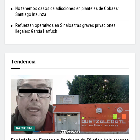
No tenemos casos de adicciones en planteles de Cobaes:
Santiago Inzunza
Refuerzan operativos en Sinaloa tras graves privaciones
ilegales: García Harfuch
Tendencia
NACIONAL