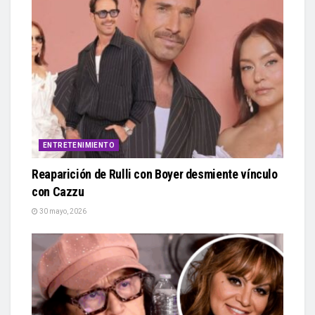
ENTRETENIMIENTO
Reaparición de Rulli con Boyer desmiente vínculo
con Cazzu
30 mayo, 2026