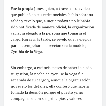
Fue la propia Jones quien, a través de un video
que publicó en sus redes sociales, habló sobre su
salida y reveló que, aunque todavía no le había
sido notificada de manera oficial, la organización
ya había elegido a la persona que tomaría el
cargo. Horas más tarde, se reveló que la elegida
para desempeñar la dirección era la modelo,
Cynthia de la Vega.
Sin embargo, a casi seis meses de haber iniciado
su gestión, la noche de ayer, De la Vega fue
separada de su cargo y, aunque la organización
no reveló los detalles, ella confesó que habría
tomado la decisión porque el puesto ya no
compaginaba con sus principios y valores.