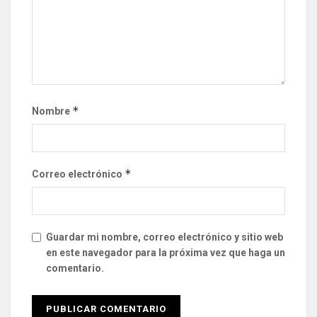
*
Nombre
*
Correo electrónico
Guardar mi nombre, correo electrónico y sitio web
en este navegador para la próxima vez que haga un
comentario.