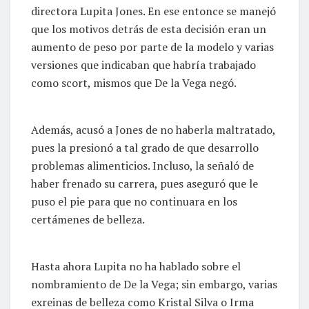
directora Lupita Jones. En ese entonce se manejó
que los motivos detrás de esta decisión eran un
aumento de peso por parte de la modelo y varias
versiones que indicaban que habría trabajado
como scort, mismos que De la Vega negó.
Además, acusó a Jones de no haberla maltratado,
pues la presionó a tal grado de que desarrollo
problemas alimenticios. Incluso, la señaló de
haber frenado su carrera, pues aseguró que le
puso el pie para que no continuara en los
certámenes de belleza.
Hasta ahora Lupita no ha hablado sobre el
nombramiento de De la Vega; sin embargo, varias
exreinas de belleza como Kristal Silva o Irma