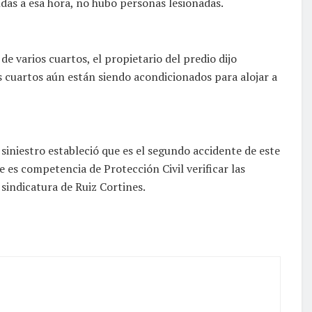
das a esa hora, no hubo personas lesionadas.
de varios cuartos, el propietario del predio dijo
 cuartos aún están siendo acondicionados para alojar a
siniestro estableció que es el segundo accidente de este
 es competencia de Protección Civil verificar las
 sindicatura de Ruiz Cortines.