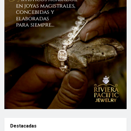
Destacadas