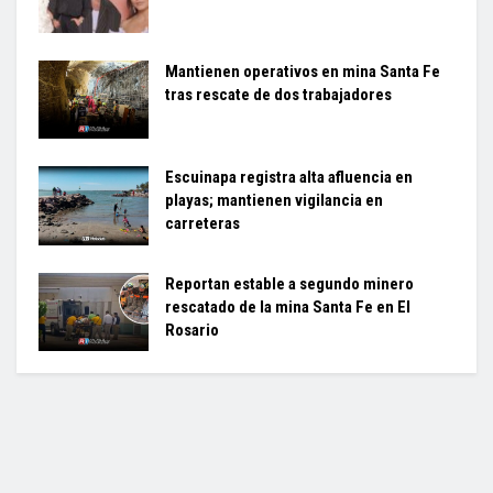
Mantienen operativos en mina Santa Fe
tras rescate de dos trabajadores
Escuinapa registra alta afluencia en
playas; mantienen vigilancia en
carreteras
Reportan estable a segundo minero
rescatado de la mina Santa Fe en El
Rosario