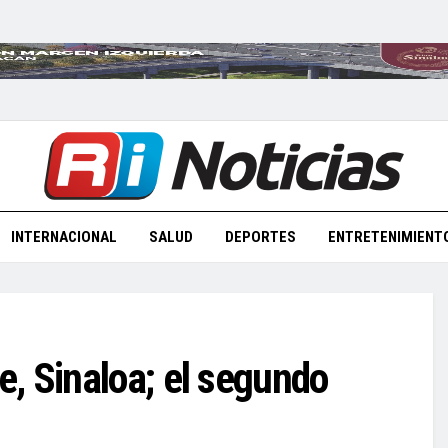
INTERNACIONAL
SALUD
DEPORTES
ENTRETENIMIENT
, Sinaloa; el segundo