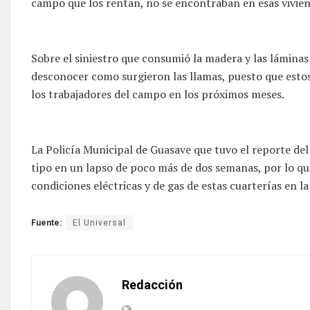
campo que los rentan, no se encontraban en esas vivien
Sobre el siniestro que consumió la madera y las láminas 
desconocer como surgieron las llamas, puesto que estos
los trabajadores del campo en los próximos meses.
La Policía Municipal de Guasave que tuvo el reporte del 
tipo en un lapso de poco más de dos semanas, por lo que
condiciones eléctricas y de gas de estas cuarterías en la
Fuente:
El Universal
Redacción