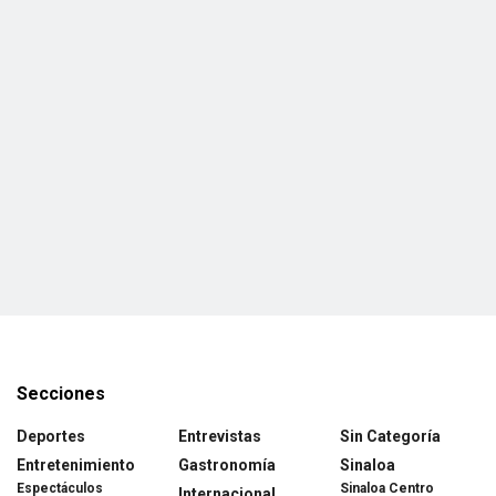
Secciones
Deportes
Entrevistas
Sin Categoría
Entretenimiento
Gastronomía
Sinaloa
Espectáculos
Sinaloa Centro
Internacional