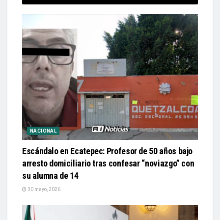
NACIONAL
Escándalo en Ecatepec: Profesor de 50 años bajo
arresto domiciliario tras confesar “noviazgo” con
su alumna de 14
30 mayo, 2026