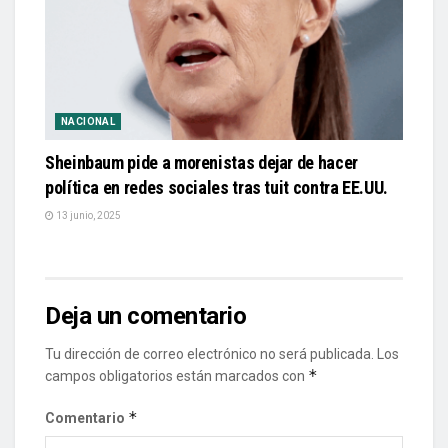
NACIONAL
Sheinbaum pide a morenistas dejar de hacer
política en redes sociales tras tuit contra EE.UU.
13 junio, 2025
Deja un comentario
Tu dirección de correo electrónico no será publicada.
Los
*
campos obligatorios están marcados con
*
Comentario