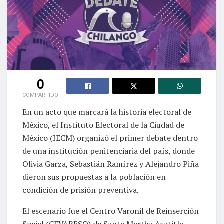
0
COMPARTIDO
En un acto que marcará la historia electoral de
México, el Instituto Electoral de la Ciudad de
México (IECM) organizó el primer debate dentro
de una institución penitenciaria del país, donde
Olivia Garza, Sebastián Ramírez y Alejandro Piña
dieron sus propuestas a la población en
condición de prisión preventiva.
El escenario fue el Centro Varonil de Reinserción
Social (CEVARESO) de Santa Martha Acatitla,