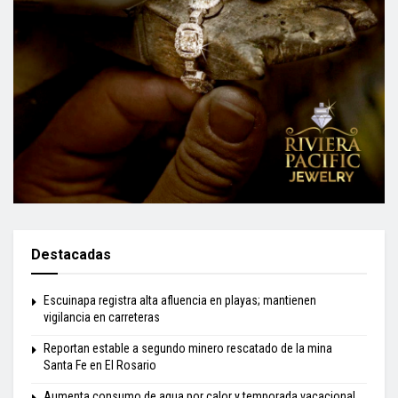
Destacadas
Escuinapa registra alta afluencia en playas; mantienen
vigilancia en carreteras
Reportan estable a segundo minero rescatado de la mina
Santa Fe en El Rosario
Aumenta consumo de agua por calor y temporada vacacional