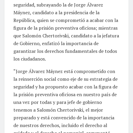
seguridad, subrayando la de Jorge Álvarez
Máynez, candidato a la presidencia de la
República, quien se comprometió a acabar con la
figura de la prisión preventiva oficiosa; mientras
que Salomón Chertorivski, candidato a la jefatura
de Gobierno, enfatizó la importancia de
garantizar los derechos fundamentales de todos
los ciudadanos.
“Jorge Álvarez Máynez está comprometido con
la reinserción social como eje de su estrategia de
seguridad y ha propuesto acabar con la figura de
la prisión preventiva oficiosa en nuestro país de
una vez por todas y para jefe de gobierno
tenemos a Salomón Chertorivski, el mejor
preparado y está convencido de la importancia
de nuestros derechos, incluido el derecho al