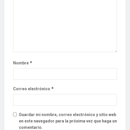
*
Nombre
*
Correo electrónico
Guardar mi nombre, correo electrónico y sitio web
en este navegador para la próxima vez que haga un
comentario.