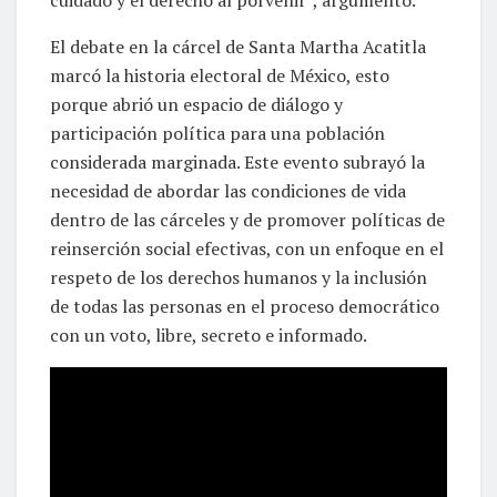
cuidado y el derecho al porvenir”, argumentó.
El debate en la cárcel de Santa Martha Acatitla
marcó la historia electoral de México, esto
porque abrió un espacio de diálogo y
participación política para una población
considerada marginada. Este evento subrayó la
necesidad de abordar las condiciones de vida
dentro de las cárceles y de promover políticas de
reinserción social efectivas, con un enfoque en el
respeto de los derechos humanos y la inclusión
de todas las personas en el proceso democrático
con un voto, libre, secreto e informado.