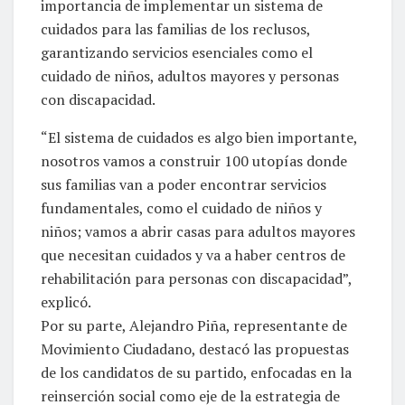
importancia de implementar un sistema de
cuidados para las familias de los reclusos,
garantizando servicios esenciales como el
cuidado de niños, adultos mayores y personas
con discapacidad.
“El sistema de cuidados es algo bien importante,
nosotros vamos a construir 100 utopías donde
sus familias van a poder encontrar servicios
fundamentales, como el cuidado de niños y
niños; vamos a abrir casas para adultos mayores
que necesitan cuidados y va a haber centros de
rehabilitación para personas con discapacidad”,
explicó.
Por su parte, Alejandro Piña, representante de
Movimiento Ciudadano, destacó las propuestas
de los candidatos de su partido, enfocadas en la
reinserción social como eje de la estrategia de