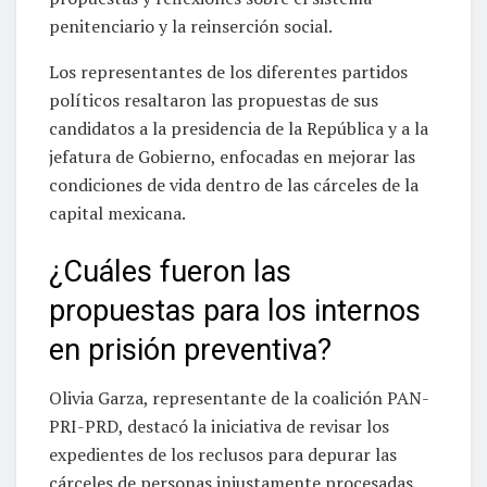
penitenciario y la reinserción social.
Los representantes de los diferentes partidos
políticos resaltaron las propuestas de sus
candidatos a la presidencia de la República y a la
jefatura de Gobierno, enfocadas en mejorar las
condiciones de vida dentro de las cárceles de la
capital mexicana.
¿Cuáles fueron las
propuestas para los internos
en prisión preventiva?
Olivia Garza, representante de la coalición PAN-
PRI-PRD, destacó la iniciativa de revisar los
expedientes de los reclusos para depurar las
cárceles de personas injustamente procesadas.