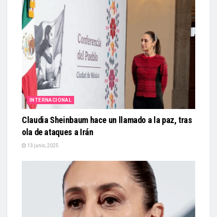
INTERNACIONAL
Claudia Sheinbaum hace un llamado a la paz, tras
ola de ataques a Irán
13 junio, 2025