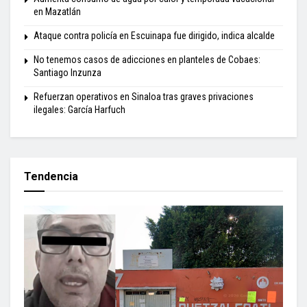
en Mazatlán
Ataque contra policía en Escuinapa fue dirigido, indica alcalde
No tenemos casos de adicciones en planteles de Cobaes:
Santiago Inzunza
Refuerzan operativos en Sinaloa tras graves privaciones
ilegales: García Harfuch
Tendencia