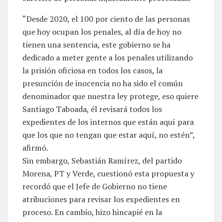
“Desde 2020, el 100 por ciento de las personas
que hoy ocupan los penales, al día de hoy no
tienen una sentencia, este gobierno se ha
dedicado a meter gente a los penales utilizando
la prisión oficiosa en todos los casos, la
presunción de inocencia no ha sido el común
denominador que nuestra ley protege, eso quiere
Santiago Taboada, él revisará todos los
expedientes de los internos que están aquí para
que los que no tengan que estar aquí, no estén”,
afirmó.
Sin embargo, Sebastián Ramírez, del partido
Morena, PT y Verde, cuestionó esta propuesta y
recordó que el Jefe de Gobierno no tiene
atribuciones para revisar los expedientes en
proceso. En cambio, hizo hincapié en la