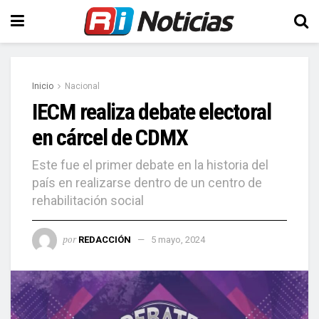
Inicio
Nacional
IECM realiza debate electoral
en cárcel de CDMX
Este fue el primer debate en la historia del
país en realizarse dentro de un centro de
rehabilitación social
por
REDACCIÓN
5 mayo, 2024