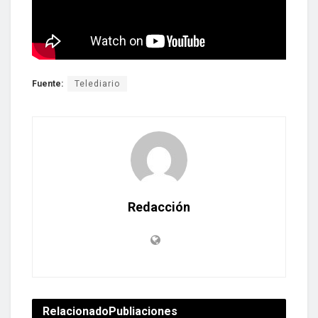
Fuente:
Telediario
Redacción
Relacionado
Publiaciones