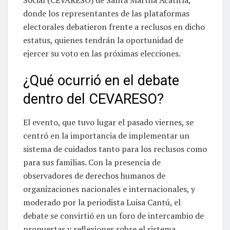
donde los representantes de las plataformas
electorales debatieron frente a reclusos en dicho
estatus, quienes tendrán la oportunidad de
ejercer su voto en las próximas elecciones.
¿Qué ocurrió en el debate
dentro del CEVARESO?
El evento, que tuvo lugar el pasado viernes, se
centró en la importancia de implementar un
sistema de cuidados tanto para los reclusos como
para sus familias. Con la presencia de
observadores de derechos humanos de
organizaciones nacionales e internacionales, y
moderado por la periodista Luisa Cantú, el
debate se convirtió en un foro de intercambio de
propuestas y reflexiones sobre el sistema