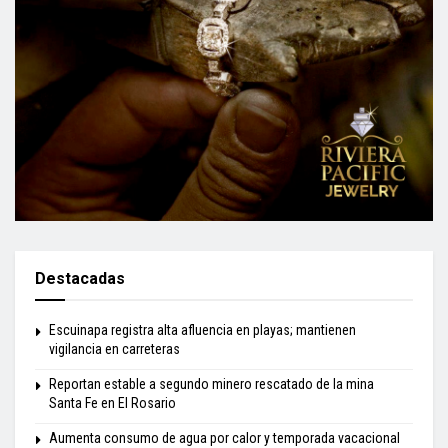
Destacadas
Escuinapa registra alta afluencia en playas; mantienen
vigilancia en carreteras
Reportan estable a segundo minero rescatado de la mina
Santa Fe en El Rosario
Aumenta consumo de agua por calor y temporada vacacional