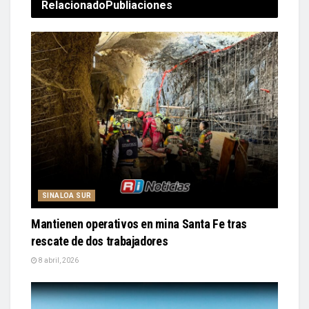
Relacionado
Publiaciones
SINALOA SUR
Mantienen operativos en mina Santa Fe tras
rescate de dos trabajadores
8 abril, 2026