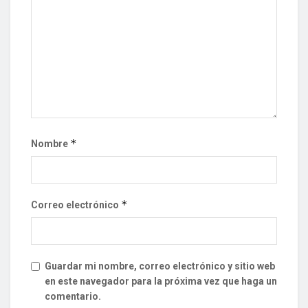
*
Nombre
*
Correo electrónico
Guardar mi nombre, correo electrónico y sitio web
en este navegador para la próxima vez que haga un
comentario.