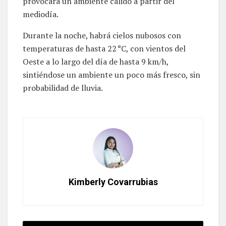
provocará un ambiente cálido a partir del
mediodía.
Durante la noche, habrá cielos nubosos con
temperaturas de hasta 22 °C, con vientos del
Oeste a lo largo del día de hasta 9 km/h,
sintiéndose un ambiente un poco más fresco, sin
probabilidad de lluvia.
Kimberly Covarrubias