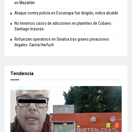
en Mazatlán
Ataque contra policía en Escuinapa fue dirigido, indica alcalde
No tenemos casos de adicciones en planteles de Cobaes:
Santiago Inzunza
Refuerzan operativos en Sinaloa tras graves privaciones
ilegales: García Harfuch
Tendencia