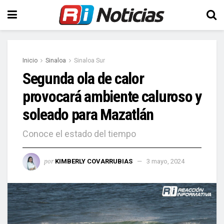
Inicio
Sinaloa
Sinaloa Sur
Segunda ola de calor
provocará ambiente caluroso y
soleado para Mazatlán
Conoce el estado del tiempo
por
KIMBERLY COVARRUBIAS
3 mayo, 2024