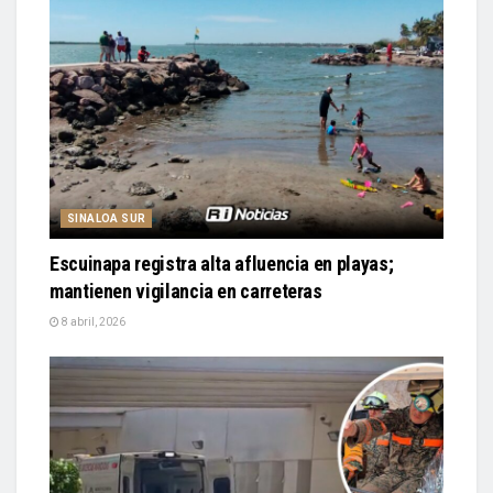
SINALOA SUR
Escuinapa registra alta afluencia en playas;
mantienen vigilancia en carreteras
8 abril, 2026