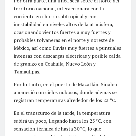
Por otra parte, una línea seca sobre el norte del
territorio nacional, interaccionará con la
corriente en chorro subtropical y con
inestabilidad en niveles altos de la atmósfera,
ocasionando vientos fuertes a muy fuertes y
probables tolvaneras en el norte y noreste de
México, así como lluvias muy fuertes a puntuales
intensas con descargas eléctricas y posible caída
de granizo en Coahuila, Nuevo León y
Tamaulipas.
Por lo tanto, en el puerto de Mazatlán, Sinaloa
amaneció con cielos nubosos, donde además se
registran temperaturas alrededor de los 23 °C.
En el transcurso de la tarde, la temperatura
subirá un poco, llegando hasta los 25 °C, con
sensación térmica de hasta 30 °C, lo que