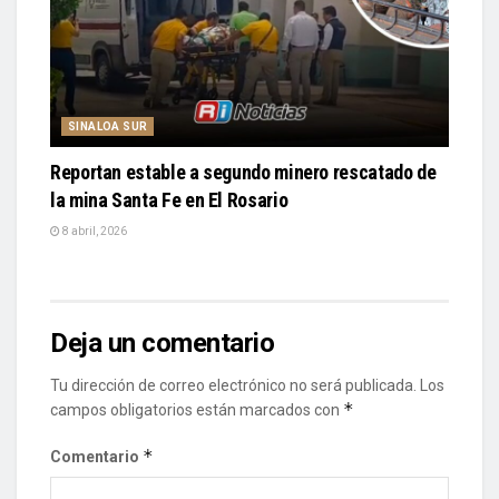
SINALOA SUR
Reportan estable a segundo minero rescatado de
la mina Santa Fe en El Rosario
8 abril, 2026
Deja un comentario
Tu dirección de correo electrónico no será publicada.
Los
*
campos obligatorios están marcados con
*
Comentario