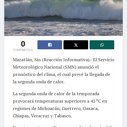
0
COMPARTIDO
Mazatlán, Sin (Reacción Informativa).- El Servicio
Meteorológico Nacional (SMN) anunció el
pronóstico del clima, el cual prevé la llegada de
la segunda onda de calor.
La segunda onda de calor de la temporada
provocará temperaturas superiores a 45 °C en
regiones de Michoacán, Guerrero, Oaxaca,
Chiapas, Veracruz y Tabasco.