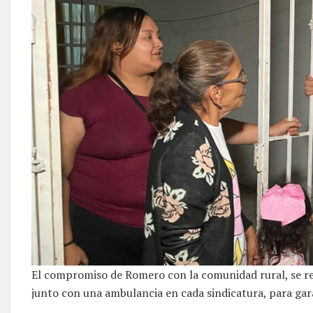
El compromiso de Romero con la comunidad rural, se re
junto con una ambulancia en cada sindicatura, para gar