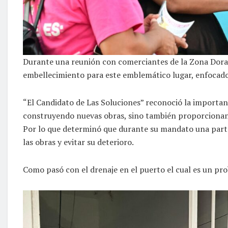
Durante una reunión con comerciantes de la Zona Dor
embellecimiento para este emblemático lugar, enfocado
“El Candidato de Las Soluciones” reconoció la importanc
construyendo nuevas obras, sino también proporcionan
Por lo que determinó que durante su mandato una part
las obras y evitar su deterioro.
Como pasó con el drenaje en el puerto el cual es un pro