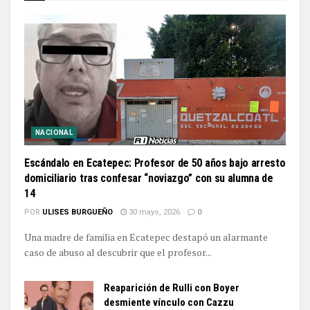
NACIONAL
Escándalo en Ecatepec: Profesor de 50 años bajo arresto
domiciliario tras confesar “noviazgo” con su alumna de
14
POR
ULISES BURGUEÑO
30 mayo, 2026
0
Una madre de familia en Ecatepec destapó un alarmante
caso de abuso al descubrir que el profesor...
Reaparición de Rulli con Boyer
desmiente vínculo con Cazzu