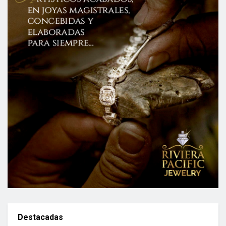
Destacadas