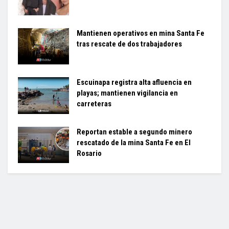
Mantienen operativos en mina Santa Fe
tras rescate de dos trabajadores
Escuinapa registra alta afluencia en
playas; mantienen vigilancia en
carreteras
Reportan estable a segundo minero
rescatado de la mina Santa Fe en El
Rosario