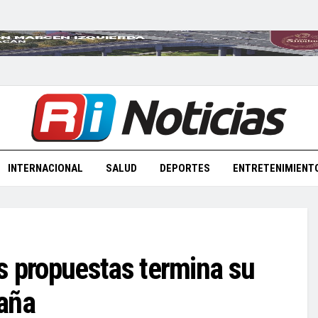
INTERNACIONAL
SALUD
DEPORTES
ENTRETENIMIENT
 propuestas termina su
aña