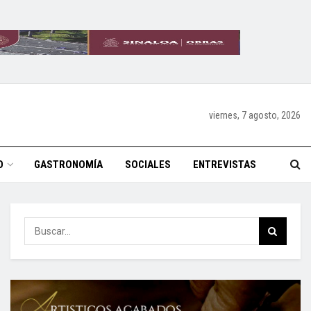
viernes, 7 agosto, 2026
O
GASTRONOMÍA
SOCIALES
ENTREVISTAS