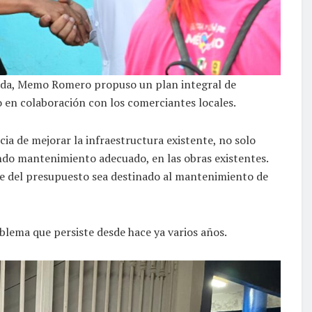
ada, Memo Romero propuso un plan integral de
 en colaboración con los comerciantes locales.
ia de mejorar la infraestructura existente, no solo
do mantenimiento adecuado, en las obras existentes.
e del presupuesto sea destinado al mantenimiento de
blema que persiste desde hace ya varios años.