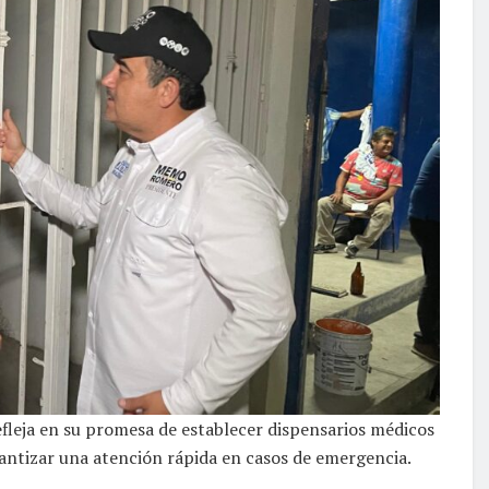
fleja en su promesa de establecer dispensarios médicos
antizar una atención rápida en casos de emergencia.