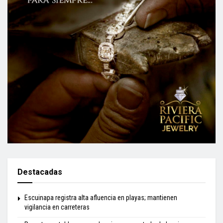
Destacadas
Escuinapa registra alta afluencia en playas; mantienen
vigilancia en carreteras