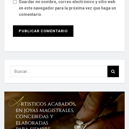
Guardar mi nombre, correo electrónico y sitio web
en este navegador para la próxima vez que haga un
comentario.