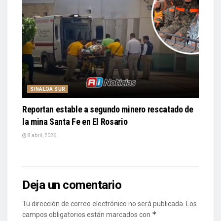
SINALOA SUR
Reportan estable a segundo minero rescatado de
la mina Santa Fe en El Rosario
8 abril, 2026
Deja un comentario
Tu dirección de correo electrónico no será publicada.
Los
*
campos obligatorios están marcados con