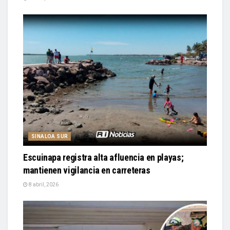
SINALOA SUR
Escuinapa registra alta afluencia en playas;
mantienen vigilancia en carreteras
8 abril, 2026