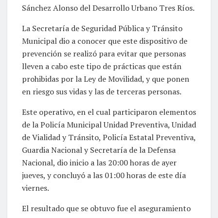
Sánchez Alonso del Desarrollo Urbano Tres Ríos.
La Secretaría de Seguridad Pública y Tránsito
Municipal dio a conocer que este dispositivo de
prevención se realizó para evitar que personas
lleven a cabo este tipo de prácticas que están
prohibidas por la Ley de Movilidad, y que ponen
en riesgo sus vidas y las de terceras personas.
Este operativo, en el cual participaron elementos
de la Policía Municipal Unidad Preventiva, Unidad
de Vialidad y Tránsito, Policía Estatal Preventiva,
Guardia Nacional y Secretaría de la Defensa
Nacional, dio inicio a las 20:00 horas de ayer
jueves, y concluyó a las 01:00 horas de este día
viernes.
El resultado que se obtuvo fue el aseguramiento