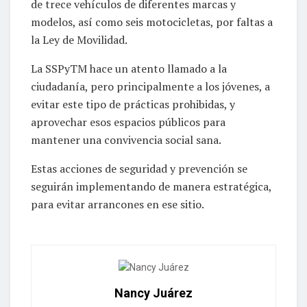
de trece vehículos de diferentes marcas y
modelos, así como seis motocicletas, por faltas a
la Ley de Movilidad.
La SSPyTM hace un atento llamado a la
ciudadanía, pero principalmente a los jóvenes, a
evitar este tipo de prácticas prohibidas, y
aprovechar esos espacios públicos para
mantener una convivencia social sana.
Estas acciones de seguridad y prevención se
seguirán implementando de manera estratégica,
para evitar arrancones en ese sitio.
Nancy Juárez