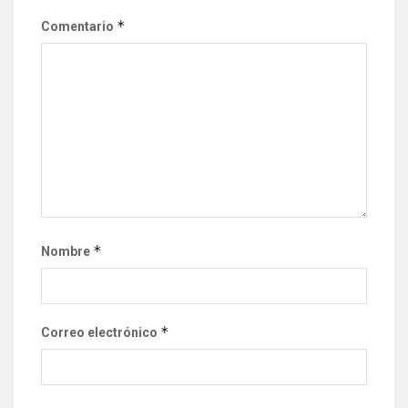
*
Comentario
*
Nombre
*
Correo electrónico