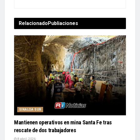
Relacionado
Publiaciones
SINALOA SUR
Mantienen operativos en mina Santa Fe tras
rescate de dos trabajadores
8 abril, 2026