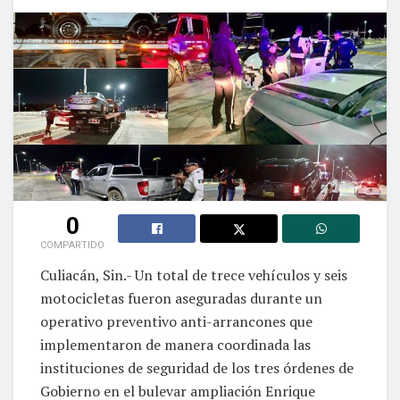
0
COMPARTIDO
Culiacán, Sin.- Un total de trece vehículos y seis
motocicletas fueron aseguradas durante un
operativo preventivo anti-arrancones que
implementaron de manera coordinada las
instituciones de seguridad de los tres órdenes de
Gobierno en el bulevar ampliación Enrique