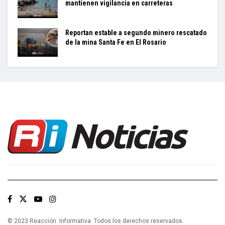
mantienen vigilancia en carreteras
Reportan estable a segundo minero rescatado
de la mina Santa Fe en El Rosario
© 2023 Reacción Informativa. Todos los derechos reservados.