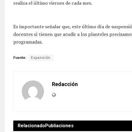
realiza el último viernes de cada mes.
Es importante señalar que, este último día de suspensió
docentes sí tienen que acudir a los planteles precisamen
programadas.
Fuente:
Expansión
Redacción
Relacionado
Publiaciones