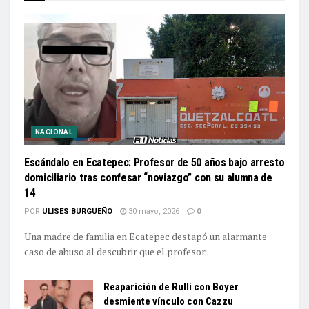
NACIONAL
Escándalo en Ecatepec: Profesor de 50 años bajo arresto
domiciliario tras confesar “noviazgo” con su alumna de
14
POR
ULISES BURGUEÑO
30 mayo, 2026
0
Una madre de familia en Ecatepec destapó un alarmante
caso de abuso al descubrir que el profesor...
Reaparición de Rulli con Boyer
desmiente vínculo con Cazzu