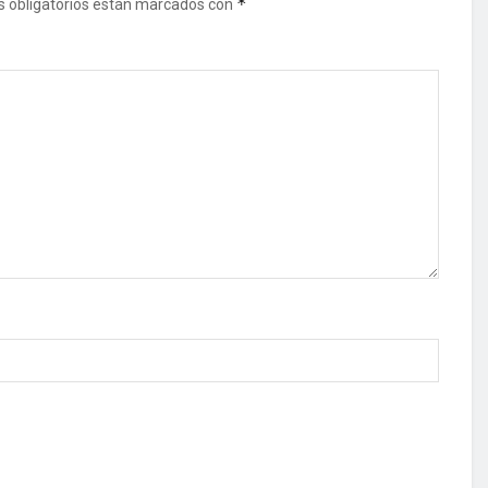
*
 obligatorios están marcados con