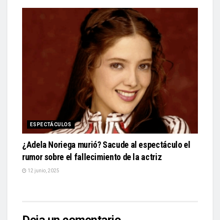
ESPECTÁCULOS
¿Adela Noriega murió? Sacude al espectáculo el
rumor sobre el fallecimiento de la actriz
12 junio, 2025
Deja un comentario