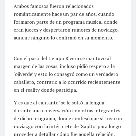
Ambos famosos fueron relacionados
románticamente hace un par de años, cuando
formaron parte de un programa musical donde
eran jueces y despertaron rumores de noviazgo,
aunque ninguno lo confirmó en su momento.
Con el paso del tiempo Rivera se mantuvo al
margen de las cosas, incluso pidió respeto a la
‘ojiverde’ y esto lo consagró como un verdadero
caballero, contrario a lo ocurrido recientemente
en el reality donde participa.
Y es que al cantante ‘se le soltó la lengua’
durante una conversación con otras integrantes
de dicho programa, donde confesó que sí tuvo un
noviazgo con la intérprete de ‘Sapito’ para luego
proceder a detallar cómo fue aquella relación.