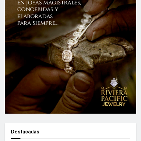
Destacadas