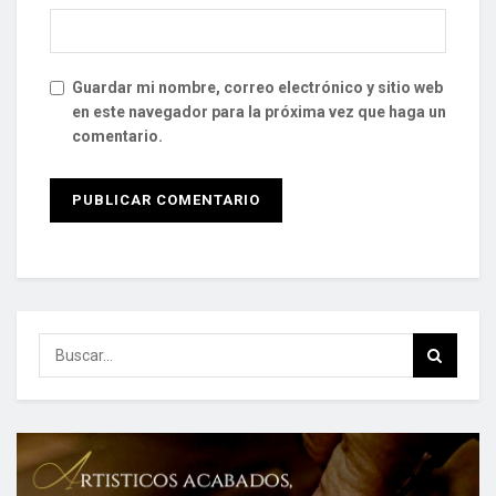
Guardar mi nombre, correo electrónico y sitio web
en este navegador para la próxima vez que haga un
comentario.