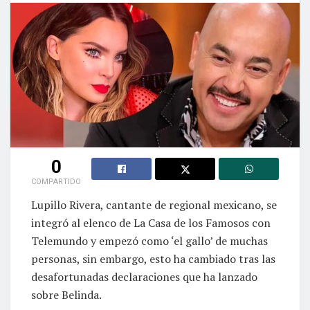
0
COMPARTIDO
Lupillo Rivera, cantante de regional mexicano, se
integró al elenco de La Casa de los Famosos con
Telemundo y empezó como ‘el gallo’ de muchas
personas, sin embargo, esto ha cambiado tras las
desafortunadas declaraciones que ha lanzado
sobre Belinda.