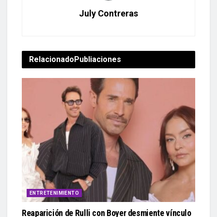
July Contreras
Relacionado
Publiaciones
ENTRETENIMIENTO
Reaparición de Rulli con Boyer desmiente vínculo