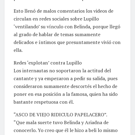
Esto llenó de malos comentarios los videos de
circulan en redes sociales sobre Lupillo
‘ventilando’ su vínculo con Belinda, porque llegó
al grado de hablar de temas sumamente
delicados e íntimos que presuntamente vivió con
ella.
Redes ‘explotan’ contra Lupillo
Los internautas no soportaron la actitud del
cantante y ya empezaron a pedir su salida, pues
consideraron sumamente descortés el hecho de
poner en esa posición a la famosa, quien ha sido
bastante respetuosa con él.​
“ASCO DE VIEJO RIDICULO PAPELACERO”.
“Que mala suerte tuvo Belinda y Ariadna de
conocerlo. Yo creo que él le hizo a beli lo mismo