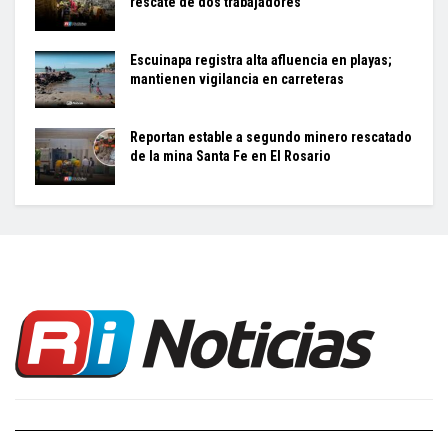
rescate de dos trabajadores
Escuinapa registra alta afluencia en playas;
mantienen vigilancia en carreteras
Reportan estable a segundo minero rescatado
de la mina Santa Fe en El Rosario