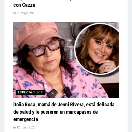
con Cazzu
30 mayo, 2026
ESPECTÁCULOS
Doña Rosa, mamá de Jenni Rivera, está delicada
de salud y le pusieron un marcapasos de
emergencia
12 junio, 2025