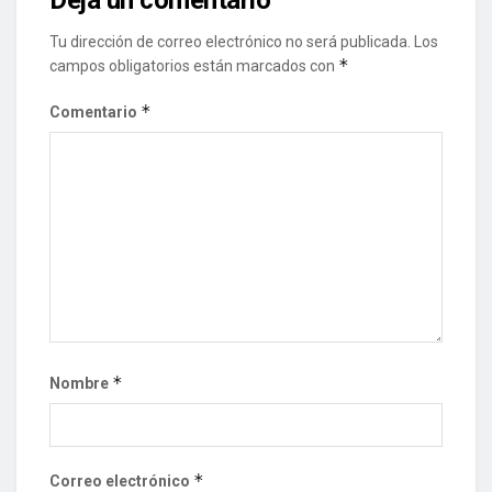
Tu dirección de correo electrónico no será publicada.
Los
*
campos obligatorios están marcados con
*
Comentario
*
Nombre
*
Correo electrónico