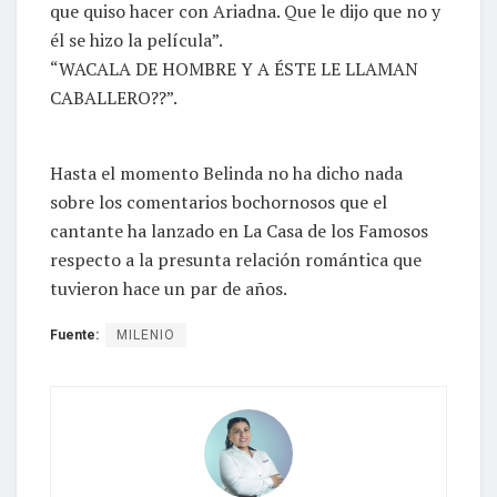
que quiso hacer con Ariadna. Que le dijo que no y
él se hizo la película”.
“WACALA DE HOMBRE Y A ÉSTE LE LLAMAN
CABALLERO??”.
Hasta el momento Belinda no ha dicho nada
sobre los comentarios bochornosos que el
cantante ha lanzado en La Casa de los Famosos
respecto a la presunta relación romántica que
tuvieron hace un par de años.
Fuente:
MILENIO