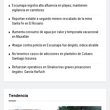
Escuinapa registra alta afluencia en playas; mantienen
vigilancia en carreteras
Reportan estable a segundo minero rescatado de la mina
Santa Fe en El Rosario
Aumenta consumo de agua por calor y temporada vacacional
en Mazatlán
Ataque contra policía en Escuinapa fue dirigido, indica alcalde
No tenemos casos de adicciones en planteles de Cobaes:
Santiago Inzunza
Refuerzan operativos en Sinaloa tras graves privaciones
ilegales: García Harfuch
Tendencia