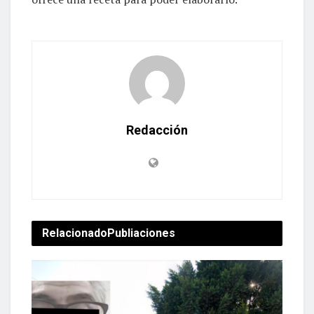
Redacción
Relacionado
Publiaciones