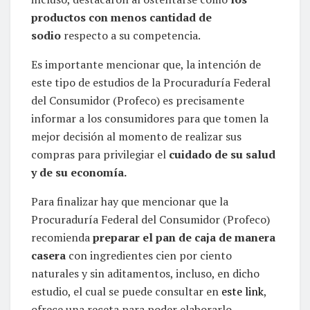
productos con menos cantidad de
sodio
respecto a su competencia.
Es importante mencionar que, la intención de
este tipo de estudios de la Procuraduría Federal
del Consumidor (Profeco) es precisamente
informar a los consumidores para que tomen la
mejor decisión al momento de realizar sus
compras para privilegiar el
cuidado de su salud
y de su economía.
Para finalizar hay que mencionar que la
Procuraduría Federal del Consumidor (Profeco)
recomienda
preparar el pan de caja de manera
casera
con ingredientes cien por ciento
naturales y sin aditamentos, incluso, en dicho
estudio, el cual se puede consultar en
este link
,
ofrece una receta para poder elaborarlo.