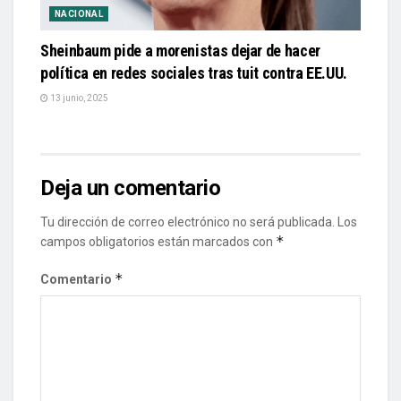
NACIONAL
Sheinbaum pide a morenistas dejar de hacer
política en redes sociales tras tuit contra EE.UU.
13 junio, 2025
Deja un comentario
Tu dirección de correo electrónico no será publicada.
Los
*
campos obligatorios están marcados con
*
Comentario