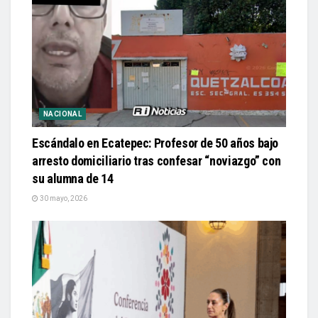
NACIONAL
Escándalo en Ecatepec: Profesor de 50 años bajo
arresto domiciliario tras confesar “noviazgo” con
su alumna de 14
30 mayo, 2026