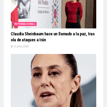
INTERNACIONAL
Claudia Sheinbaum hace un llamado a la paz, tras
ola de ataques a Irán
13 junio, 2025