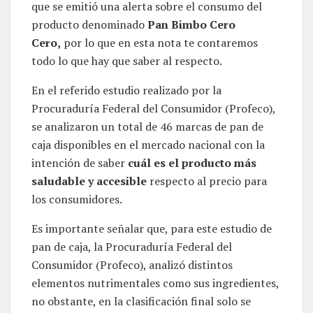
que se emitió una alerta sobre el consumo del
producto denominado
Pan Bimbo Cero
Cero,
por lo que en esta nota te contaremos
todo lo que hay que saber al respecto.
En el referido estudio realizado por la
Procuraduría Federal del Consumidor (Profeco),
se analizaron un total de 46 marcas de pan de
caja disponibles en el mercado nacional con la
intención de saber
cuál es el producto más
saludable y accesible
respecto al precio para
los consumidores.
Es importante señalar que, para este estudio de
pan de caja, la Procuraduría Federal del
Consumidor (Profeco), analizó distintos
elementos nutrimentales como sus ingredientes,
no obstante, en la clasificación final solo se