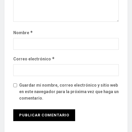
*
Nombre
*
Correo electrónico
Guardar mi nombre, correo electrónico y sitio web
en este navegador para la próxima vez que haga un
comentario.