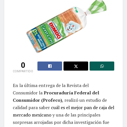
0
COMPARTIDO
En la última entrega de la Revista del
Consumidor la
Procuraduría Federal del
Consumidor (Profeco)
, realizó un estudio de
calidad para saber
cuál es el mejor pan de caja del
mercado mexicano
y una de las principales
sorpresas arrojadas por dicha investigación fue