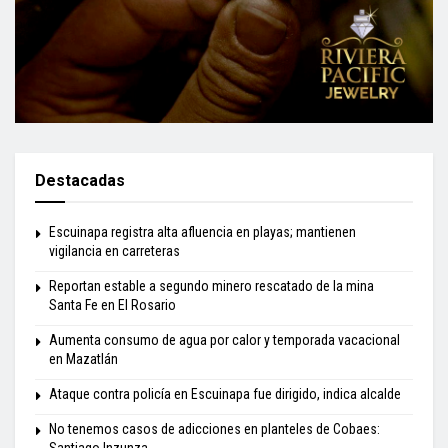
Destacadas
Escuinapa registra alta afluencia en playas; mantienen
vigilancia en carreteras
Reportan estable a segundo minero rescatado de la mina
Santa Fe en El Rosario
Aumenta consumo de agua por calor y temporada vacacional
en Mazatlán
Ataque contra policía en Escuinapa fue dirigido, indica alcalde
No tenemos casos de adicciones en planteles de Cobaes:
Santiago Inzunza