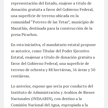
representación del Estado, enajene a título de
donación gratuita a favor del Gobierno Federal,
una superficie de terreno ubicada en la
comunidad “Potrero de las Tetas”, municipio de
Mazatlán, destinada para la construcción de la
presa Picachos.
En esta iniciativa, el mandatario estatal propone
se autorice, como Titular del Poder Ejecutivo
Estatal, enajenar a título de donación gratuita a
favor del Gobierno Federal, una superficie de
terreno de ochenta y 88 hectáreas, 56 áreas y 30
centiáreas.
Lo anterior, expone que sería por conducto del
Instituto de Administración y Avalúos de Bienes
Nacionales (INDAABIN), con destino a la
Comisión Nacional del Agua, expropiada a la