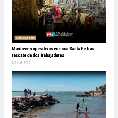
SINALOA SUR
Mantienen operativos en mina Santa Fe tras
rescate de dos trabajadores
8 abril, 2026