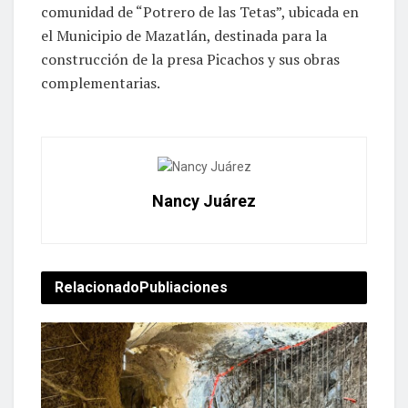
comunidad de “Potrero de las Tetas”, ubicada en
el Municipio de Mazatlán, destinada para la
construcción de la presa Picachos y sus obras
complementarias.
Nancy Juárez
Relacionado
Publiaciones