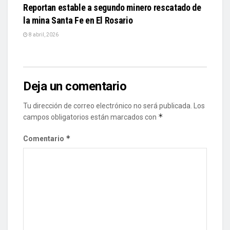
Reportan estable a segundo minero rescatado de
la mina Santa Fe en El Rosario
8 abril, 2026
Deja un comentario
Tu dirección de correo electrónico no será publicada.
Los
*
campos obligatorios están marcados con
*
Comentario