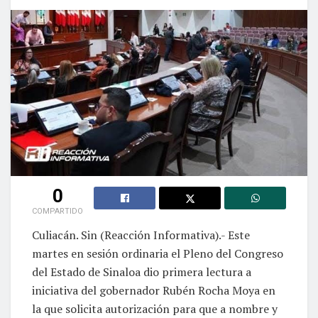
0
COMPARTIDO
Culiacán. Sin (Reacción Informativa).- Este
martes en sesión ordinaria el Pleno del Congreso
del Estado de Sinaloa dio primera lectura a
iniciativa del gobernador Rubén Rocha Moya en
la que solicita autorización para que a nombre y