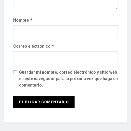
*
Nombre
*
Correo electrónico
Guardar mi nombre, correo electrónico y sitio web
en este navegador para la próxima vez que haga un
comentario.