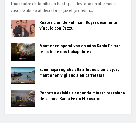
Una madre de familia en Ecatepec destapó un alarmante
caso de abuso al descubrir que el profesor...
Reaparición de Rulli con Boyer desmiente
vínculo con Cazzu
Mantienen operativos en mina Santa Fe tras
rescate de dos trabajadores
Escuinapa registra alta afluencia en playas;
mantienen vigilancia en carreteras
Reportan estable a segundo minero rescatado
de la mina Santa Fe en El Rosario