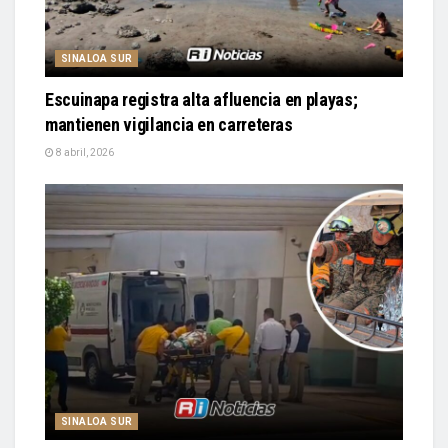
SINALOA SUR
Escuinapa registra alta afluencia en playas;
mantienen vigilancia en carreteras
8 abril, 2026
SINALOA SUR