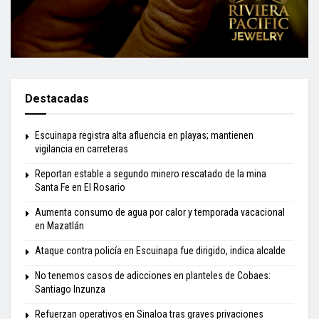
Destacadas
Escuinapa registra alta afluencia en playas; mantienen
vigilancia en carreteras
Reportan estable a segundo minero rescatado de la mina
Santa Fe en El Rosario
Aumenta consumo de agua por calor y temporada vacacional
en Mazatlán
Ataque contra policía en Escuinapa fue dirigido, indica alcalde
No tenemos casos de adicciones en planteles de Cobaes:
Santiago Inzunza
Refuerzan operativos en Sinaloa tras graves privaciones