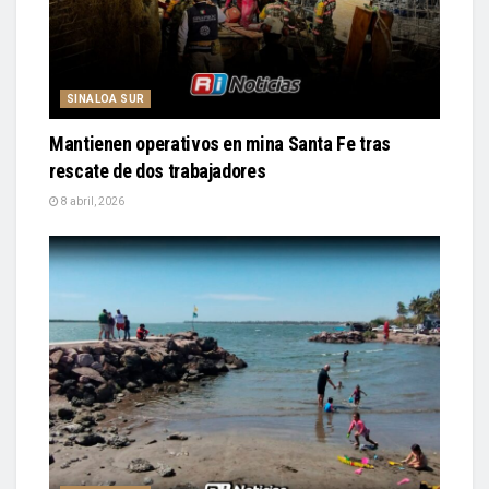
SINALOA SUR
Mantienen operativos en mina Santa Fe tras
rescate de dos trabajadores
8 abril, 2026