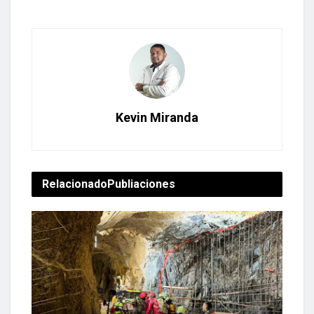
Kevin Miranda
Relacionado
Publiaciones