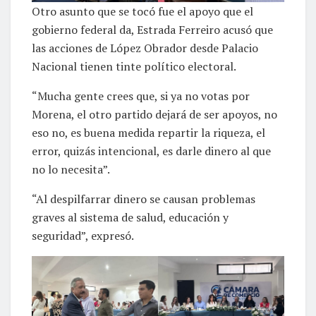
Otro asunto que se tocó fue el apoyo que el
gobierno federal da, Estrada Ferreiro acusó que
las acciones de López Obrador desde Palacio
Nacional tienen tinte político electoral.
“Mucha gente crees que, si ya no votas por
Morena, el otro partido dejará de ser apoyos, no
eso no, es buena medida repartir la riqueza, el
error, quizás intencional, es darle dinero al que
no lo necesita”.
“Al despilfarrar dinero se causan problemas
graves al sistema de salud, educación y
seguridad”, expresó.