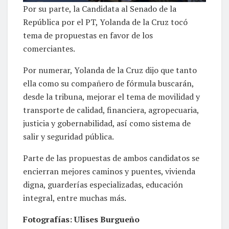
Por su parte, la Candidata al Senado de la
República por el PT, Yolanda de la Cruz tocó
tema de propuestas en favor de los
comerciantes.
Por numerar, Yolanda de la Cruz dijo que tanto
ella como su compañero de fórmula buscarán,
desde la tribuna, mejorar el tema de movilidad y
transporte de calidad, financiera, agropecuaria,
justicia y gobernabilidad, así como sistema de
salir y seguridad pública.
Parte de las propuestas de ambos candidatos se
encierran mejores caminos y puentes, vivienda
digna, guarderías especializadas, educación
integral, entre muchas más.
Fotografías: Ulises Burgueño