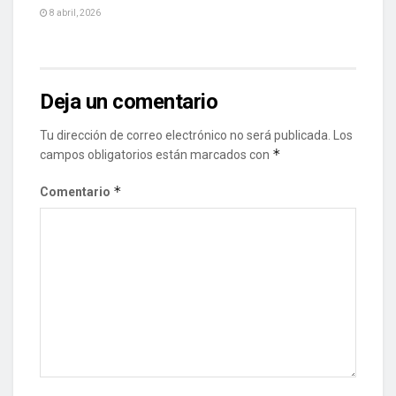
8 abril, 2026
Deja un comentario
Tu dirección de correo electrónico no será publicada.
Los
*
campos obligatorios están marcados con
*
Comentario