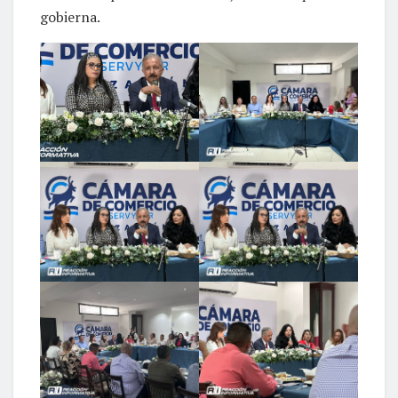
gobierna.