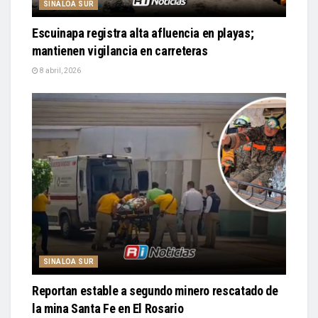
SINALOA SUR
Escuinapa registra alta afluencia en playas;
mantienen vigilancia en carreteras
8 abril, 2026
SINALOA SUR
Reportan estable a segundo minero rescatado de
la mina Santa Fe en El Rosario