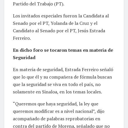
Partido del Trabajo (PT).
Los invitados especiales fueron la Candidata al
Senado por el PT, Yolanda de la Cruz y el
Candidato al Senado por el PT, Jesús Estrada
Ferreiro.
En dicho foro se tocaron temas en materia de
Seguridad
En materia de seguridad, Estrada Ferreiro señaló
que lo que él y su compañera de fórmula buscan
que la seguridad se viva en todo el país, no
solamente en Sinaloa, en los temas locales.
“Queremos que haya seguridad, la ley que
queremos modificar es a nivel nacional”, dijo
acompañado de palabras reprobatorias en
contra del partido de Morena, señalado que no