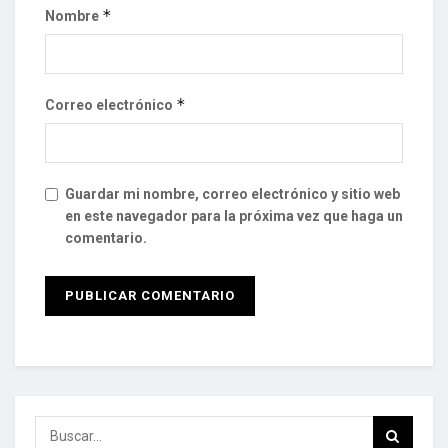
*
Nombre
*
Correo electrónico
Guardar mi nombre, correo electrónico y sitio web
en este navegador para la próxima vez que haga un
comentario.