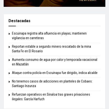
Destacadas
Escuinapa registra alta afluencia en playas; mantienen
vigilancia en carreteras
Reportan estable a segundo minero rescatado de la mina
Santa Fe en El Rosario
Aumenta consumo de agua por calor y temporada vacacional
en Mazatlán
Ataque contra policía en Escuinapa fue dirigido, indica alcalde
No tenemos casos de adicciones en planteles de Cobaes:
Santiago Inzunza
Refuerzan operativos en Sinaloa tras graves privaciones
ilegales: García Harfuch