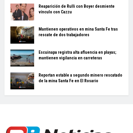
Reaparición de Rulli con Boyer desmiente
vínculo con Cazzu
Mantienen operativos en mina Santa Fe tras
rescate de dos trabajadores
Escuinapa registra alta afluencia en playas;
mantienen vigilancia en carreteras
Reportan estable a segundo minero rescatado
de la mina Santa Fe en El Rosario