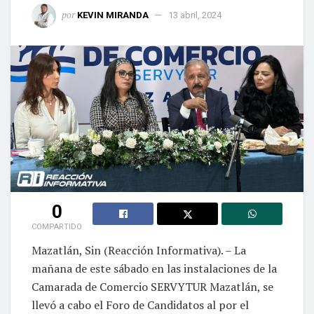
por
KEVIN MIRANDA
13 abril, 2024
0
COMPARTIDO
Mazatlán, Sin (Reacción Informativa). – La
mañana de este sábado en las instalaciones de la
Camarada de Comercio SERVYTUR Mazatlán, se
llevó a cabo el Foro de Candidatos al por el