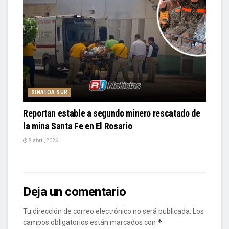
SINALOA SUR
Reportan estable a segundo minero rescatado de
la mina Santa Fe en El Rosario
8 abril, 2026
Deja un comentario
Tu dirección de correo electrónico no será publicada.
Los
*
campos obligatorios están marcados con