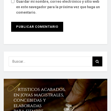
Guardar mi nombre, correo electrónico y sitio web
en este navegador para la próxima vez que haga un
comentario.