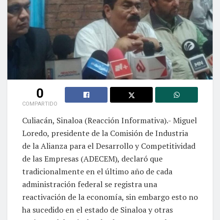
0
COMPARTIDO
Culiacán, Sinaloa (Reacción Informativa).- Miguel
Loredo, presidente de la Comisión de Industria
de la Alianza para el Desarrollo y Competitividad
de las Empresas (ADECEM), declaró que
tradicionalmente en el último año de cada
administración federal se registra una
reactivación de la economía, sin embargo esto no
ha sucedido en el estado de Sinaloa y otras