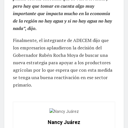
pero hay que tomar en cuenta algo muy
importante que impacta mucho en la economía
de la región no hay agua y si no hay agua no hay
nada”, dijo.
Finalmente, el integrante de ADECEM dijo que
los empresarios aplaudieron la decisión del
Gobernador Rubén Rocha Moya de buscar una
nueva estrategia para apoyar a los productores
agrícolas por lo que espera que con esta medida
se tenga una buena reactivación en ese sector
primario.
Nancy Juárez