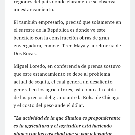
regiones del país donde claramente se observa
un estancamiento.
El también empresario, precisó que solamente en
el sureste de la República es donde ve este
beneficio con la construcción obras de gran
envergadura, como el Tren Maya y la refinería de
Dos Bocas.
Miguel Loredo, en conferencia de prensa sostuvo
que este estancamiento se debe al problema
actual de sequía, el cual genera un desaliento
general en los agricultores, así como a la caída
de los precios del grano ante la Bolsa de Chicago
y el costo del peso ande el dólar.
“La actividad de la que Sinaloa es preponderante
es la agricultura y el agricultor está haciendo
planes con las cosechad que se van a levantar,