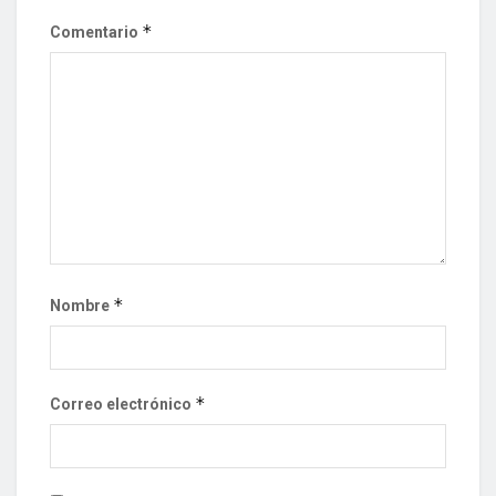
*
Comentario
*
Nombre
*
Correo electrónico