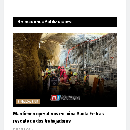
Relacionado
Publiaciones
SINALOA SUR
Mantienen operativos en mina Santa Fe tras
rescate de dos trabajadores
8 abril, 2026