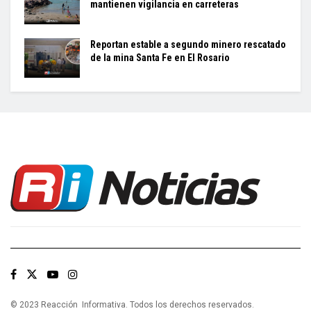
mantienen vigilancia en carreteras
Reportan estable a segundo minero rescatado
de la mina Santa Fe en El Rosario
© 2023 Reacción Informativa. Todos los derechos reservados.