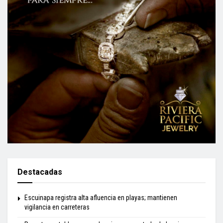
Destacadas
Escuinapa registra alta afluencia en playas; mantienen
vigilancia en carreteras