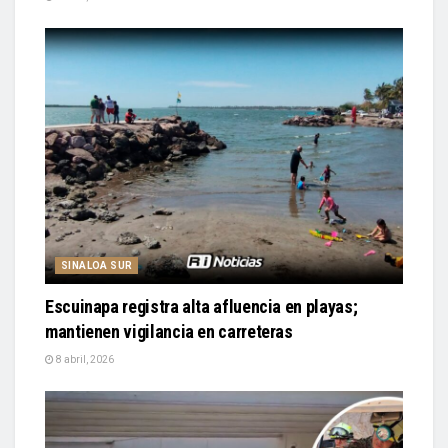
SINALOA SUR
Escuinapa registra alta afluencia en playas;
mantienen vigilancia en carreteras
8 abril, 2026