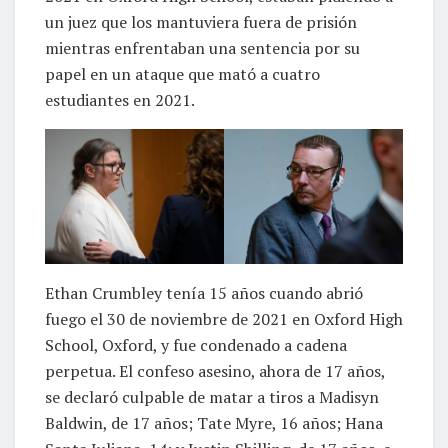
un juez que los mantuviera fuera de prisión
mientras enfrentaban una sentencia por su
papel en un ataque que mató a cuatro
estudiantes en 2021.
Ethan Crumbley tenía 15 años cuando abrió
fuego el 30 de noviembre de 2021 en Oxford High
School, Oxford, y fue condenado a cadena
perpetua. El confeso asesino, ahora de 17 años,
se declaró culpable de matar a tiros a Madisyn
Baldwin, de 17 años; Tate Myre, 16 años; Hana