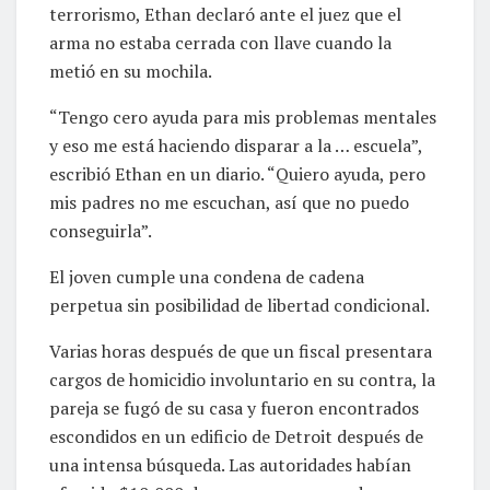
terrorismo, Ethan declaró ante el juez que el
arma no estaba cerrada con llave cuando la
metió en su mochila.
“Tengo cero ayuda para mis problemas mentales
y eso me está haciendo disparar a la … escuela”,
escribió Ethan en un diario. “Quiero ayuda, pero
mis padres no me escuchan, así que no puedo
conseguirla”.
El joven cumple una condena de cadena
perpetua sin posibilidad de libertad condicional.
Varias horas después de que un fiscal presentara
cargos de homicidio involuntario en su contra, la
pareja se fugó de su casa y fueron encontrados
escondidos en un edificio de Detroit después de
una intensa búsqueda. Las autoridades habían