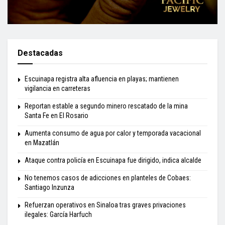
Destacadas
Escuinapa registra alta afluencia en playas; mantienen
vigilancia en carreteras
Reportan estable a segundo minero rescatado de la mina
Santa Fe en El Rosario
Aumenta consumo de agua por calor y temporada vacacional
en Mazatlán
Ataque contra policía en Escuinapa fue dirigido, indica alcalde
No tenemos casos de adicciones en planteles de Cobaes:
Santiago Inzunza
Refuerzan operativos en Sinaloa tras graves privaciones
ilegales: García Harfuch