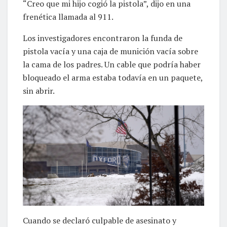
“Creo que mi hijo cogió la pistola”, dijo en una
frenética llamada al 911.
Los investigadores encontraron la funda de
pistola vacía y una caja de munición vacía sobre
la cama de los padres. Un cable que podría haber
bloqueado el arma estaba todavía en un paquete,
sin abrir.
Cuando se declaró culpable de asesinato y