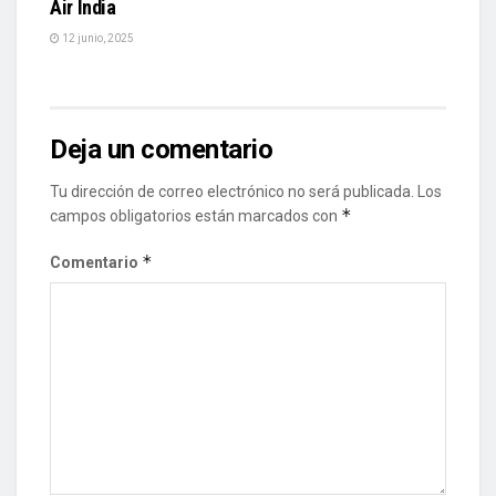
Air India
12 junio, 2025
Deja un comentario
Tu dirección de correo electrónico no será publicada.
Los
*
campos obligatorios están marcados con
*
Comentario