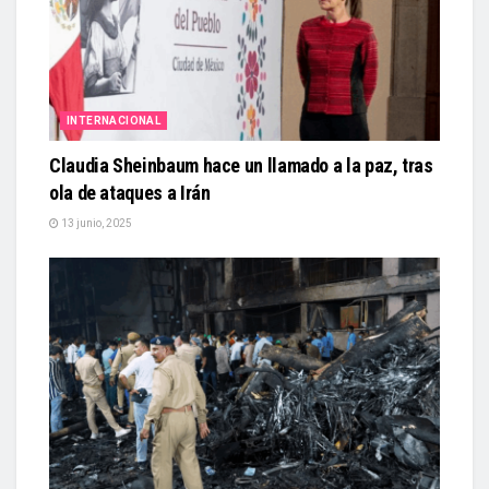
INTERNACIONAL
Claudia Sheinbaum hace un llamado a la paz, tras
ola de ataques a Irán
13 junio, 2025