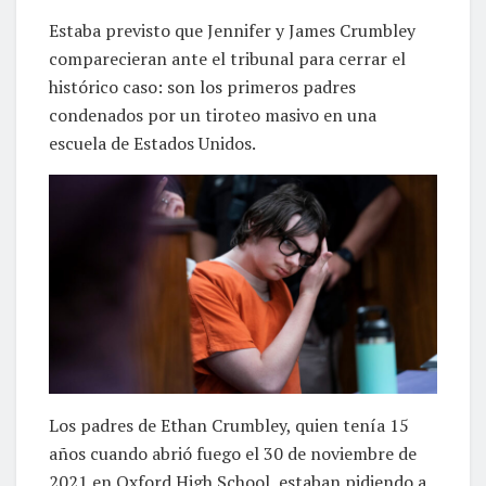
Estaba previsto que Jennifer y James Crumbley
comparecieran ante el tribunal para cerrar el
histórico caso: son los primeros padres
condenados por un tiroteo masivo en una
escuela de Estados Unidos.
Los padres de Ethan Crumbley, quien tenía 15
años cuando abrió fuego el 30 de noviembre de
2021 en Oxford High School, estaban pidiendo a