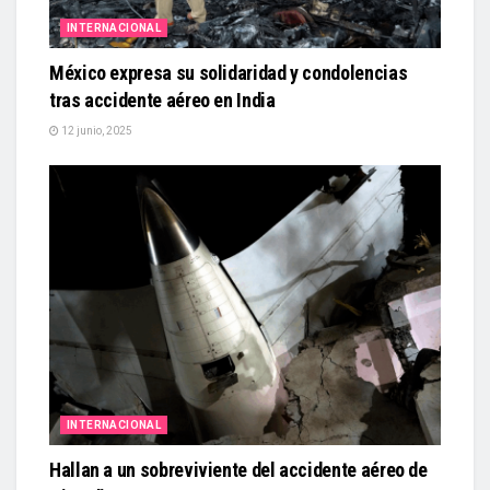
INTERNACIONAL
México expresa su solidaridad y condolencias
tras accidente aéreo en India
12 junio, 2025
INTERNACIONAL
Hallan a un sobreviviente del accidente aéreo de