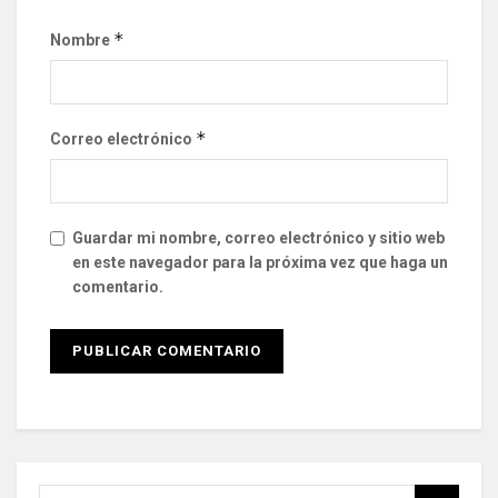
*
Nombre
*
Correo electrónico
Guardar mi nombre, correo electrónico y sitio web
en este navegador para la próxima vez que haga un
comentario.