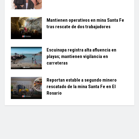
Mantienen operativos en mina Santa Fe
tras rescate de dos trabajadores
Escuinapa registra alta afluencia en
playas; mantienen vigilancia en
carreteras
Reportan estable a segundo minero
rescatado de la mina Santa Fe en El
Rosario