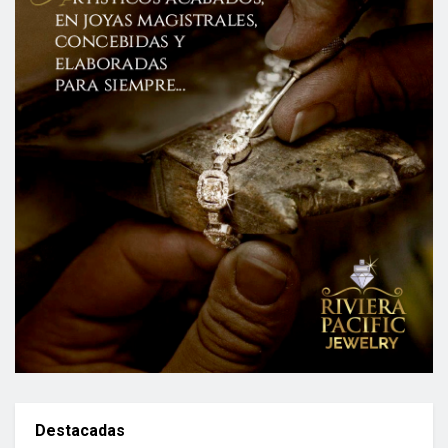
Destacadas