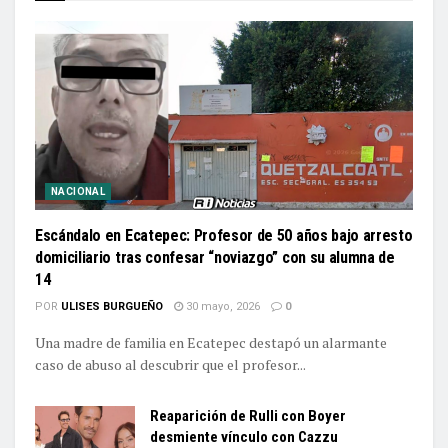
NACIONAL
Escándalo en Ecatepec: Profesor de 50 años bajo arresto
domiciliario tras confesar “noviazgo” con su alumna de
14
POR
ULISES BURGUEÑO
30 mayo, 2026
0
Una madre de familia en Ecatepec destapó un alarmante
caso de abuso al descubrir que el profesor...
Reaparición de Rulli con Boyer
desmiente vínculo con Cazzu