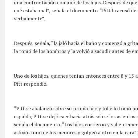
una confrontación con uno de los hijos. Después de que 
qué estaba mal”, señala el documento. “Pitt la acusó de 
verbalmente”.
Después, señala, “la jaló hacia el baño y comenzó a grita
la tomó de los hombros y la volvió a sacudir antes de em
Uno de los hijos, quienes tenían entonces entre 8 y 15 
Pitt respondió.
“Pitt se abalanzó sobre su propio hijo y Jolie lo tomó po
espalda, Pitt se dejó caer hacia atrás sobre los asientos 
señala el documento. “Los hijos corrieron y valientemen
asfixió a uno de los menores y golpeó a otro en la cara”.