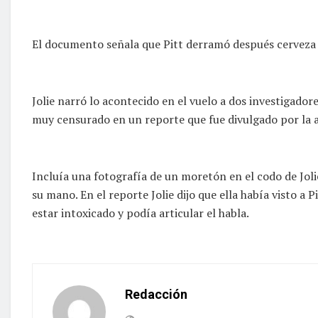
El documento señala que Pitt derramó después cerveza s
Jolie narró lo acontecido en el vuelo a dos investigador
muy censurado en un reporte que fue divulgado por la 
Incluía una fotografía de un moretón en el codo de Joli
su mano. En el reporte Jolie dijo que ella había visto a 
estar intoxicado y podía articular el habla.
Redacción