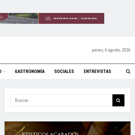
jueves, 6 agosto, 2026
O
GASTRONOMÍA
SOCIALES
ENTREVISTAS