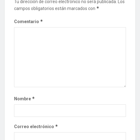
Tu dirección de correo electrónico no será publicada.
Los
*
campos obligatorios están marcados con
*
Comentario
*
Nombre
*
Correo electrónico