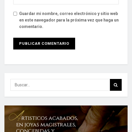
Guardar mi nombre, correo electrónico y sitio web
en este navegador para la próxima vez que haga un
comentario.