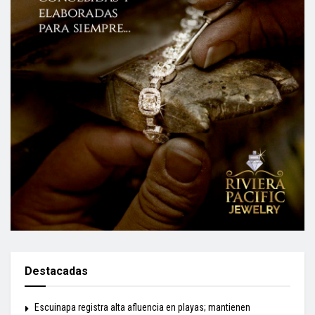
Destacadas
Escuinapa registra alta afluencia en playas; mantienen