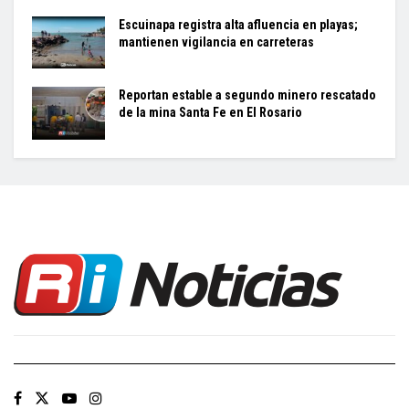
Escuinapa registra alta afluencia en playas;
mantienen vigilancia en carreteras
Reportan estable a segundo minero rescatado
de la mina Santa Fe en El Rosario