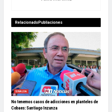
Relacionado
Publiaciones
SINALOA
No tenemos casos de adicciones en planteles de
Cobaes: Santiago Inzunza