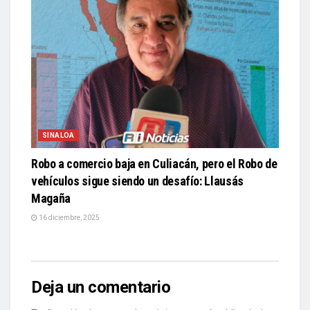
SINALOA
Robo a comercio baja en Culiacán, pero el Robo de
vehículos sigue siendo un desafío: Llausás
Magaña
16 diciembre, 2025
Deja un comentario