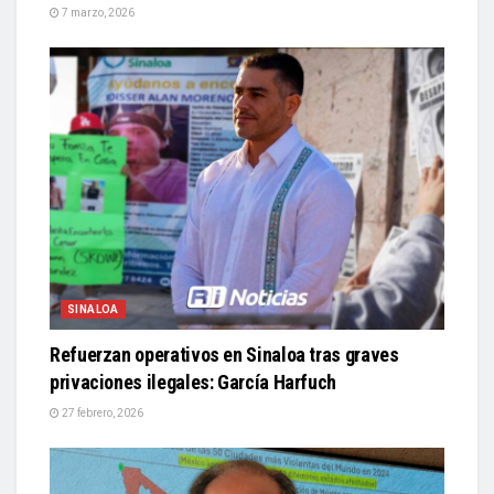
7 marzo, 2026
SINALOA
Refuerzan operativos en Sinaloa tras graves
privaciones ilegales: García Harfuch
27 febrero, 2026