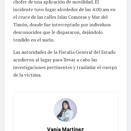
chofer de una aplicación de movilidad. El
incidente tuvo lugar alrededor de las 4:00 am en
el cruce de las calles Islas Comoras y Mar del
Timón, donde fue interceptado por individuos
desconocidos que le dispararon, dejándolo
tendido en el suelo.
Las autoridades de la Fiscalía General del Estado
acudieron al lugar para llevar a cabo las
investigaciones pertinentes y trasladar el cuerpo
de la víctima.
Vania Martínez