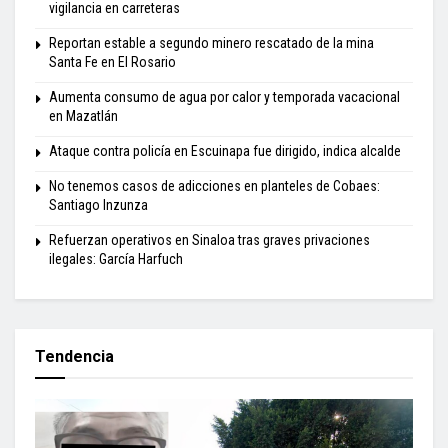
vigilancia en carreteras
Reportan estable a segundo minero rescatado de la mina
Santa Fe en El Rosario
Aumenta consumo de agua por calor y temporada vacacional
en Mazatlán
Ataque contra policía en Escuinapa fue dirigido, indica alcalde
No tenemos casos de adicciones en planteles de Cobaes:
Santiago Inzunza
Refuerzan operativos en Sinaloa tras graves privaciones
ilegales: García Harfuch
Tendencia