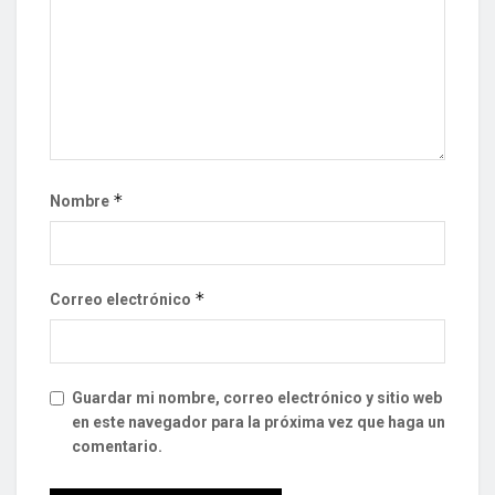
*
Nombre
*
Correo electrónico
Guardar mi nombre, correo electrónico y sitio web
en este navegador para la próxima vez que haga un
comentario.