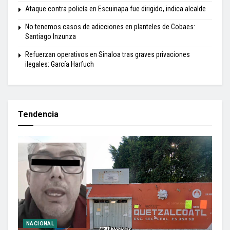
Ataque contra policía en Escuinapa fue dirigido, indica alcalde
No tenemos casos de adicciones en planteles de Cobaes:
Santiago Inzunza
Refuerzan operativos en Sinaloa tras graves privaciones
ilegales: García Harfuch
Tendencia
NACIONAL