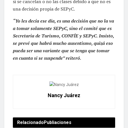
si se cancelan o no las clases debido a que no es
una decisión propia de SEPyC.
“Yo les decía ese día, es una decisión que no la va
a tomar solamente SEPyC, sino el comité que es
Secretaria de Turismo, CONFÍE y SEPyC. Insisto,
se prevé que habrá mucho ausentismo, quizá eso
pueda ser una variante que se tenga que tomar
en cuanta si se suspende” reiteró.
Nancy Juárez
Relacionado
Publiaciones