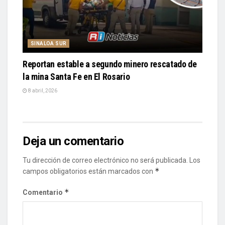
SINALOA SUR
Reportan estable a segundo minero rescatado de
la mina Santa Fe en El Rosario
8 abril, 2026
Deja un comentario
Tu dirección de correo electrónico no será publicada.
Los
*
campos obligatorios están marcados con
*
Comentario