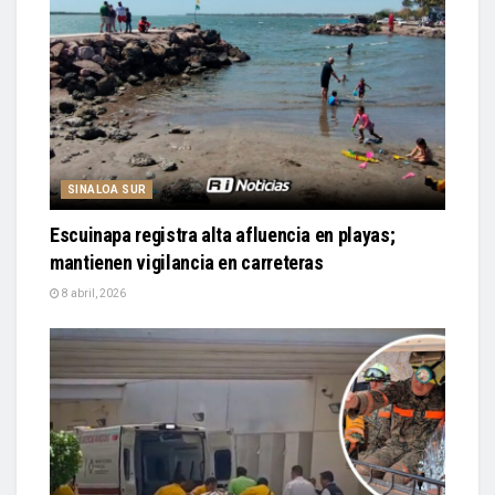
SINALOA SUR
Escuinapa registra alta afluencia en playas;
mantienen vigilancia en carreteras
8 abril, 2026