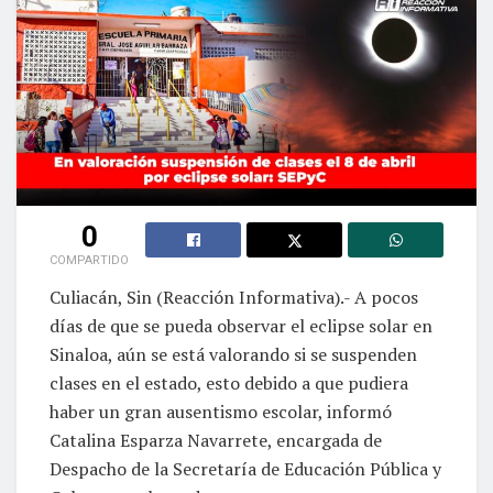
0
COMPARTIDO
Culiacán, Sin (Reacción Informativa).- A pocos
días de que se pueda observar el eclipse solar en
Sinaloa, aún se está valorando si se suspenden
clases en el estado, esto debido a que pudiera
haber un gran ausentismo escolar, informó
Catalina Esparza Navarrete, encargada de
Despacho de la Secretaría de Educación Pública y