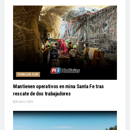
SINALOA SUR
Mantienen operativos en mina Santa Fe tras
rescate de dos trabajadores
8 abril, 2026