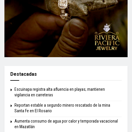
Destacadas
Escuinapa registra alta afluencia en playas; mantienen
vigilancia en carreteras
Reportan estable a segundo minero rescatado de la mina
Santa Fe en El Rosario
Aumenta consumo de agua por calor y temporada vacacional
en Mazatlán