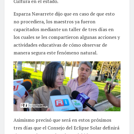
Cultura en el estado.
Esparza Navarrete dijo que en caso de que esto
no procediera, los maestros ya fueron
capacitados mediante un taller de tres días en
los cuales se les compartieron algunas acciones y
actividades educativas de cómo observar de
manera segura este fenómeno natural.
Asimismo precisó que será en estos próximos
tres días que el Consejo del Eclipse Solar definirá