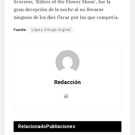
Scorsese, ‘Killers of the Flower Moon‘, fue la
gran decepción de la noche al no llevarse
ninguno de los diez Óscar por los que competía.
Fuente:
López Dóriga Digital
Redacción
Relacionado
Publiaciones