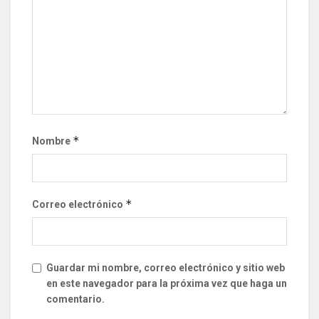
*
Nombre
*
Correo electrónico
Guardar mi nombre, correo electrónico y sitio web
en este navegador para la próxima vez que haga un
comentario.