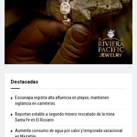
Destacadas
Escuinapa registra alta afluencia en playas; mantienen
vigilancia en carreteras
Reportan estable a segundo minero rescatado de la mina
Santa Fe en El Rosario
Aumenta consumo de agua por calor y temporada vacacional
en Mazatlán