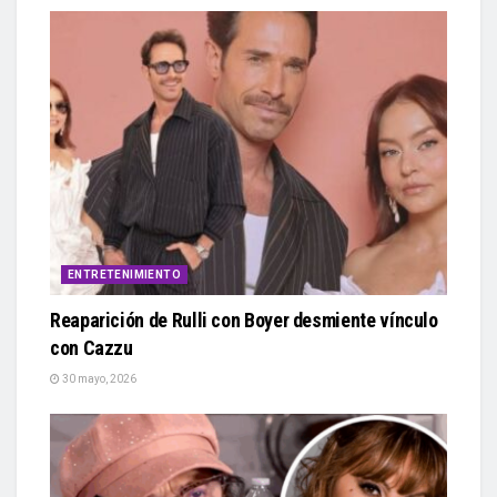
ENTRETENIMIENTO
Reaparición de Rulli con Boyer desmiente vínculo
con Cazzu
30 mayo, 2026