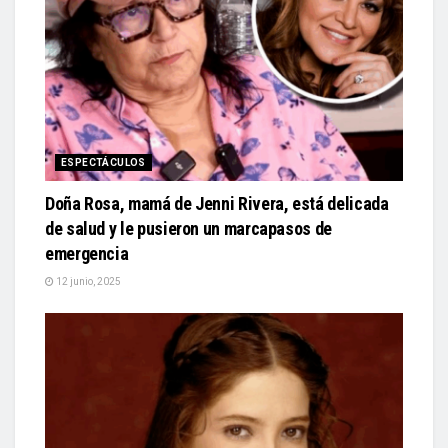
ESPECTÁCULOS
Doña Rosa, mamá de Jenni Rivera, está delicada
de salud y le pusieron un marcapasos de
emergencia
12 junio, 2025