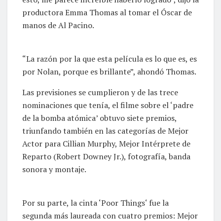
productora Emma Thomas al tomar el Óscar de
manos de Al Pacino.
“La razón por la que esta película es lo que es, es
por Nolan, porque es brillante”, ahondó Thomas.
Las previsiones se cumplieron y de las trece
nominaciones que tenía, el filme sobre el ‘padre
de la bomba atómica’ obtuvo siete premios,
triunfando también en las categorías de Mejor
Actor para Cillian Murphy, Mejor Intérprete de
Reparto (Robert Downey Jr.), fotografía, banda
sonora y montaje.
Por su parte, la cinta ‘Poor Things‘ fue la
segunda más laureada con cuatro premios: Mejor