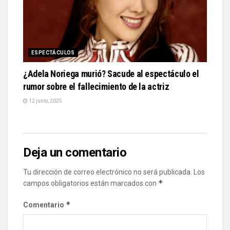
ESPECTÁCULOS
¿Adela Noriega murió? Sacude al espectáculo el
rumor sobre el fallecimiento de la actriz
12 junio, 2025
Deja un comentario
Tu dirección de correo electrónico no será publicada.
Los
*
campos obligatorios están marcados con
*
Comentario