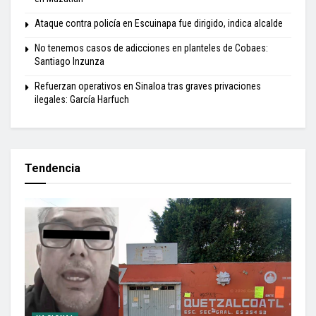
Ataque contra policía en Escuinapa fue dirigido, indica alcalde
No tenemos casos de adicciones en planteles de Cobaes:
Santiago Inzunza
Refuerzan operativos en Sinaloa tras graves privaciones
ilegales: García Harfuch
Tendencia