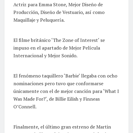
Actriz para Emma Stone, Mejor Diseño de
Producción, Diseño de Vestuario, así como
Maquillaje y Peluquería.
El filme británico ‘The Zone of Interest‘ se
impuso en el apartado de Mejor Película
Internacional y Mejor Sonido.
El fenómeno taquillero ‘Barbie‘ llegaba con ocho
nominaciones pero tuvo que conformarse
únicamente con el de mejor canción para ‘What I
Was Made For?‘, de Billie Eilish y Finneas
O’Connell.
Finalmente, el último gran estreno de Martin