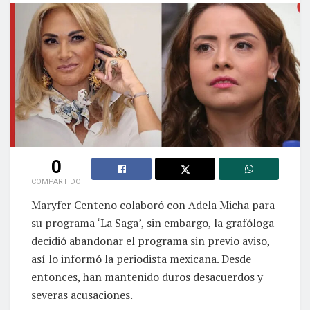
0
COMPARTIDO
Maryfer Centeno colaboró con Adela Micha para
su programa ‘La Saga’, sin embargo, la grafóloga
decidió abandonar el programa sin previo aviso,
así lo informó la periodista mexicana. Desde
entonces, han mantenido duros desacuerdos y
severas acusaciones.