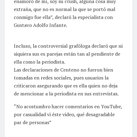
enamoró de mí, soy su crush, alguna cosa muy
extraña, que no es normal la que se portó mal
conmigo fue ella”, declaró la especialista con
Gustavo Adolfo Infante.
Incluso, la controversial grafóloga declaró que ni
siquiera sus ex parejas están tan al pendiente de
ella como la periodista.
Las declaraciones de Centeno no fueron bien
tomadas en redes sociales, pues usuarios la
criticaron asegurando que es ella quien no deja
de mencionar a la periodista en sus entrevistas.
“No acostumbro hacer comentarios en YouTube,
por casualidad vi éste video, qué desagradable
par de personas”