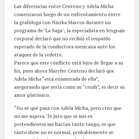
Las diferencias entre Centeno y Adela Micha
comenzaron luego de un enfrentamiento entre
la grafóloga con Niurka Marcos durante un
programa de ‘La Saga’; la especialista en lenguaje
corporal declaró que no recibió el respaldo
esperado de la conductora mexicana ante los
ataques de la vedette.
Parece que este conflicto está lejos de llegar a su
fin, pues ahora Maryfer Centeno declaró que
Adela Micha “está enamorada de ella”,
asegurando que sería como su “crush”, es decir su
amor platónico.
“No sé qué pasa con Adela Micha, pero creo que
no me supera. Te juro que ni mis ex
pretendientes me hacían tanto tango, es que
tanto show no es normal, probablemente se