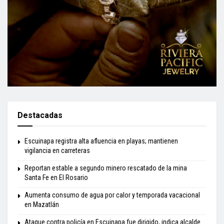
Destacadas
Escuinapa registra alta afluencia en playas; mantienen
vigilancia en carreteras
Reportan estable a segundo minero rescatado de la mina
Santa Fe en El Rosario
Aumenta consumo de agua por calor y temporada vacacional
en Mazatlán
Ataque contra policía en Escuinapa fue dirigido, indica alcalde