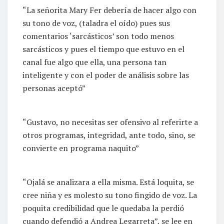
“La señorita Mary Fer debería de hacer algo con
su tono de voz, (taladra el oído) pues sus
comentarios ‘sarcásticos’ son todo menos
sarcásticos y pues el tiempo que estuvo en el
canal fue algo que ella, una persona tan
inteligente y con el poder de análisis sobre las
personas aceptó”
“Gustavo, no necesitas ser ofensivo al referirte a
otros programas, integridad, ante todo, sino, se
convierte en programa naquito”
“Ojalá se analizara a ella misma. Está loquita, se
cree niña y es molesto su tono fingido de voz. La
poquita credibilidad que le quedaba la perdió
cuando defendió a Andrea Legarreta”, se lee en