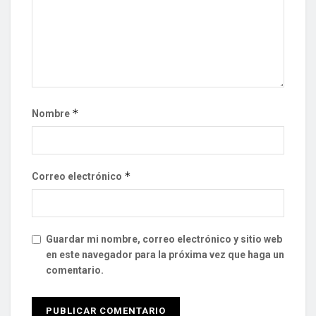
*
Nombre
*
Correo electrónico
Guardar mi nombre, correo electrónico y sitio web
en este navegador para la próxima vez que haga un
comentario.