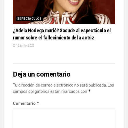
ESPECTÁCULOS
¿Adela Noriega murió? Sacude al espectáculo el
rumor sobre el fallecimiento de la actriz
12 junio, 2025
Deja un comentario
Tu dirección de correo electrónico no será publicada.
Los
*
campos obligatorios están marcados con
*
Comentario