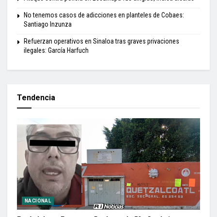
No tenemos casos de adicciones en planteles de Cobaes:
Santiago Inzunza
Refuerzan operativos en Sinaloa tras graves privaciones
ilegales: García Harfuch
Tendencia
NACIONAL