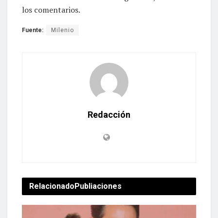
los comentarios.
Fuente:
Milenio
Redacción
Relacionado
Publiaciones