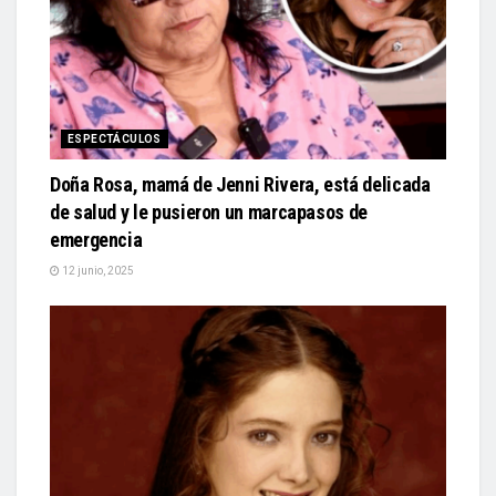
ESPECTÁCULOS
Doña Rosa, mamá de Jenni Rivera, está delicada
de salud y le pusieron un marcapasos de
emergencia
12 junio, 2025