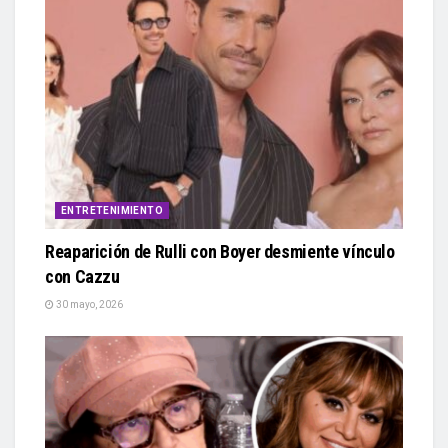
ENTRETENIMIENTO
Reaparición de Rulli con Boyer desmiente vínculo
con Cazzu
30 mayo, 2026