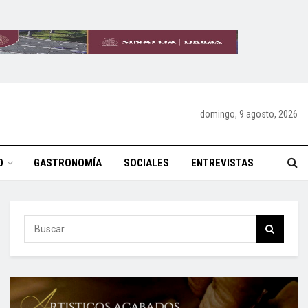
domingo, 9 agosto, 2026
O
GASTRONOMÍA
SOCIALES
ENTREVISTAS