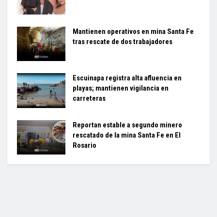
Mantienen operativos en mina Santa Fe
tras rescate de dos trabajadores
Escuinapa registra alta afluencia en
playas; mantienen vigilancia en
carreteras
Reportan estable a segundo minero
rescatado de la mina Santa Fe en El
Rosario