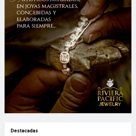
Destacadas