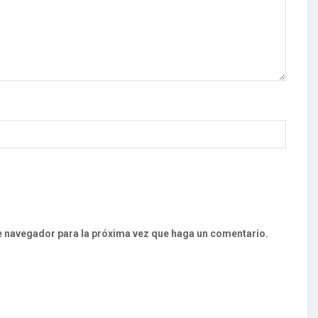
te navegador para la próxima vez que haga un comentario.