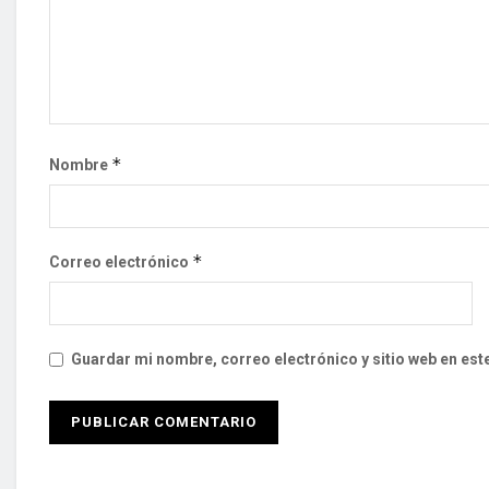
*
Nombre
*
Correo electrónico
Guardar mi nombre, correo electrónico y sitio web en es