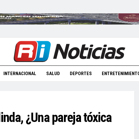
INTERNACIONAL
SALUD
DEPORTES
ENTRETENIMIENT
linda, ¿Una pareja tóxica