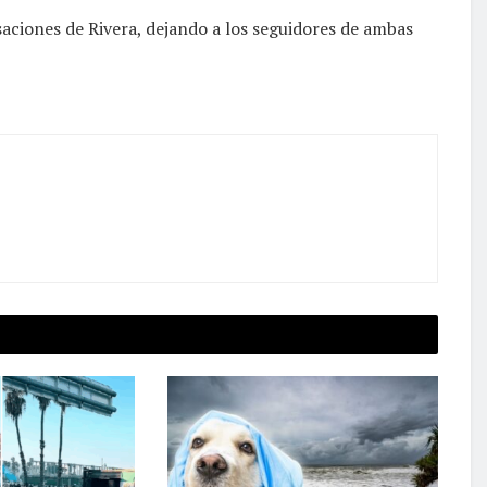
aciones de Rivera, dejando a los seguidores de ambas