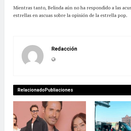
Mientras tanto, Belinda aún no ha respondido a las acus
estrellas en ascuas sobre la opinión de la estrella pop.
Redacción
Relacionado
Publiaciones