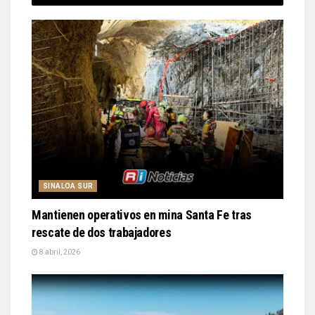
SINALOA SUR
Mantienen operativos en mina Santa Fe tras
rescate de dos trabajadores
8 abril, 2026