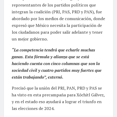
representantes de los partidos políticos que
integran la coalición (PRI, PAS, PRD y PAN), fue
abordado por los medios de comunicación, donde
expresó que México necesita la participación de
los ciudadanos para poder salir adelante y tener
un mejor gobierno.
“La competencia tendrá que echarle muchas
ganas. Esta fórmula y alianza que se está
haciendo cuenta con cinco columnas que son la
sociedad civil y cuatro partidos muy fuertes que
están trabajando”, externó.
Precisó que la unión del PRI, PAN, PRD y PAS se
ha visto en esta precampaña para Xóchitl Gálvez,
y en el estado eso ayudará a lograr el triunfo en
las elecciones de 2024.