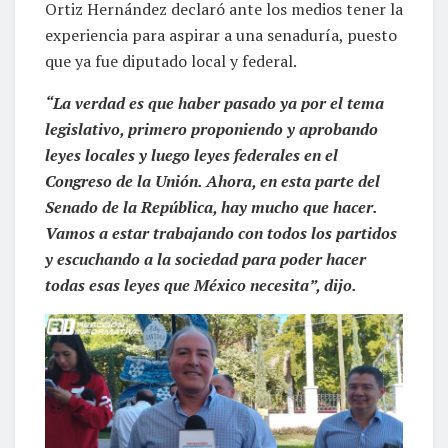
Ortiz Hernández declaró ante los medios tener la
experiencia para aspirar a una senaduría, puesto
que ya fue diputado local y federal.
“La verdad es que haber pasado ya por el tema
legislativo, primero proponiendo y aprobando
leyes locales y luego leyes federales en el
Congreso de la Unión. Ahora, en esta parte del
Senado de la República, hay mucho que hacer.
Vamos a estar trabajando con todos los partidos
y escuchando a la sociedad para poder hacer
todas esas leyes que México necesita”, dijo.