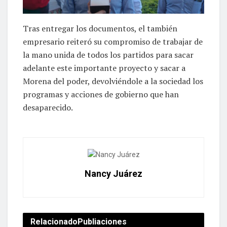
Tras entregar los documentos, el también
empresario reiteró su compromiso de trabajar de
la mano unida de todos los partidos para sacar
adelante este importante proyecto y sacar a
Morena del poder, devolviéndole a la sociedad los
programas y acciones de gobierno que han
desaparecido.
Nancy Juárez
Relacionado
Publiaciones