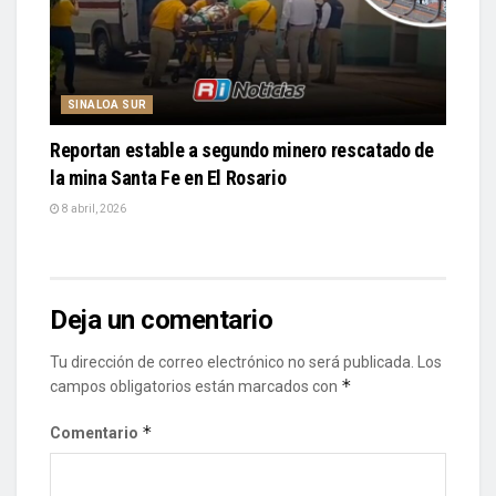
SINALOA SUR
Reportan estable a segundo minero rescatado de
la mina Santa Fe en El Rosario
8 abril, 2026
Deja un comentario
Tu dirección de correo electrónico no será publicada.
Los
*
campos obligatorios están marcados con
*
Comentario