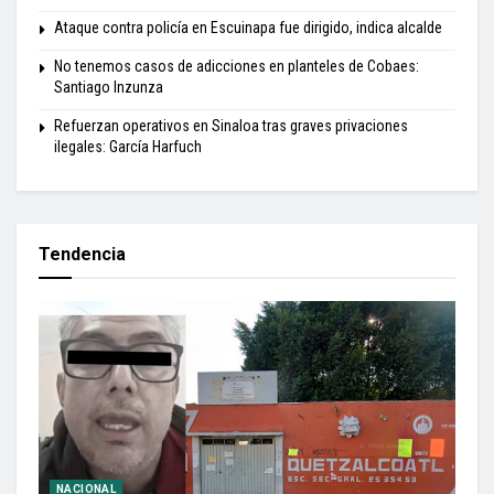
Ataque contra policía en Escuinapa fue dirigido, indica alcalde
No tenemos casos de adicciones en planteles de Cobaes:
Santiago Inzunza
Refuerzan operativos en Sinaloa tras graves privaciones
ilegales: García Harfuch
Tendencia
NACIONAL