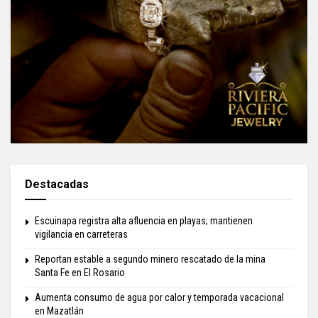
Destacadas
Escuinapa registra alta afluencia en playas; mantienen
vigilancia en carreteras
Reportan estable a segundo minero rescatado de la mina
Santa Fe en El Rosario
Aumenta consumo de agua por calor y temporada vacacional
en Mazatlán