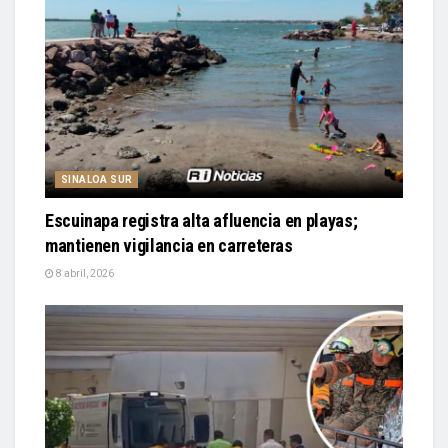
SINALOA SUR
Escuinapa registra alta afluencia en playas;
mantienen vigilancia en carreteras
8 abril, 2026