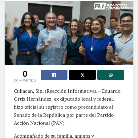
0
COMPARTIDO
Culiacán, Sin. (Reacción Informativa). – Eduardo
Ortiz Hernández, ex diputado local y federal,
hizo oficial su registro como precandidato al
Senado de la República por parte del Partido
Acción Nacional (PAN).
Acompañado de su familia, amigos y