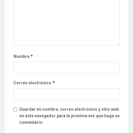
*
Nombre
*
Correo electrónico
Guardar mi nombre, correo electrónico y sitio web
en este navegador para la próxima vez que haga un
comentario.