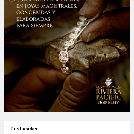
Destacadas