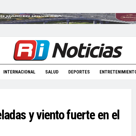
INTERNACIONAL
SALUD
DEPORTES
ENTRETENIMIENT
ladas y viento fuerte en el