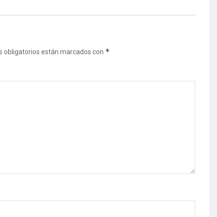
*
 obligatorios están marcados con