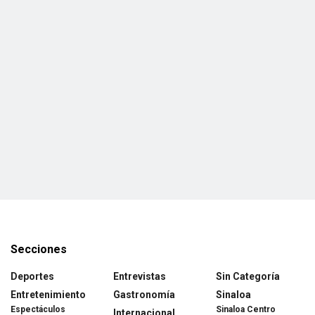
Secciones
Deportes
Entrevistas
Sin Categoría
Entretenimiento
Gastronomía
Sinaloa
Espectáculos
Sinaloa Centro
Internacional