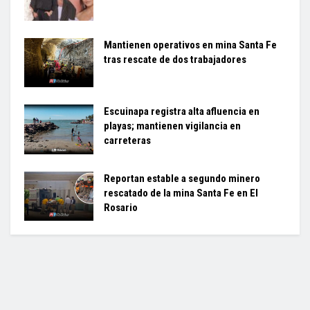
Mantienen operativos en mina Santa Fe
tras rescate de dos trabajadores
Escuinapa registra alta afluencia en
playas; mantienen vigilancia en
carreteras
Reportan estable a segundo minero
rescatado de la mina Santa Fe en El
Rosario