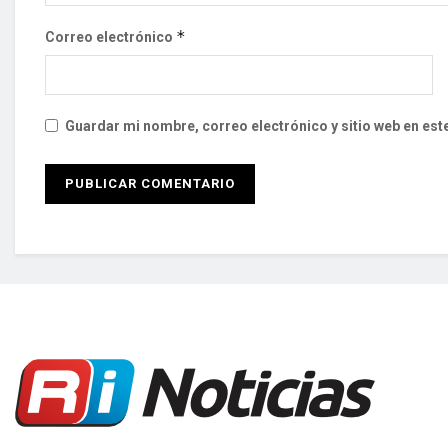
*
Correo electrónico
Guardar mi nombre, correo electrónico y sitio web en es