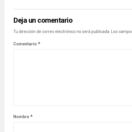
Deja un comentario
Tu dirección de correo electrónico no será publicada.
Los campos
*
Comentario
*
Nombre