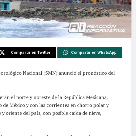
Compartir en Twitter
Compartir en WhatsApp
teorológico Nacional (SMN) anunció el pronóstico del
rerán el norte y noreste de la República Mexicana,
o de México y con las corrientes en chorro polar y
 y oriente del país, con posible caída de nieve,