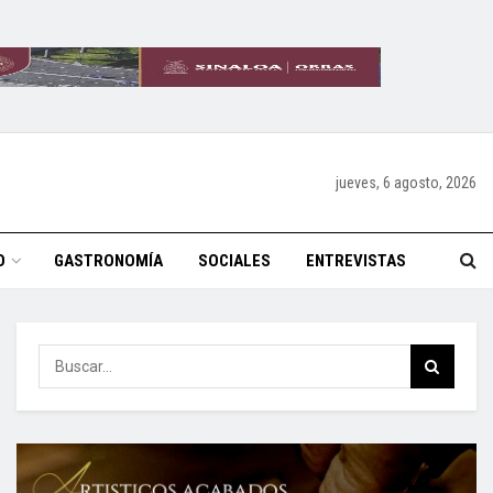
jueves, 6 agosto, 2026
O
GASTRONOMÍA
SOCIALES
ENTREVISTAS