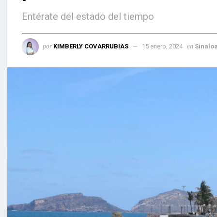
Entérate del estado del tiempo
por
en
KIMBERLY COVARRUBIAS
15 enero, 2024
Sinalo