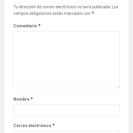
Tu dirección de correo electrónico no será publicada.
Los
*
campos obligatorios están marcados con
*
Comentario
*
Nombre
*
Correo electrónico