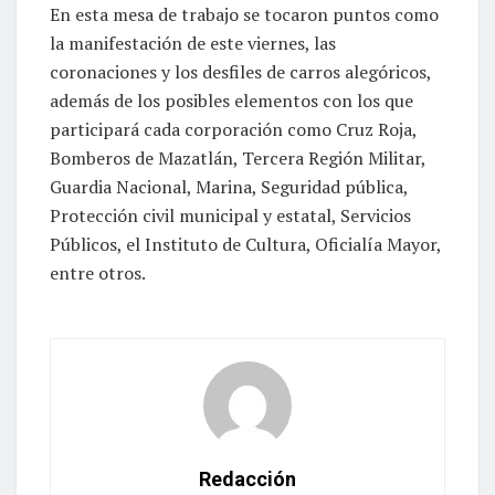
En esta mesa de trabajo se tocaron puntos como
la manifestación de este viernes, las
coronaciones y los desfiles de carros alegóricos,
además de los posibles elementos con los que
participará cada corporación como Cruz Roja,
Bomberos de Mazatlán, Tercera Región Militar,
Guardia Nacional, Marina, Seguridad pública,
Protección civil municipal y estatal, Servicios
Públicos, el Instituto de Cultura, Oficialía Mayor,
entre otros.
Redacción