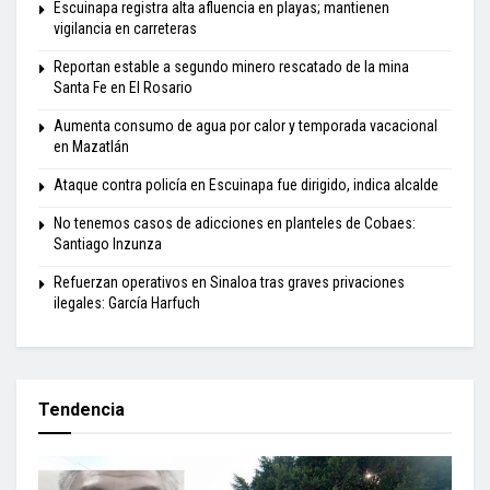
Escuinapa registra alta afluencia en playas; mantienen
vigilancia en carreteras
Reportan estable a segundo minero rescatado de la mina
Santa Fe en El Rosario
Aumenta consumo de agua por calor y temporada vacacional
en Mazatlán
Ataque contra policía en Escuinapa fue dirigido, indica alcalde
No tenemos casos de adicciones en planteles de Cobaes:
Santiago Inzunza
Refuerzan operativos en Sinaloa tras graves privaciones
ilegales: García Harfuch
Tendencia