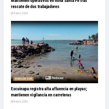
Mantienen operativos en mina Santa Fe tras
rescate de dos trabajadores
8 abril, 2026
SINALOA SUR
Escuinapa registra alta afluencia en playas;
mantienen vigilancia en carreteras
8 abril, 2026