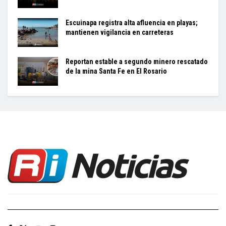
Escuinapa registra alta afluencia en playas;
mantienen vigilancia en carreteras
Reportan estable a segundo minero rescatado
de la mina Santa Fe en El Rosario