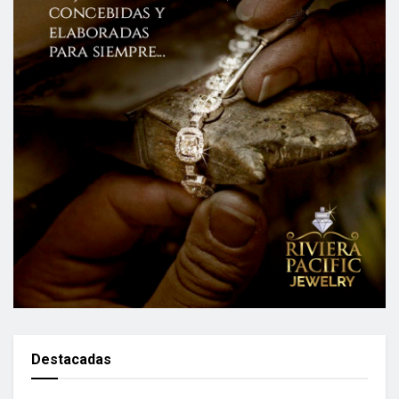
Destacadas