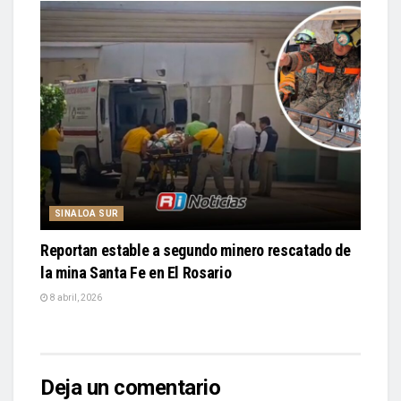
SINALOA SUR
Reportan estable a segundo minero rescatado de
la mina Santa Fe en El Rosario
8 abril, 2026
Deja un comentario