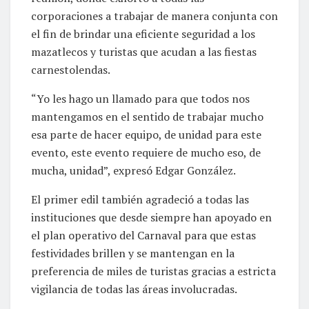
corporaciones a trabajar de manera conjunta con
el fin de brindar una eficiente seguridad a los
mazatlecos y turistas que acudan a las fiestas
carnestolendas.
“Yo les hago un llamado para que todos nos
mantengamos en el sentido de trabajar mucho
esa parte de hacer equipo, de unidad para este
evento, este evento requiere de mucho eso, de
mucha, unidad”, expresó Edgar González.
El primer edil también agradeció a todas las
instituciones que desde siempre han apoyado en
el plan operativo del Carnaval para que estas
festividades brillen y se mantengan en la
preferencia de miles de turistas gracias a estricta
vigilancia de todas las áreas involucradas.