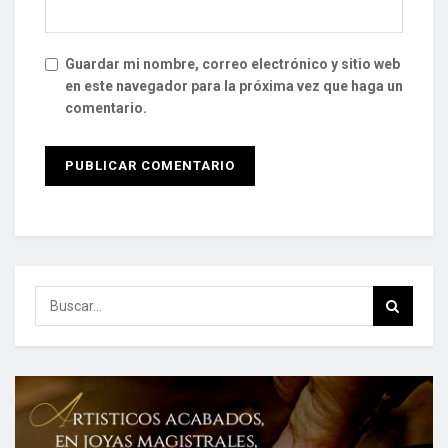
Guardar mi nombre, correo electrónico y sitio web
en este navegador para la próxima vez que haga un
comentario.