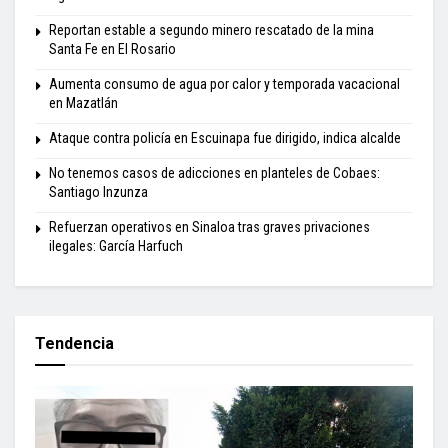
Reportan estable a segundo minero rescatado de la mina
Santa Fe en El Rosario
Aumenta consumo de agua por calor y temporada vacacional
en Mazatlán
Ataque contra policía en Escuinapa fue dirigido, indica alcalde
No tenemos casos de adicciones en planteles de Cobaes:
Santiago Inzunza
Refuerzan operativos en Sinaloa tras graves privaciones
ilegales: García Harfuch
Tendencia