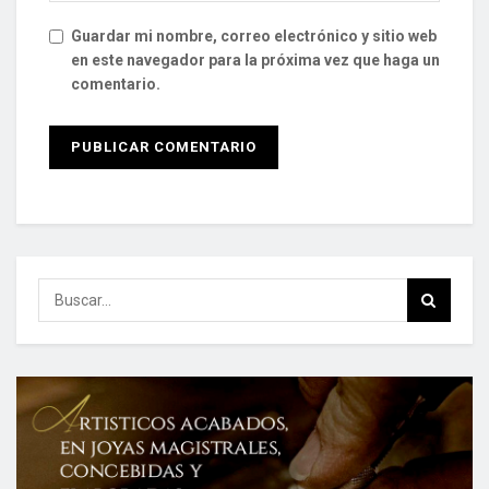
Guardar mi nombre, correo electrónico y sitio web
en este navegador para la próxima vez que haga un
comentario.