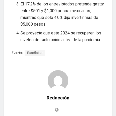
El 17.2% de los entrevistados pretende gastar
entre $501 y $1,000 pesos mexicanos,
mientras que sólo 4.0% dijo invertir más de
$5,000 pesos.
Se proyecta que este 2024 se recuperen los
niveles de facturación antes de la pandemia.
Fuente:
Excélsior
Redacción