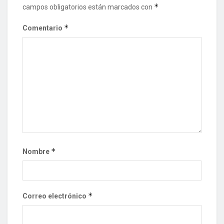
*
campos obligatorios están marcados con
*
Comentario
*
Nombre
*
Correo electrónico