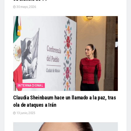
30 mayo, 2026
INTERNACIONAL
Claudia Sheinbaum hace un llamado a la paz, tras
ola de ataques a Irán
13 junio, 2025