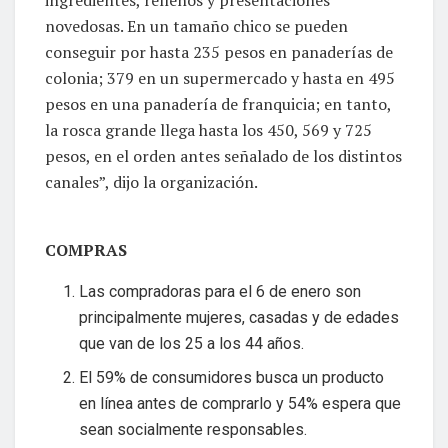
novedosas. En un tamaño chico se pueden
conseguir por hasta 235 pesos en panaderías de
colonia; 379 en un supermercado y hasta en 495
pesos en una panadería de franquicia; en tanto,
la rosca grande llega hasta los 450, 569 y 725
pesos, en el orden antes señalado de los distintos
canales”, dijo la organización.
COMPRAS
Las compradoras para el 6 de enero son
principalmente mujeres, casadas y de edades
que van de los 25 a los 44 años.
El 59% de consumidores busca un producto
en línea antes de comprarlo y 54% espera que
sean socialmente responsables.