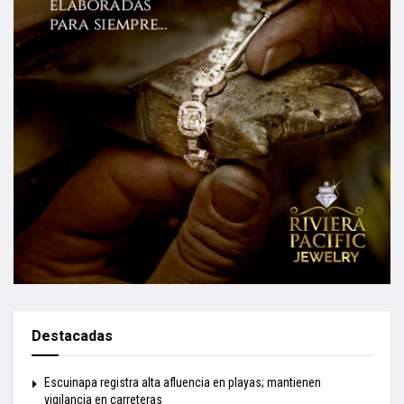
Destacadas
Escuinapa registra alta afluencia en playas; mantienen
vigilancia en carreteras