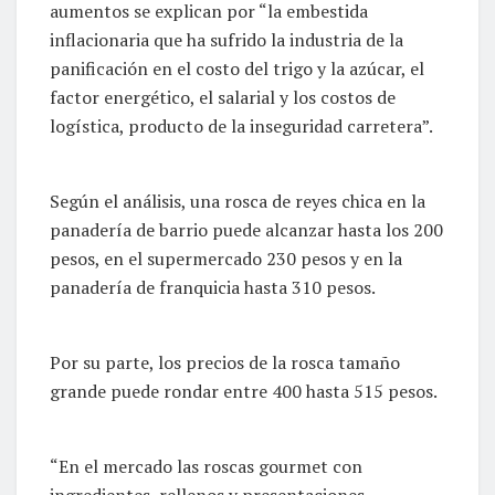
aumentos se explican por “la embestida
inflacionaria que ha sufrido la industria de la
panificación en el costo del trigo y la azúcar, el
factor energético, el salarial y los costos de
logística, producto de la inseguridad carretera”.
Según el análisis, una rosca de reyes chica en la
panadería de barrio puede alcanzar hasta los 200
pesos, en el supermercado 230 pesos y en la
panadería de franquicia hasta 310 pesos.
Por su parte, los precios de la rosca tamaño
grande puede rondar entre 400 hasta 515 pesos.
“En el mercado las roscas gourmet con
ingredientes, rellenos y presentaciones