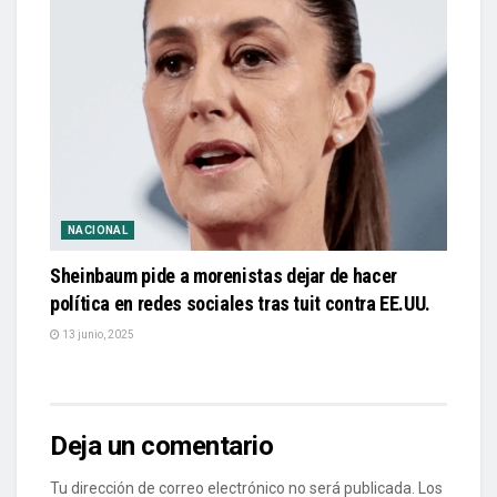
NACIONAL
Sheinbaum pide a morenistas dejar de hacer
política en redes sociales tras tuit contra EE.UU.
13 junio, 2025
Deja un comentario
Tu dirección de correo electrónico no será publicada.
Los