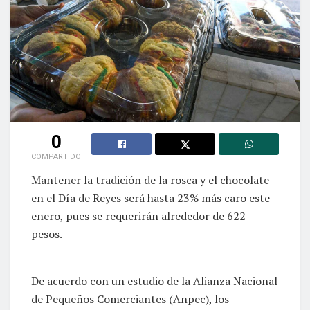
0
COMPARTIDO
Mantener la tradición de la rosca y el chocolate
en el Día de Reyes será hasta 23% más caro este
enero, pues se requerirán alrededor de 622
pesos.
De acuerdo con un estudio de la Alianza Nacional
de Pequeños Comerciantes (Anpec), los