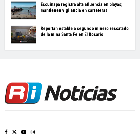
Escuinapa registra alta afluencia en playas;
mantienen vigilancia en carreteras
Reportan estable a segundo minero rescatado
de la mina Santa Fe en El Rosario