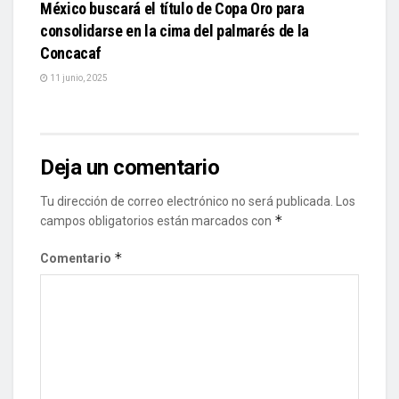
México buscará el título de Copa Oro para
consolidarse en la cima del palmarés de la
Concacaf
11 junio, 2025
Deja un comentario
Tu dirección de correo electrónico no será publicada.
Los
*
campos obligatorios están marcados con
*
Comentario