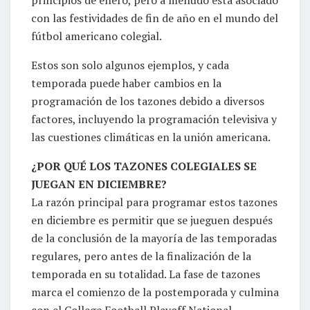
con las festividades de fin de año en el mundo del
fútbol americano colegial.
Estos son solo algunos ejemplos, y cada
temporada puede haber cambios en la
programación de los tazones debido a diversos
factores, incluyendo la programación televisiva y
las cuestiones climáticas en la unión americana.
¿POR QUÉ LOS TAZONES COLEGIALES SE
JUEGAN EN DICIEMBRE?
La razón principal para programar estos tazones
en diciembre es permitir que se jueguen después
de la conclusión de la mayoría de las temporadas
regulares, pero antes de la finalización de la
temporada en su totalidad. La fase de tazones
marca el comienzo de la postemporada y culmina
con el College Football Playoff National