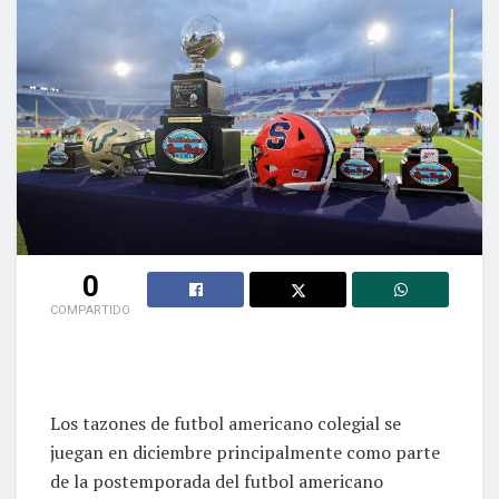
0
COMPARTIDO
Los tazones de futbol americano colegial se
juegan en diciembre principalmente como parte
de la postemporada del futbol americano