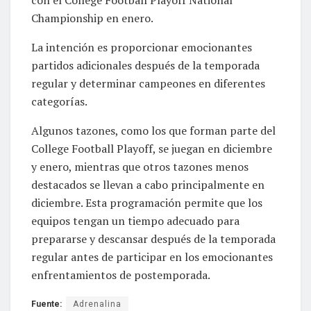
Championship en enero.
La intención es proporcionar emocionantes
partidos adicionales después de la temporada
regular y determinar campeones en diferentes
categorías.
Algunos tazones, como los que forman parte del
College Football Playoff, se juegan en diciembre
y enero, mientras que otros tazones menos
destacados se llevan a cabo principalmente en
diciembre. Esta programación permite que los
equipos tengan un tiempo adecuado para
prepararse y descansar después de la temporada
regular antes de participar en los emocionantes
enfrentamientos de postemporada.
Fuente:
Adrenalina