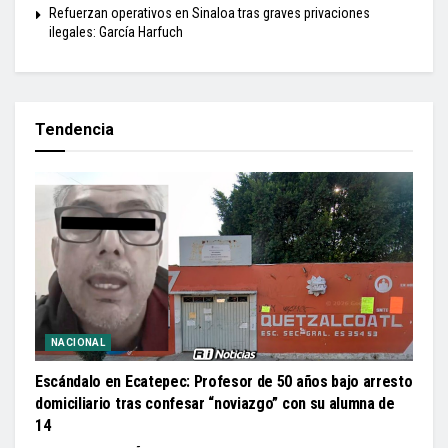
Refuerzan operativos en Sinaloa tras graves privaciones
ilegales: García Harfuch
Tendencia
NACIONAL
Escándalo en Ecatepec: Profesor de 50 años bajo arresto
domiciliario tras confesar “noviazgo” con su alumna de
14