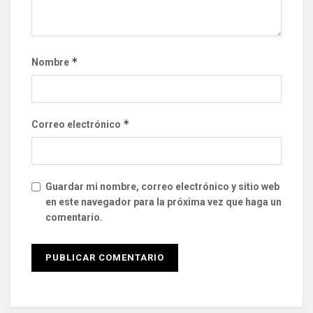
*
Nombre
*
Correo electrónico
Guardar mi nombre, correo electrónico y sitio web
en este navegador para la próxima vez que haga un
comentario.