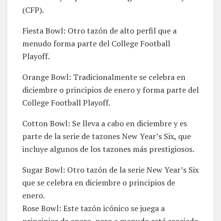
(CFP).
Fiesta Bowl: Otro tazón de alto perfil que a
menudo forma parte del College Football
Playoff.
Orange Bowl: Tradicionalmente se celebra en
diciembre o principios de enero y forma parte del
College Football Playoff.
Cotton Bowl: Se lleva a cabo en diciembre y es
parte de la serie de tazones New Year’s Six, que
incluye algunos de los tazones más prestigiosos.
Sugar Bowl: Otro tazón de la serie New Year’s Six
que se celebra en diciembre o principios de
enero.
Rose Bowl: Este tazón icónico se juega a
principios de enero, pero a menudo está asociado