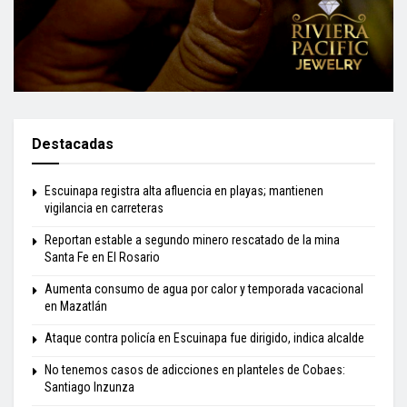
Destacadas
Escuinapa registra alta afluencia en playas; mantienen
vigilancia en carreteras
Reportan estable a segundo minero rescatado de la mina
Santa Fe en El Rosario
Aumenta consumo de agua por calor y temporada vacacional
en Mazatlán
Ataque contra policía en Escuinapa fue dirigido, indica alcalde
No tenemos casos de adicciones en planteles de Cobaes:
Santiago Inzunza