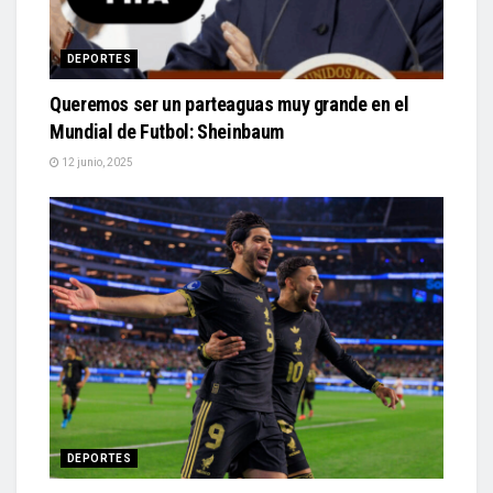
DEPORTES
Queremos ser un parteaguas muy grande en el
Mundial de Futbol: Sheinbaum
12 junio, 2025
DEPORTES