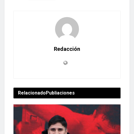
Redacción
Relacionado
Publiaciones