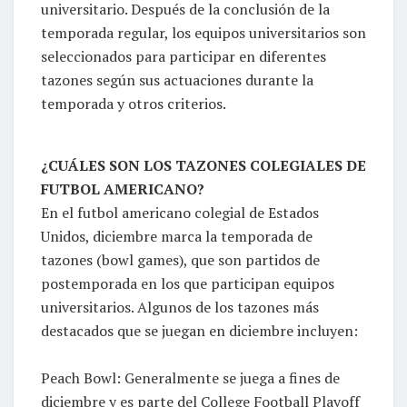
universitario. Después de la conclusión de la
temporada regular, los equipos universitarios son
seleccionados para participar en diferentes
tazones según sus actuaciones durante la
temporada y otros criterios.
¿CUÁLES SON LOS TAZONES COLEGIALES DE
FUTBOL AMERICANO?
En el futbol americano colegial de Estados
Unidos, diciembre marca la temporada de
tazones (bowl games), que son partidos de
postemporada en los que participan equipos
universitarios. Algunos de los tazones más
destacados que se juegan en diciembre incluyen:
Peach Bowl: Generalmente se juega a fines de
diciembre y es parte del College Football Playoff