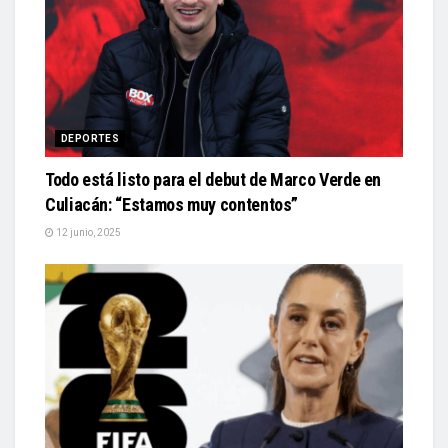
DEPORTES
Todo está listo para el debut de Marco Verde en
Culiacán: “Estamos muy contentos”
12 junio, 2025