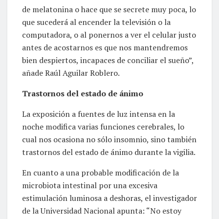
de melatonina o hace que se secrete muy poca, lo
que sucederá al encender la televisión o la
computadora, o al ponernos a ver el celular justo
antes de acostarnos es que nos mantendremos
bien despiertos, incapaces de conciliar el sueño”,
añade Raúl Aguilar Roblero.
Trastornos del estado de ánimo
La exposición a fuentes de luz intensa en la
noche modifica varias funciones cerebrales, lo
cual nos ocasiona no sólo insomnio, sino también
trastornos del estado de ánimo durante la vigilia.
En cuanto a una probable modificación de la
microbiota intestinal por una excesiva
estimulación luminosa a deshoras, el investigador
de la Universidad Nacional apunta: “No estoy