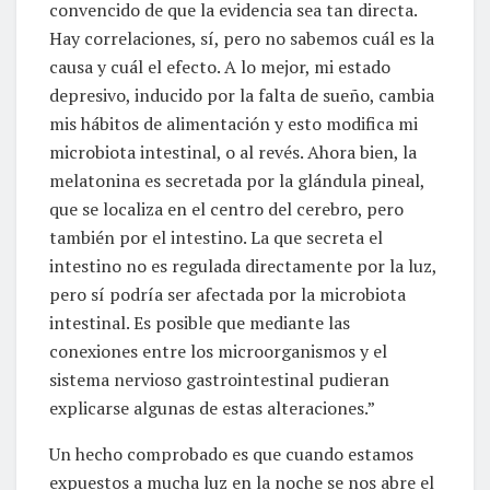
convencido de que la evidencia sea tan directa.
Hay correlaciones, sí, pero no sabemos cuál es la
causa y cuál el efecto. A lo mejor, mi estado
depresivo, inducido por la falta de sueño, cambia
mis hábitos de alimentación y esto modifica mi
microbiota intestinal, o al revés. Ahora bien, la
melatonina es secretada por la glándula pineal,
que se localiza en el centro del cerebro, pero
también por el intestino. La que secreta el
intestino no es regulada directamente por la luz,
pero sí podría ser afectada por la microbiota
intestinal. Es posible que mediante las
conexiones entre los microorganismos y el
sistema nervioso gastrointestinal pudieran
explicarse algunas de estas alteraciones.”
Un hecho comprobado es que cuando estamos
expuestos a mucha luz en la noche se nos abre el