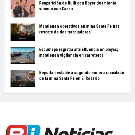
Reaparición de Rulli con Boyer desmiente
vínculo con Cazzu
Mantienen operativos en mina Santa Fe tras
rescate de dos trabajadores
Escuinapa registra alta afluencia en playas;
mantienen vigilancia en carreteras
Reportan estable a segundo minero rescatado
de la mina Santa Fe en El Rosario