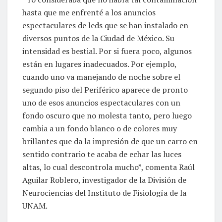
hasta que me enfrenté a los anuncios
espectaculares de leds que se han instalado en
diversos puntos de la Ciudad de México. Su
intensidad es bestial. Por si fuera poco, algunos
están en lugares inadecuados. Por ejemplo,
cuando uno va manejando de noche sobre el
segundo piso del Periférico aparece de pronto
uno de esos anuncios espectaculares con un
fondo oscuro que no molesta tanto, pero luego
cambia a un fondo blanco o de colores muy
brillantes que da la impresión de que un carro en
sentido contrario te acaba de echar las luces
altas, lo cual descontrola mucho”, comenta Raúl
Aguilar Roblero, investigador de la División de
Neurociencias del Instituto de Fisiología de la
UNAM.