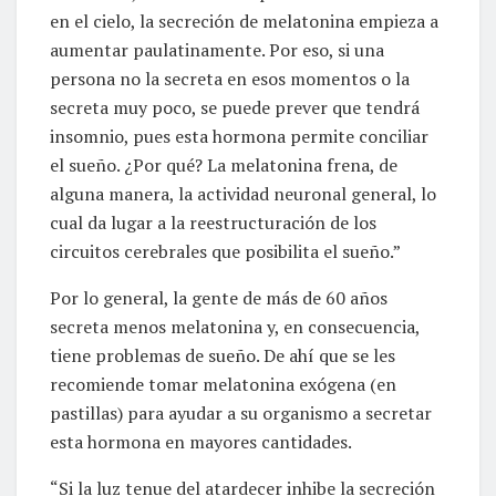
en el cielo, la secreción de melatonina empieza a
aumentar paulatinamente. Por eso, si una
persona no la secreta en esos momentos o la
secreta muy poco, se puede prever que tendrá
insomnio, pues esta hormona permite conciliar
el sueño. ¿Por qué? La melatonina frena, de
alguna manera, la actividad neuronal general, lo
cual da lugar a la reestructuración de los
circuitos cerebrales que posibilita el sueño.”
Por lo general, la gente de más de 60 años
secreta menos melatonina y, en consecuencia,
tiene problemas de sueño. De ahí que se les
recomiende tomar melatonina exógena (en
pastillas) para ayudar a su organismo a secretar
esta hormona en mayores cantidades.
“Si la luz tenue del atardecer inhibe la secreción