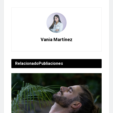
Vania Martínez
Relacionado
Publiaciones