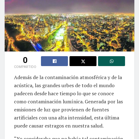
0
COMPARTIDO
Además de la contaminación atmosférica y de la
acústica, las grandes urbes de todo el mundo
padecen desde hace tiempo lo que se conoce
como contaminación lumínica. Generada por las
emisiones de luz que provienen de fuentes
artificiales con una alta intensidad, esta última
puede causar estragos en nuestra salud.
“Yo consideraba que no había tal contaminación