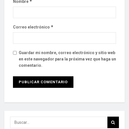
*
Nombre
*
Correo electrónico
Guardar mi nombre, correo electrónico y sitio web
en este navegador para la próxima vez que haga un
comentario.