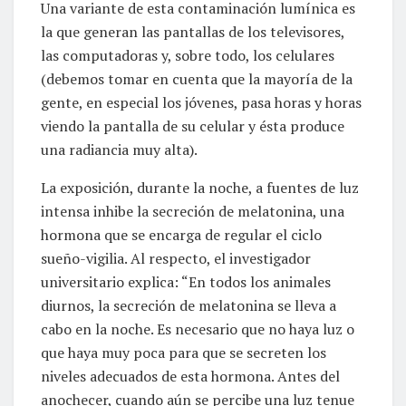
Una variante de esta contaminación lumínica es
la que generan las pantallas de los televisores,
las computadoras y, sobre todo, los celulares
(debemos tomar en cuenta que la mayoría de la
gente, en especial los jóvenes, pasa horas y horas
viendo la pantalla de su celular y ésta produce
una radiancia muy alta).
La exposición, durante la noche, a fuentes de luz
intensa inhibe la secreción de melatonina, una
hormona que se encarga de regular el ciclo
sueño-vigilia. Al respecto, el investigador
universitario explica: “En todos los animales
diurnos, la secreción de melatonina se lleva a
cabo en la noche. Es necesario que no haya luz o
que haya muy poca para que se secreten los
niveles adecuados de esta hormona. Antes del
anochecer, cuando aún se percibe una luz tenue