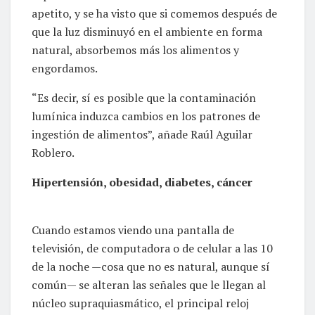
apetito, y se ha visto que si comemos después de
que la luz disminuyó en el ambiente en forma
natural, absorbemos más los alimentos y
engordamos.
“Es decir, sí es posible que la contaminación
lumínica induzca cambios en los patrones de
ingestión de alimentos”, añade Raúl Aguilar
Roblero.
Hipertensión, obesidad, diabetes, cáncer
Cuando estamos viendo una pantalla de
televisión, de computadora o de celular a las 10
de la noche —cosa que no es natural, aunque sí
común— se alteran las señales que le llegan al
núcleo supraquiasmático, el principal reloj