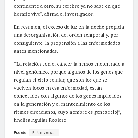
continente a otro, su cerebro ya no sabe en qué
horario vive”, afirma el investigador.
En resumen, el exceso de luz en la noche propicia
una desorganización del orden temporal y, por
consiguiente, la propensión a las enfermedades
antes mencionadas.
“La relación con el cáncer la hemos encontrado a
nivel genómico, porque algunos de los genes que
regulan el ciclo celular, que son los que se
vuelven locos en esa enfermedad, están
conectados con algunos de los genes implicados
en la generación y el mantenimiento de los
ritmos circadianos, cuyo nombre es genes reloj”,
finaliza Aguilar Roblero.
Fuente:
El Universal