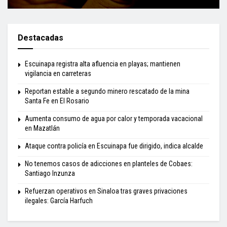
Destacadas
Escuinapa registra alta afluencia en playas; mantienen
vigilancia en carreteras
Reportan estable a segundo minero rescatado de la mina
Santa Fe en El Rosario
Aumenta consumo de agua por calor y temporada vacacional
en Mazatlán
Ataque contra policía en Escuinapa fue dirigido, indica alcalde
No tenemos casos de adicciones en planteles de Cobaes:
Santiago Inzunza
Refuerzan operativos en Sinaloa tras graves privaciones
ilegales: García Harfuch