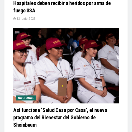
Hospitales deben recibir a heridos por arma de
fuego:SSA
12 junio, 2025
NACIONAL
Así funciona ‘Salud Casa por Casa’, el nuevo
programa del Bienestar del Gobierno de
Sheinbaum