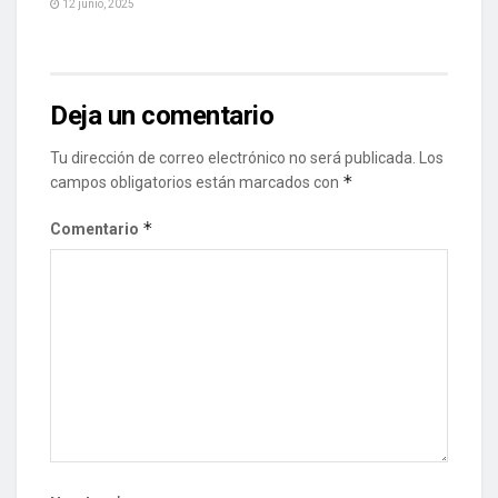
12 junio, 2025
Deja un comentario
Tu dirección de correo electrónico no será publicada.
Los
*
campos obligatorios están marcados con
*
Comentario