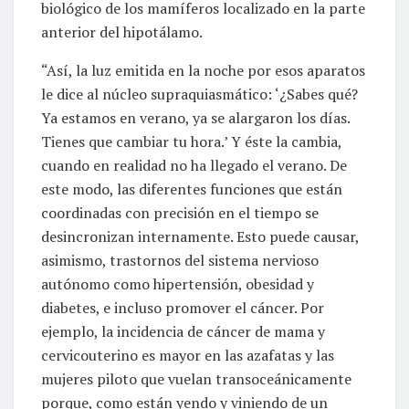
biológico de los mamíferos localizado en la parte
anterior del hipotálamo.
“Así, la luz emitida en la noche por esos aparatos
le dice al núcleo supraquiasmático: ‘¿Sabes qué?
Ya estamos en verano, ya se alargaron los días.
Tienes que cambiar tu hora.’ Y éste la cambia,
cuando en realidad no ha llegado el verano. De
este modo, las diferentes funciones que están
coordinadas con precisión en el tiempo se
desincronizan internamente. Esto puede causar,
asimismo, trastornos del sistema nervioso
autónomo como hipertensión, obesidad y
diabetes, e incluso promover el cáncer. Por
ejemplo, la incidencia de cáncer de mama y
cervicouterino es mayor en las azafatas y las
mujeres piloto que vuelan transoceánicamente
porque, como están yendo y viniendo de un