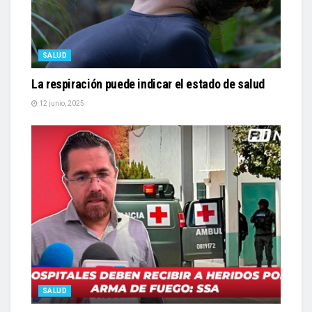
SALUD
La respiración puede indicar el estado de salud
12 junio, 2025
SALUD