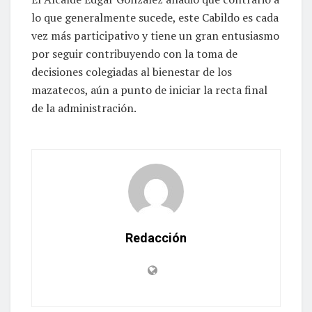
lo que generalmente sucede, este Cabildo es cada
vez más participativo y tiene un gran entusiasmo
por seguir contribuyendo con la toma de
decisiones colegiadas al bienestar de los
mazatecos, aún a punto de iniciar la recta final
de la administración.
Redacción