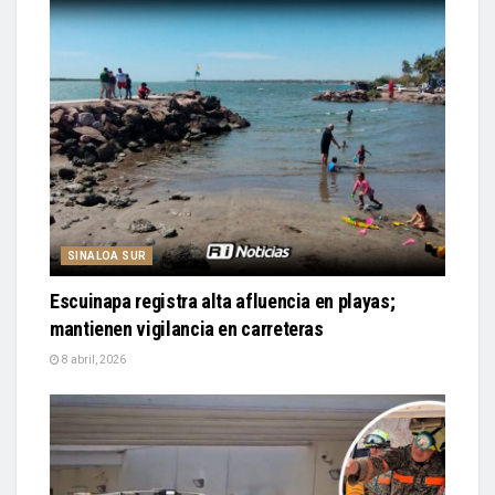
SINALOA SUR
Escuinapa registra alta afluencia en playas;
mantienen vigilancia en carreteras
8 abril, 2026