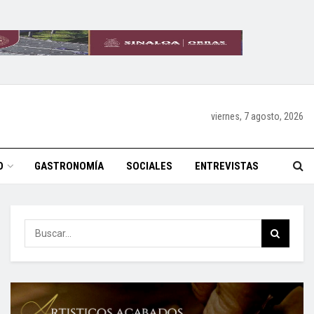
viernes, 7 agosto, 2026
O
GASTRONOMÍA
SOCIALES
ENTREVISTAS