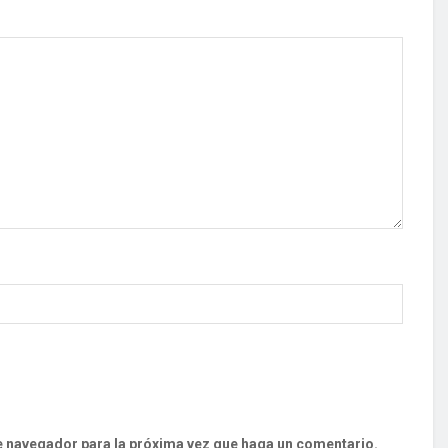
te navegador para la próxima vez que haga un comentario.