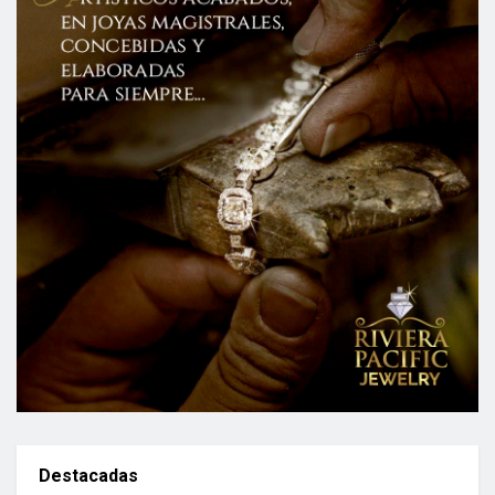
Destacadas