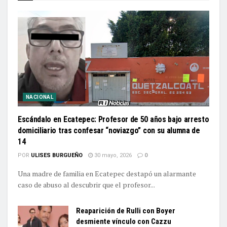
NACIONAL
Escándalo en Ecatepec: Profesor de 50 años bajo arresto
domiciliario tras confesar “noviazgo” con su alumna de
14
POR
ULISES BURGUEÑO
30 mayo, 2026
0
Una madre de familia en Ecatepec destapó un alarmante
caso de abuso al descubrir que el profesor...
Reaparición de Rulli con Boyer
desmiente vínculo con Cazzu