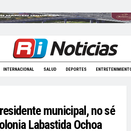
INTERNACIONAL
SALUD
DEPORTES
ENTRETENIMIENT
presidente municipal, no sé
 colonia Labastida Ochoa