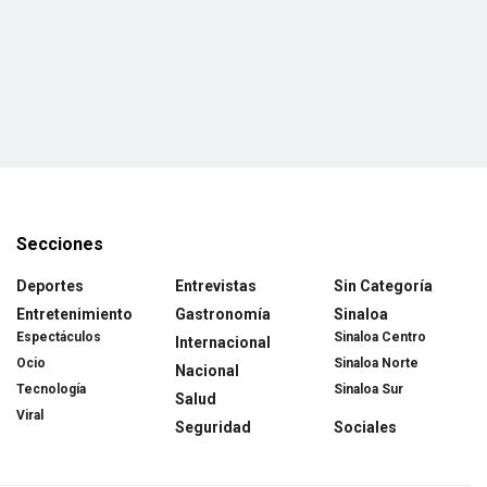
Secciones
Deportes
Entrevistas
Sin Categoría
Entretenimiento
Gastronomía
Sinaloa
Espectáculos
Sinaloa Centro
Internacional
Ocio
Sinaloa Norte
Nacional
Tecnología
Sinaloa Sur
Salud
Viral
Seguridad
Sociales