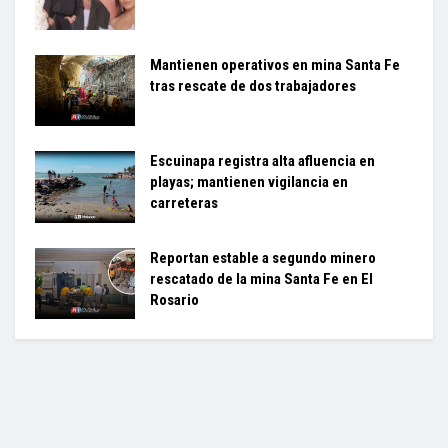
Mantienen operativos en mina Santa Fe
tras rescate de dos trabajadores
Escuinapa registra alta afluencia en
playas; mantienen vigilancia en
carreteras
Reportan estable a segundo minero
rescatado de la mina Santa Fe en El
Rosario