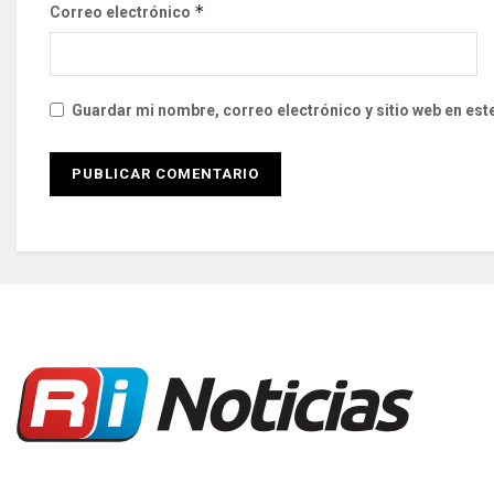
*
Correo electrónico
Guardar mi nombre, correo electrónico y sitio web en es