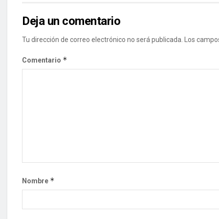
Deja un comentario
Tu dirección de correo electrónico no será publicada.
Los campos
*
Comentario
*
Nombre