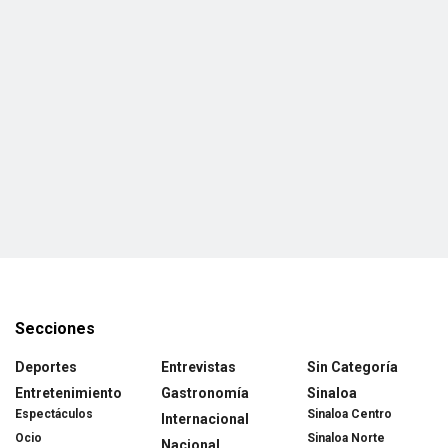
Secciones
Deportes
Entrevistas
Sin Categoría
Entretenimiento
Gastronomía
Sinaloa
Espectáculos
Sinaloa Centro
Internacional
Ocio
Sinaloa Norte
Nacional