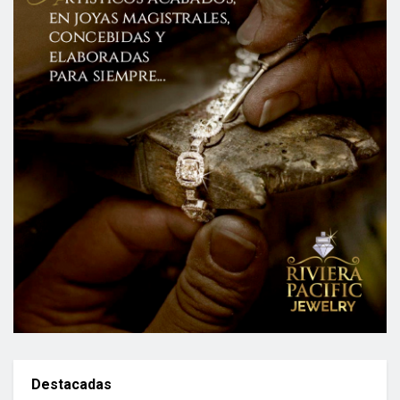
Destacadas