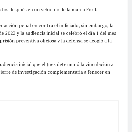
nutos después en un vehículo de la marca Ford.
r acción penal en contra el indiciado; sin embargo, la
2023 y la audiencia inicial se celebró el día 1 del mes
sión preventiva oficiosa y la defensa se acogió a la
diencia inicial que el Juez determinó la vinculación a
ierre de investigación complementaria a fenecer en