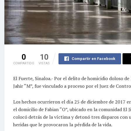
0
10
Compartir en Facebook
COMPARTIDO
VISTAS
El Fuerte, Sinaloa.- Por el delito de homicidio doloso d
Jahir “M”, fue vinculado a proceso por el Juez de Contro
Los hechos ocurrieron el día 25 de diciembre de 2017 en
el domicilio de Fabian “O”, ubicado en la comunidad El 
colocó detrás de la víctima y detonó tres disparos con u
heridas que le provocaron la pérdida de la vida.