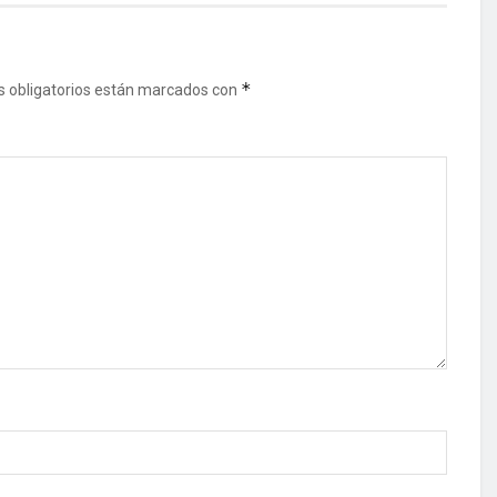
*
 obligatorios están marcados con