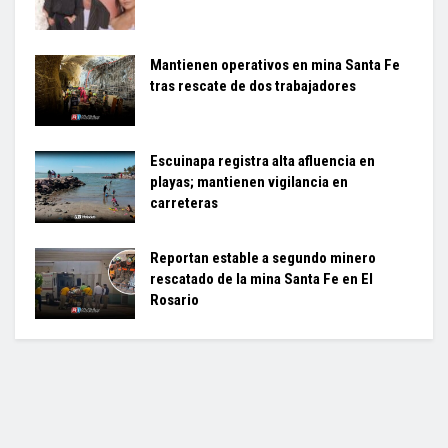
Mantienen operativos en mina Santa Fe
tras rescate de dos trabajadores
Escuinapa registra alta afluencia en
playas; mantienen vigilancia en
carreteras
Reportan estable a segundo minero
rescatado de la mina Santa Fe en El
Rosario