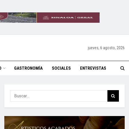
jueves, 6 agosto, 2026
O
GASTRONOMÍA
SOCIALES
ENTREVISTAS