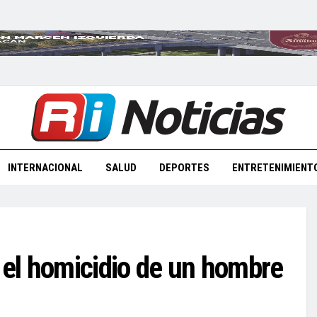
INTERNACIONAL
SALUD
DEPORTES
ENTRETENIMIENT
 el homicidio de un hombre