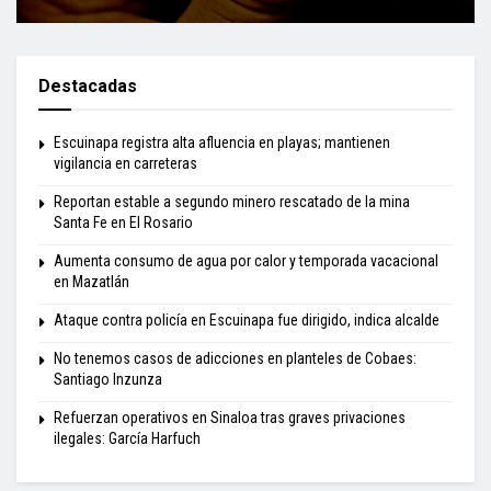
Destacadas
Escuinapa registra alta afluencia en playas; mantienen
vigilancia en carreteras
Reportan estable a segundo minero rescatado de la mina
Santa Fe en El Rosario
Aumenta consumo de agua por calor y temporada vacacional
en Mazatlán
Ataque contra policía en Escuinapa fue dirigido, indica alcalde
No tenemos casos de adicciones en planteles de Cobaes:
Santiago Inzunza
Refuerzan operativos en Sinaloa tras graves privaciones
ilegales: García Harfuch