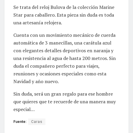
Se trata del reloj Bulova de la colección Marine
Star para caballero. Esta pieza sin duda es toda
una artesanía relojera.
Cuenta con un movimiento mecánico de cuerda
automática de 3 manecillas, una carátula azul
con elegantes detalles deportivos en naranja y
una resistencia al agua de hasta 200 metros. Sin
duda el compañero perfecto para viajes,
reuniones y ocasiones especiales como esta
Navidad y año nuevo.
Sin duda, será un gran regalo para ese hombre
que quieres que te recuerde de una manera muy
especial…
Fuente:
Caras