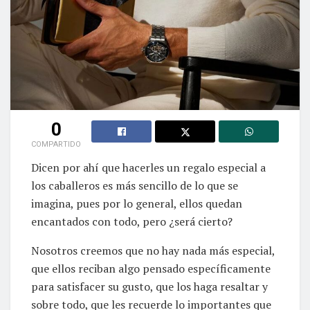
0
COMPARTIDO
Dicen por ahí que hacerles un regalo especial a
los caballeros es más sencillo de lo que se
imagina, pues por lo general, ellos quedan
encantados con todo, pero ¿será cierto?
Nosotros creemos que no hay nada más especial,
que ellos reciban algo pensado específicamente
para satisfacer su gusto, que los haga resaltar y
sobre todo, que les recuerde lo importantes que