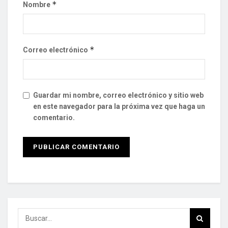
*
Nombre
*
Correo electrónico
Guardar mi nombre, correo electrónico y sitio web
en este navegador para la próxima vez que haga un
comentario.