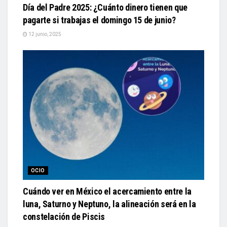
Día del Padre 2025: ¿Cuánto dinero tienen que
pagarte si trabajas el domingo 15 de junio?
12 junio, 2025
OCIO
Cuándo ver en México el acercamiento entre la
luna, Saturno y Neptuno, la alineación será en la
constelación de Piscis