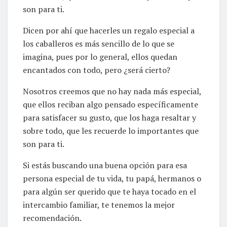
son para ti.
Dicen por ahí que hacerles un regalo especial a
los caballeros es más sencillo de lo que se
imagina, pues por lo general, ellos quedan
encantados con todo, pero ¿será cierto?
Nosotros creemos que no hay nada más especial,
que ellos reciban algo pensado específicamente
para satisfacer su gusto, que los haga resaltar y
sobre todo, que les recuerde lo importantes que
son para ti.
Si estás buscando una buena opción para esa
persona especial de tu vida, tu papá, hermanos o
para algún ser querido que te haya tocado en el
intercambio familiar, te tenemos la mejor
recomendación.