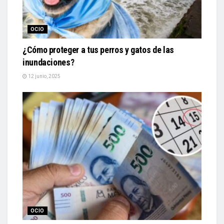
OCIO
¿Cómo proteger a tus perros y gatos de las
inundaciones?
12 junio, 2025
OCIO