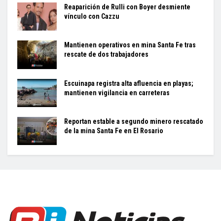
Reaparición de Rulli con Boyer desmiente
vínculo con Cazzu
Mantienen operativos en mina Santa Fe tras
rescate de dos trabajadores
Escuinapa registra alta afluencia en playas;
mantienen vigilancia en carreteras
Reportan estable a segundo minero rescatado
de la mina Santa Fe en El Rosario