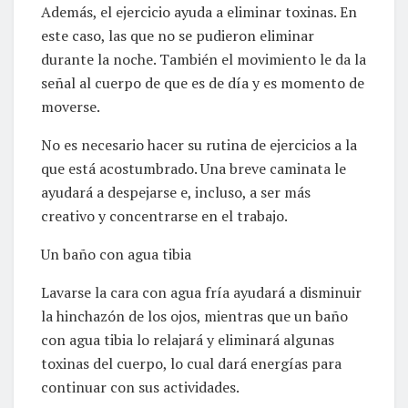
Además, el ejercicio ayuda a eliminar toxinas. En
este caso, las que no se pudieron eliminar
durante la noche. También el movimiento le da la
señal al cuerpo de que es de día y es momento de
moverse.
No es necesario hacer su rutina de ejercicios a la
que está acostumbrado. Una breve caminata le
ayudará a despejarse e, incluso, a ser más
creativo y concentrarse en el trabajo.
Un baño con agua tibia
Lavarse la cara con agua fría ayudará a disminuir
la hinchazón de los ojos, mientras que un baño
con agua tibia lo relajará y eliminará algunas
toxinas del cuerpo, lo cual dará energías para
continuar con sus actividades.