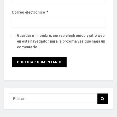
*
Correo electrónico
Guardar mi nombre, correo electrónico y sitio web
en este navegador para la próxima vez que haga un
comentario.