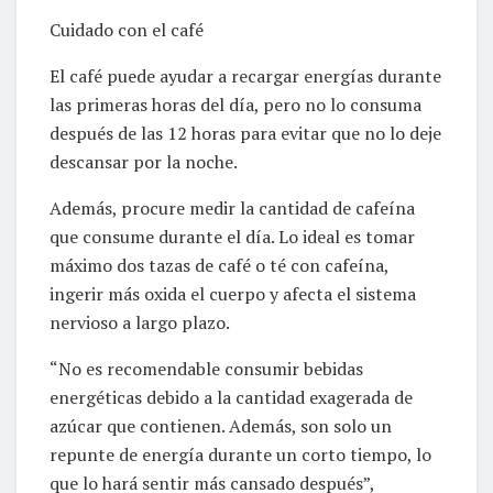
Cuidado con el café
El café puede ayudar a recargar energías durante
las primeras horas del día, pero no lo consuma
después de las 12 horas para evitar que no lo deje
descansar por la noche.
Además, procure medir la cantidad de cafeína
que consume durante el día. Lo ideal es tomar
máximo dos tazas de café o té con cafeína,
ingerir más oxida el cuerpo y afecta el sistema
nervioso a largo plazo.
“No es recomendable consumir bebidas
energéticas debido a la cantidad exagerada de
azúcar que contienen. Además, son solo un
repunte de energía durante un corto tiempo, lo
que lo hará sentir más cansado después”,