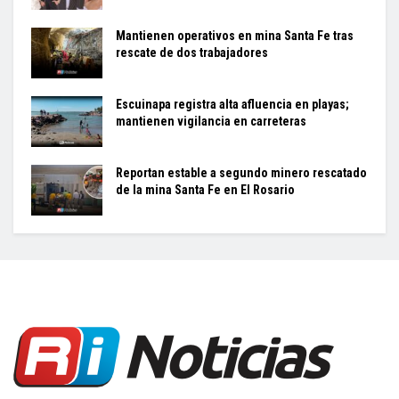
Mantienen operativos en mina Santa Fe tras
rescate de dos trabajadores
Escuinapa registra alta afluencia en playas;
mantienen vigilancia en carreteras
Reportan estable a segundo minero rescatado
de la mina Santa Fe en El Rosario