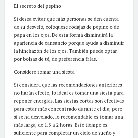
El secreto del pepino
Si desea evitar que más personas se den cuenta
de su desvelo, colóquese rodajas de pepino o de
papa en los ojos. De esta forma disminuirá la
apariencia de cansancio porque ayuda a disminuir
la hinchazón de los ojos. También puede optar
por bolsas de té, de preferencia frías.
Considere tomar una siesta
Si considera que las recomendaciones anteriores
no harán efecto, lo ideal es tomar una siesta para
reponer energías. Las siestas cortas son efectivas
para estar más concentrado durante el día, pero
si se ha desvelado, lo recomendable es tomar una
más larga, de 1.5 a 2 horas. Este tiempo es
suficiente para completar un ciclo de sueño y