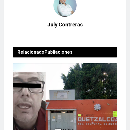
July Contreras
Relacionado
Publiaciones