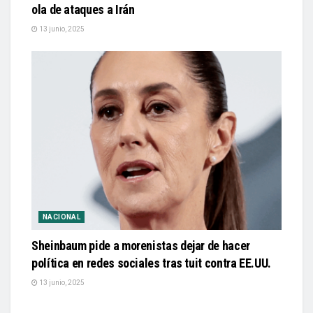
ola de ataques a Irán
13 junio, 2025
NACIONAL
Sheinbaum pide a morenistas dejar de hacer
política en redes sociales tras tuit contra EE.UU.
13 junio, 2025