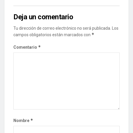
Deja un comentario
Tu dirección de correo electrónico no será publicada.
Los
*
campos obligatorios están marcados con
*
Comentario
*
Nombre