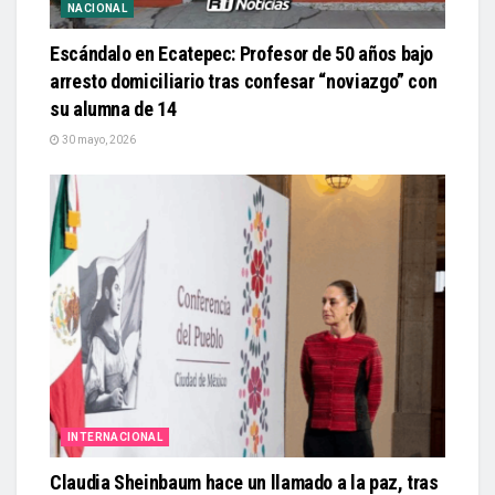
NACIONAL
Escándalo en Ecatepec: Profesor de 50 años bajo
arresto domiciliario tras confesar “noviazgo” con
su alumna de 14
30 mayo, 2026
INTERNACIONAL
Claudia Sheinbaum hace un llamado a la paz, tras