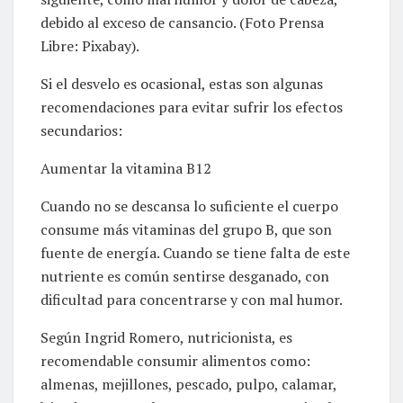
debido al exceso de cansancio. (Foto Prensa
Libre: Pixabay).
Si el desvelo es ocasional, estas son algunas
recomendaciones para evitar sufrir los efectos
secundarios:
Aumentar la vitamina B12
Cuando no se descansa lo suficiente el cuerpo
consume más vitaminas del grupo B, que son
fuente de energía. Cuando se tiene falta de este
nutriente es común sentirse desganado, con
dificultad para concentrarse y con mal humor.
Según Ingrid Romero, nutricionista, es
recomendable consumir alimentos como:
almenas, mejillones, pescado, pulpo, calamar,