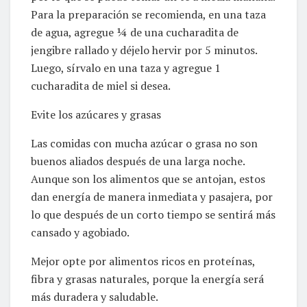
Para la preparación se recomienda, en una taza
de agua, agregue ¼ de una cucharadita de
jengibre rallado y déjelo hervir por 5 minutos.
Luego, sírvalo en una taza y agregue 1
cucharadita de miel si desea.
Evite los azúcares y grasas
Las comidas con mucha azúcar o grasa no son
buenos aliados después de una larga noche.
Aunque son los alimentos que se antojan, estos
dan energía de manera inmediata y pasajera, por
lo que después de un corto tiempo se sentirá más
cansado y agobiado.
Mejor opte por alimentos ricos en proteínas,
fibra y grasas naturales, porque la energía será
más duradera y saludable.