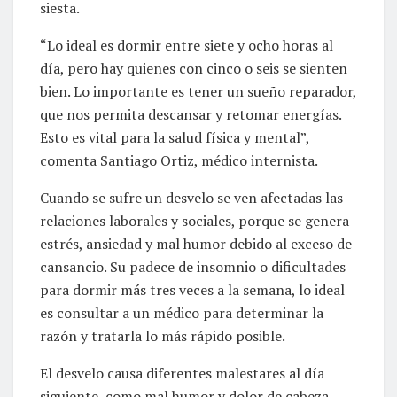
siesta.
“Lo ideal es dormir entre siete y ocho horas al
día, pero hay quienes con cinco o seis se sienten
bien. Lo importante es tener un sueño reparador,
que nos permita descansar y retomar energías.
Esto es vital para la salud física y mental”,
comenta Santiago Ortiz, médico internista.
Cuando se sufre un desvelo se ven afectadas las
relaciones laborales y sociales, porque se genera
estrés, ansiedad y mal humor debido al exceso de
cansancio. Su padece de insomnio o dificultades
para dormir más tres veces a la semana, lo ideal
es consultar a un médico para determinar la
razón y tratarla lo más rápido posible.
El desvelo causa diferentes malestares al día
siguiente, como mal humor y dolor de cabeza,