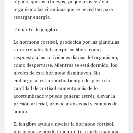
hígado, quesos o huevos, ya que proveerán al
organismo las vitaminas que se necesitan para
recargar energía.
Tomar té de jengibre
La hormona cortisol, producida por las glándulas
suprarrenales del cuerpo, se libera como
respuesta a las actividades diarias del organismo,
como despertarse. Mientras se está dormido, los
niveles de esta hormona disminuyen. Sin
embargo, al estar mucho tiempo despierto la
cantidad de cortisol aumenta más de lo
acostumbrado y puede generar estrés, elevar la
presión arterial, provocar ansiedad y cambios de
humor.
El jengibre ayuda a nivelar la hormona cortisol,
por lo que se puede tomar un té a media mañana.