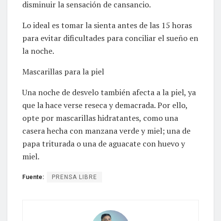
disminuir la sensación de cansancio.
Lo ideal es tomar la sienta antes de las 15 horas
para evitar dificultades para conciliar el sueño en
la noche.
Mascarillas para la piel
Una noche de desvelo también afecta a la piel, ya
que la hace verse reseca y demacrada. Por ello,
opte por mascarillas hidratantes, como una
casera hecha con manzana verde y miel; una de
papa triturada o una de aguacate con huevo y
miel.
Fuente:
PRENSA LIBRE