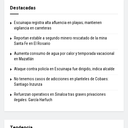
Destacadas
Escuinapa registra alta afluencia en playas; mantienen
vigilancia en carreteras
Reportan estable a segundo minero rescatado de la mina
Santa Fe en El Rosario
Aumenta consumo de agua por calor y temporada vacacional
en Mazatlán
Ataque contra policía en Escuinapa fue dirigido, indica alcalde
No tenemos casos de adicciones en planteles de Cobaes:
Santiago Inzunza
Refuerzan operativos en Sinaloa tras graves privaciones
ilegales: García Harfuch
Tendencia