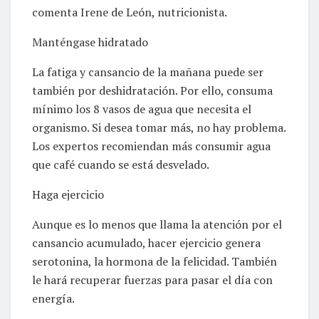
comenta Irene de León, nutricionista.
Manténgase hidratado
La fatiga y cansancio de la mañana puede ser
también por deshidratación. Por ello, consuma
mínimo los 8 vasos de agua que necesita el
organismo. Si desea tomar más, no hay problema.
Los expertos recomiendan más consumir agua
que café cuando se está desvelado.
Haga ejercicio
Aunque es lo menos que llama la atención por el
cansancio acumulado, hacer ejercicio genera
serotonina, la hormona de la felicidad. También
le hará recuperar fuerzas para pasar el día con
energía.