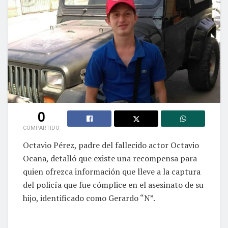
0
COMPARTIDO
Octavio Pérez, padre del fallecido actor Octavio
Ocaña, detalló que existe una recompensa para
quien ofrezca información que lleve a la captura
del policía que fue cómplice en el asesinato de su
hijo, identificado como Gerardo “N”.