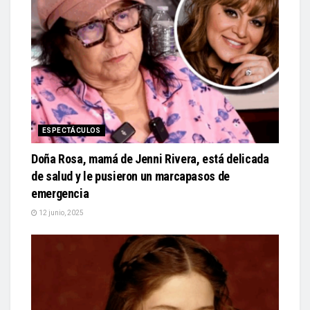
ESPECTÁCULOS
Doña Rosa, mamá de Jenni Rivera, está delicada
de salud y le pusieron un marcapasos de
emergencia
12 junio, 2025