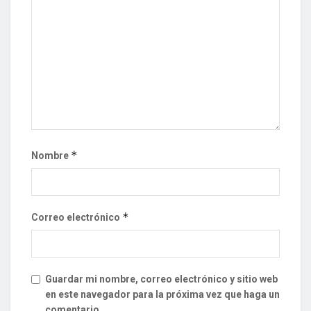
*
Nombre
*
Correo electrónico
Guardar mi nombre, correo electrónico y sitio web
en este navegador para la próxima vez que haga un
comentario.