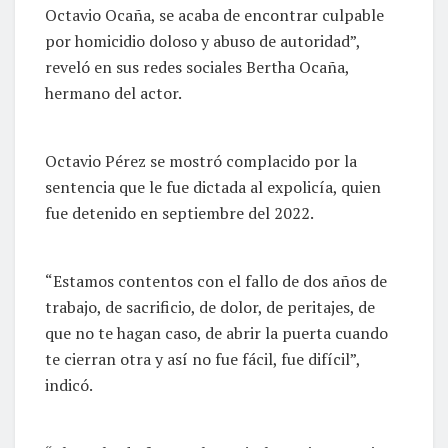
Octavio Ocaña, se acaba de encontrar culpable
por homicidio doloso y abuso de autoridad”,
reveló en sus redes sociales Bertha Ocaña,
hermano del actor.
Octavio Pérez se mostró complacido por la
sentencia que le fue dictada al expolicía, quien
fue detenido en septiembre del 2022.
“Estamos contentos con el fallo de dos años de
trabajo, de sacrificio, de dolor, de peritajes, de
que no te hagan caso, de abrir la puerta cuando
te cierran otra y así no fue fácil, fue difícil”,
indicó.