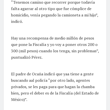
“Tenemos camino que recorrer porque todavía
falta agarrar al otro tipo que fue cómplice de
homicidio, venía pegando la camioneta a mi hijo”,
indicó.
Hay una recompensa de medio millón de pesos
que pone la Fiscalía y yo voy a poner otros 200 o
300 (mil pesos) cuando los tenga, sin problemas”,
puntualizó Pérez.
El padre de Ocaña indicó que yaa tiene a gente
buscando aal policía “por otro lado, agentes
privados, se les paga para que hagan la chamba
bien, pero el deber es de la Fiscalía (del Estado de
México)”.