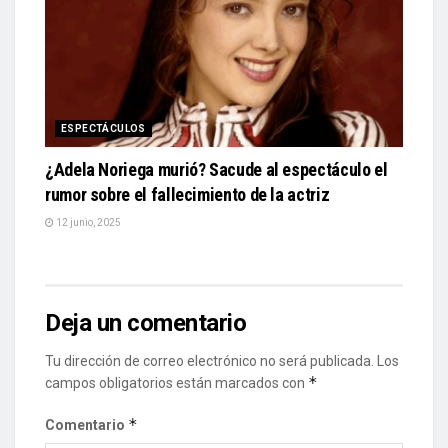
ESPECTÁCULOS
¿Adela Noriega murió? Sacude al espectáculo el
rumor sobre el fallecimiento de la actriz
12 junio, 2025
Deja un comentario
Tu dirección de correo electrónico no será publicada.
Los
*
campos obligatorios están marcados con
*
Comentario