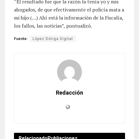
“El resultado fue que la razón la tenía yo y mis
abogados, de que efectivamente el policía mata a
mi hijo (…) Ahí está la información de la Fiscalía,
los fallos, las noticias”, puntualizó.
Fuente:
López Dóriga Digital
Redacción
Relacionado
Publiaciones