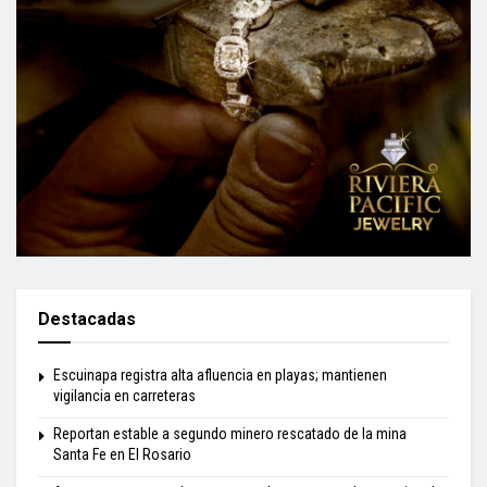
Destacadas
Escuinapa registra alta afluencia en playas; mantienen
vigilancia en carreteras
Reportan estable a segundo minero rescatado de la mina
Santa Fe en El Rosario