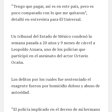
“Tengo que pagar, así es en este país, pero es
poco comparado con lo que me quitaron”,
detalló en entrevista para El Universal.
Un tribunal del Estado de México condenó la
semana pasada a 20 años y 9 meses de cárcel a
Leopoldo Azuara, uno de los policías que
participó en el asesinato del actor Octavio
Ocaña.
Los delitos por los cuales fue sentenciado el
exagente fueron por homicidio doloso y abuso de
autoridad.
“El policía implicado en el deceso de mi hermano