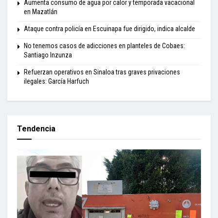
Aumenta consumo de agua por calor y temporada vacacional
en Mazatlán
Ataque contra policía en Escuinapa fue dirigido, indica alcalde
No tenemos casos de adicciones en planteles de Cobaes:
Santiago Inzunza
Refuerzan operativos en Sinaloa tras graves privaciones
ilegales: García Harfuch
Tendencia