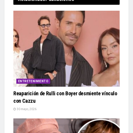
ENTRETENIMIENTO
Reaparición de Rulli con Boyer desmiente vínculo
con Cazzu
30 mayo, 2026