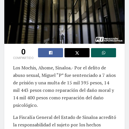
0
COMPARTIDO
Los Mochis, Ahome, Sinaloa.- Por el delito de
abuso sexual, Miguel “P” fue sentenciado a 7 años
de prisión y una multa de 15 mil 395 pesos, 14
mil 443 pesos como reparación del daño moral y
14 mil 400 pesos como reparación del daño
psicológico.
La Fiscalía General del Estado de Sinaloa acreditó
la responsabilidad el sujeto por los hechos