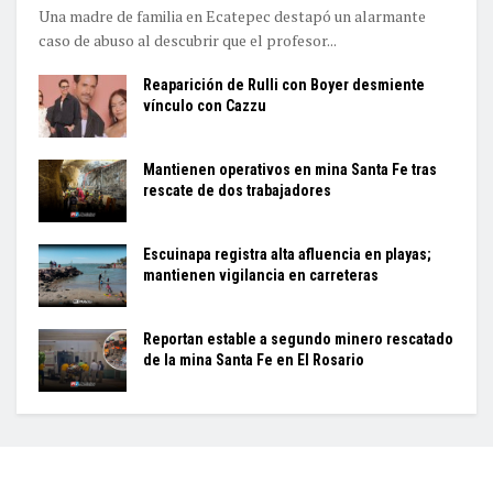
Una madre de familia en Ecatepec destapó un alarmante
caso de abuso al descubrir que el profesor...
Reaparición de Rulli con Boyer desmiente
vínculo con Cazzu
Mantienen operativos en mina Santa Fe tras
rescate de dos trabajadores
Escuinapa registra alta afluencia en playas;
mantienen vigilancia en carreteras
Reportan estable a segundo minero rescatado
de la mina Santa Fe en El Rosario