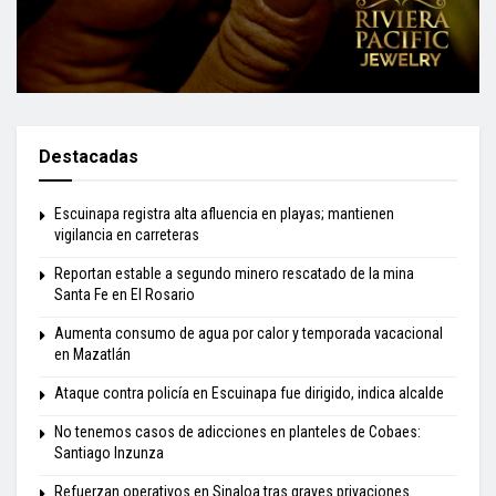
Destacadas
Escuinapa registra alta afluencia en playas; mantienen
vigilancia en carreteras
Reportan estable a segundo minero rescatado de la mina
Santa Fe en El Rosario
Aumenta consumo de agua por calor y temporada vacacional
en Mazatlán
Ataque contra policía en Escuinapa fue dirigido, indica alcalde
No tenemos casos de adicciones en planteles de Cobaes:
Santiago Inzunza
Refuerzan operativos en Sinaloa tras graves privaciones