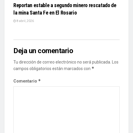
Reportan estable a segundo minero rescatado de
la mina Santa Fe en El Rosario
8 abril, 2026
Deja un comentario
Tu dirección de correo electrónico no será publicada.
Los
*
campos obligatorios están marcados con
*
Comentario