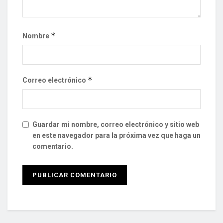
*
Nombre
*
Correo electrónico
Guardar mi nombre, correo electrónico y sitio web
en este navegador para la próxima vez que haga un
comentario.