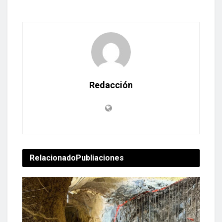
Redacción
Relacionado
Publiaciones