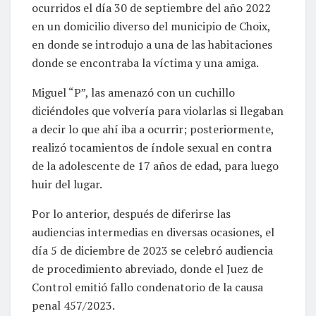
ocurridos el día 30 de septiembre del año 2022
en un domicilio diverso del municipio de Choix,
en donde se introdujo a una de las habitaciones
donde se encontraba la víctima y una amiga.
Miguel “P”, las amenazó con un cuchillo
diciéndoles que volvería para violarlas si llegaban
a decir lo que ahí iba a ocurrir; posteriormente,
realizó tocamientos de índole sexual en contra
de la adolescente de 17 años de edad, para luego
huir del lugar.
Por lo anterior, después de diferirse las
audiencias intermedias en diversas ocasiones, el
día 5 de diciembre de 2023 se celebró audiencia
de procedimiento abreviado, donde el Juez de
Control emitió fallo condenatorio de la causa
penal 457/2023.