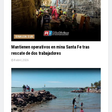
SINALOA SUR
Mantienen operativos en mina Santa Fe tras
rescate de dos trabajadores
8 abril, 2026