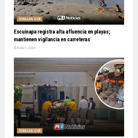
SINALOA SUR
Escuinapa registra alta afluencia en playas;
mantienen vigilancia en carreteras
8 abril, 2026
SINALOA SUR